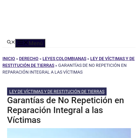
Menú
INICIO
»
DERECHO
»
LEYES COLOMBIANAS
»
LEY DE VÍCTIMAS Y DE
RESTITUCIÓN DE TIERRAS
»
GARANTÍAS DE NO REPETICIÓN EN
REPARACIÓN INTEGRAL A LAS VÍCTIMAS
LEY DE VÍCTIMAS Y DE RESTITUCIÓN DE TIERRAS
Garantías de No Repetición en
Reparación Integral a las
Víctimas