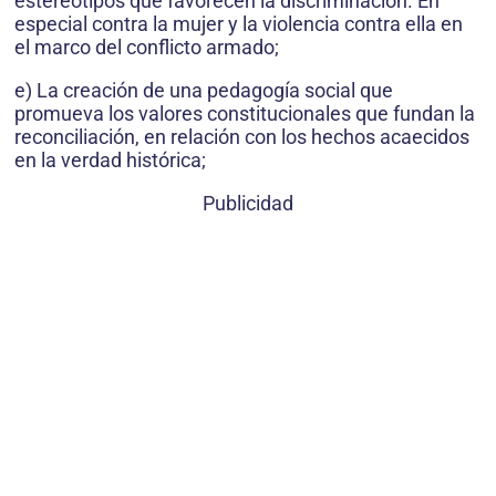
estereotipos que favorecen la discriminación. En
especial contra la mujer y la violencia contra ella en
el marco del conflicto armado;
e) La creación de una pedagogía social que
promueva los valores constitucionales que fundan la
reconciliación, en relación con los hechos acaecidos
en la verdad histórica;
Publicidad