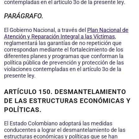
contempladas en el artículo 3o de la presente ley.
PARÁGRAFO.
El Gobierno Nacional, a través del
Plan Nacional de
Atención y Reparación Integral a las Víctimas
,
reglamentará las garantías de no repetición que
correspondan mediante el fortalecimiento de los
diferentes planes y programas que conforman la
política pública de prevención y protección de las
violaciones contempladas en el artículo 3o de la
presente ley.
ARTÍCULO 150. DESMANTELAMIENTO
DE LAS ESTRUCTURAS ECONÓMICAS Y
POLÍTICAS.
El Estado Colombiano adoptará las medidas
conducentes a lograr el desmantelamiento de las
estructuras económicas y políticas que se han