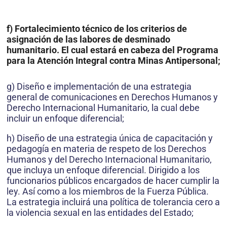
f) Fortalecimiento técnico de los criterios de
asignación de las labores de desminado
humanitario. El cual estará en cabeza del Programa
para la Atención Integral contra Minas Antipersonal;
g) Diseño e implementación de una estrategia
general de comunicaciones en Derechos Humanos y
Derecho Internacional Humanitario, la cual debe
incluir un enfoque diferencial;
h) Diseño de una estrategia única de capacitación y
pedagogía en materia de respeto de los Derechos
Humanos y del Derecho Internacional Humanitario,
que incluya un enfoque diferencial. Dirigido a los
funcionarios públicos encargados de hacer cumplir la
ley. Así como a los miembros de la Fuerza Pública.
La estrategia incluirá una política de tolerancia cero a
la violencia sexual en las entidades del Estado;