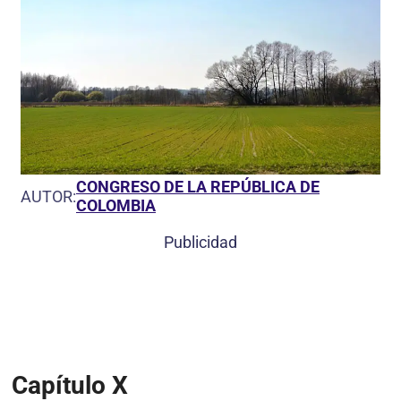
CONGRESO DE LA REPÚBLICA DE
AUTOR:
COLOMBIA
Publicidad
Capítulo X