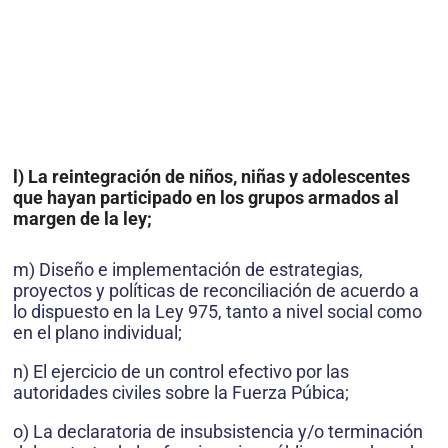
l) La reintegración de niños, niñas y adolescentes
que hayan participado en los grupos armados al
margen de la ley;
m) Diseño e implementación de estrategias,
proyectos y políticas de reconciliación de acuerdo a
lo dispuesto en la Ley 975, tanto a nivel social como
en el plano individual;
n) El ejercicio de un control efectivo por las
autoridades civiles sobre la Fuerza Púbica;
o) La declaratoria de insubsistencia y/o terminación