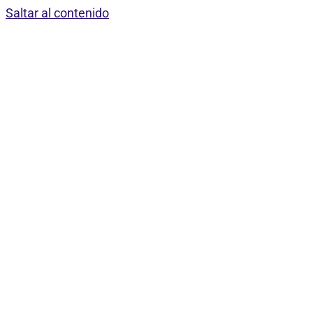
Saltar al contenido