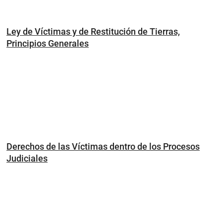
Ley de Víctimas y de Restitución de Tierras,
Principios Generales
Derechos de las Víctimas dentro de los Procesos
Judiciales