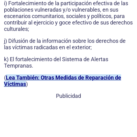
i) Fortalecimiento de la participación efectiva de las
poblaciones vulneradas y/o vulnerables, en sus
escenarios comunitarios, sociales y políticos, para
contribuir al ejercicio y goce efectivo de sus derechos
culturales;
j) Difusión de la información sobre los derechos de
las víctimas radicadas en el exterior;
k) El fortalecimiento del Sistema de Alertas
Tempranas.
(
Lea También: Otras Medidas de Reparación de
Víctimas
)
Publicidad