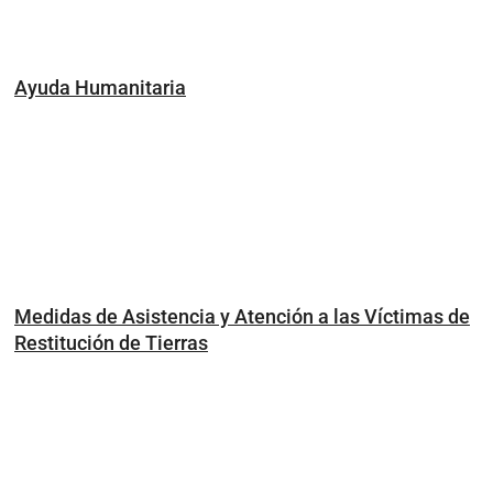
Ayuda Humanitaria
Medidas de Asistencia y Atención a las Víctimas de
Restitución de Tierras