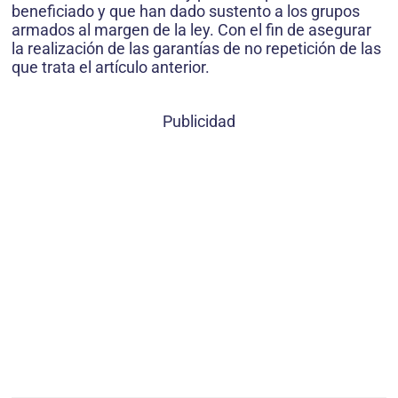
beneficiado y que han dado sustento a los grupos
armados al margen de la ley. Con el fin de asegurar
la realización de las garantías de no repetición de las
que trata el artículo anterior.
Publicidad