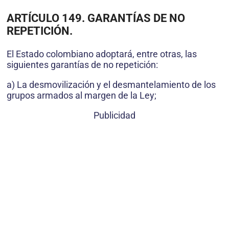
ARTÍCULO 149. GARANTÍAS DE NO
REPETICIÓN.
El Estado colombiano adoptará, entre otras, las
siguientes garantías de no repetición:
a) La desmovilización y el desmantelamiento de los
grupos armados al margen de la Ley;
Publicidad