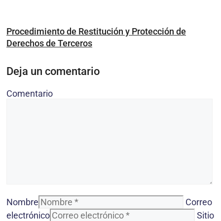
Procedimiento de Restitución y Protección de
Derechos de Terceros
Deja un comentario
Comentario
Nombre
Correo
electrónico
Sitio