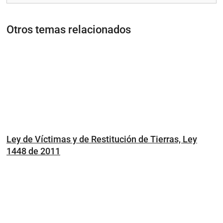
Otros temas relacionados
Ley de Víctimas y de Restitución de Tierras, Ley
1448 de 2011