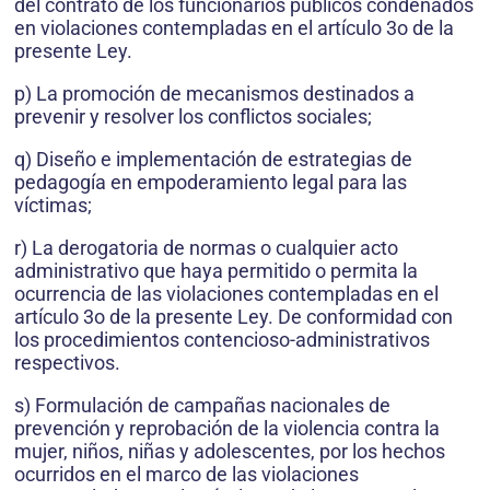
del contrato de los funcionarios públicos condenados
en violaciones contempladas en el artículo 3o de la
presente Ley.
p) La promoción de mecanismos destinados a
prevenir y resolver los conflictos sociales;
q) Diseño e implementación de estrategias de
pedagogía en empoderamiento legal para las
víctimas;
r) La derogatoria de normas o cualquier acto
administrativo que haya permitido o permita la
ocurrencia de las violaciones contempladas en el
artículo 3o de la presente Ley. De conformidad con
los procedimientos contencioso-administrativos
respectivos.
s) Formulación de campañas nacionales de
prevención y reprobación de la violencia contra la
mujer, niños, niñas y adolescentes, por los hechos
ocurridos en el marco de las violaciones