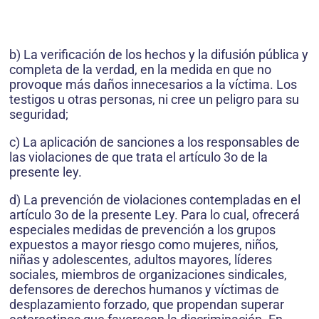
b) La verificación de los hechos y la difusión pública y
completa de la verdad, en la medida en que no
provoque más daños innecesarios a la víctima. Los
testigos u otras personas, ni cree un peligro para su
seguridad;
c) La aplicación de sanciones a los responsables de
las violaciones de que trata el artículo 3o de la
presente ley.
d) La prevención de violaciones contempladas en el
artículo 3o de la presente Ley. Para lo cual, ofrecerá
especiales medidas de prevención a los grupos
expuestos a mayor riesgo como mujeres, niños,
niñas y adolescentes, adultos mayores, líderes
sociales, miembros de organizaciones sindicales,
defensores de derechos humanos y víctimas de
desplazamiento forzado, que propendan superar