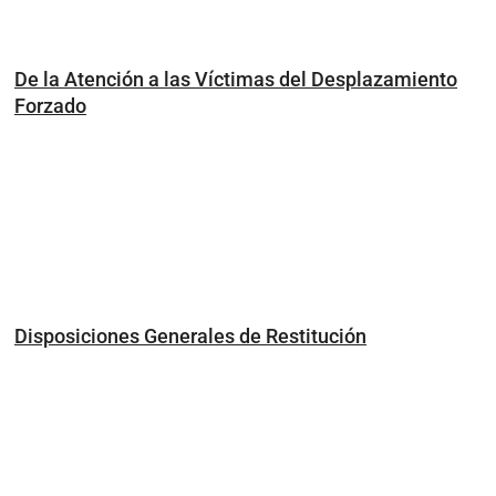
De la Atención a las Víctimas del Desplazamiento
Forzado
Disposiciones Generales de Restitución