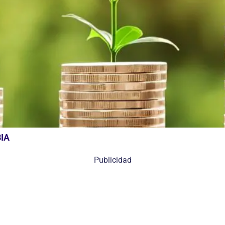
IA
Publicidad