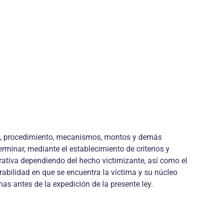
mite, procedimiento, mecanismos, montos y demás
rminar, mediante el establecimiento de criterios y
ativa dependiendo del hecho victimizante, así como el
rabilidad en que se encuentra la víctima y su núcleo
as antes de la expedición de la presente ley.