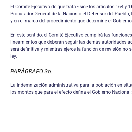
El Comité Ejecutivo de que trata <sic> los artículos 164 y 
Procurador General de la Nación o el Defensor del Pueblo, 
y en el marco del procedimiento que determine el Gobierno
En este sentido, el Comité Ejecutivo cumplirá las funcione
lineamientos que deberán seguir las demás autoridades adm
será definitiva y mientras ejerce la función de revisión no
ley.
PARÁGRAFO 3o.
La indemnización administrativa para la población en situ
los montos que para el efecto defina el Gobierno Nacional: