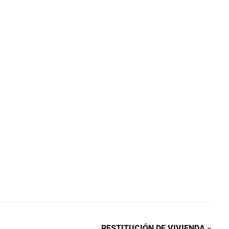
RESTITUCIÓN DE VIVIENDA »