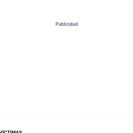
Publicidad
 VÍCTIMAS