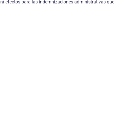
rtirá efectos para las indemnizaciones administrativas que