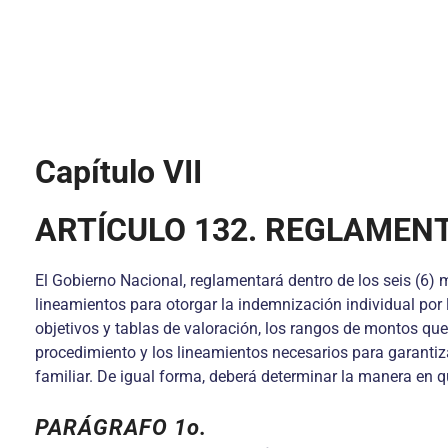
Capítulo VII
ARTÍCULO 132. REGLAMEN
El Gobierno Nacional, reglamentará dentro de los seis (6)
lineamientos para otorgar la indemnización individual por l
objetivos y tablas de valoración, los rangos de montos qu
procedimiento y los lineamientos necesarios para garantiza
familiar. De igual forma, deberá determinar la manera en q
PARÁGRAFO 1o.