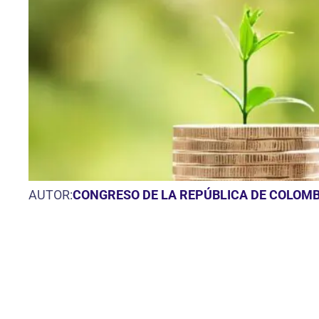
AUTOR:
CONGRESO DE LA REPÚBLICA DE COLOMB