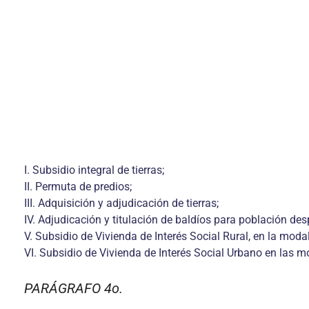
I. Subsidio integral de tierras;
II. Permuta de predios;
III. Adquisición y adjudicación de tierras;
IV. Adjudicación y titulación de baldíos para población de
V. Subsidio de Vivienda de Interés Social Rural, en la mod
VI. Subsidio de Vivienda de Interés Social Urbano en las 
PARÁGRAFO 4o.