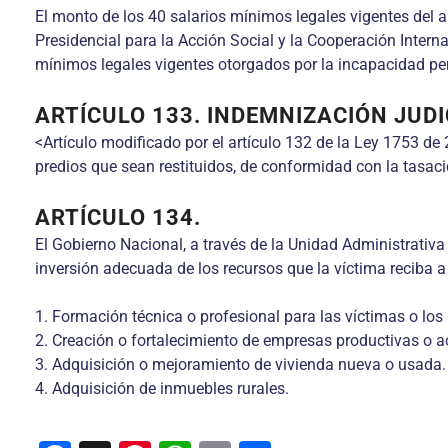
El monto de los 40 salarios mínimos legales vigentes del a
Presidencial para la Acción Social y la Cooperación Inter
mínimos legales vigentes otorgados por la incapacidad per
ARTÍCULO 133. INDEMNIZACIÓN JUDI
<Artículo modificado por el artículo 132 de la Ley 1753 de 
predios que sean restituidos, de conformidad con la tasac
ARTÍCULO 134.
El Gobierno Nacional, a través de la Unidad Administrat
inversión adecuada de los recursos que la víctima reciba a 
1. Formación técnica o profesional para las víctimas o los 
2. Creación o fortalecimiento de empresas productivas o a
3. Adquisición o mejoramiento de vivienda nueva o usada.
4. Adquisición de inmuebles rurales.