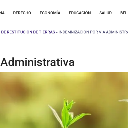
NA
DERECHO
ECONOMÍA
EDUCACIÓN
SALUD
BEL
Y DE RESTITUCIÓN DE TIERRAS
»
INDEMNIZACIÓN POR VÍA ADMINISTR
 Administrativa