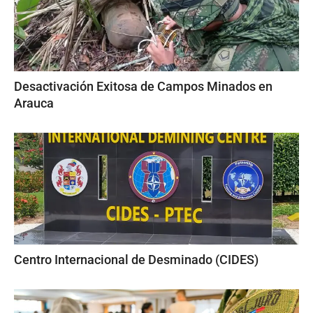
Desactivación Exitosa de Campos Minados en
Arauca
Centro Internacional de Desminado (CIDES)