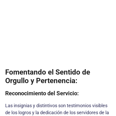
Fomentando el Sentido de
Orgullo y Pertenencia:
Reconocimiento del Servicio:
Las insignias y distintivos son testimonios visibles
de los logros y la dedicación de los servidores de la