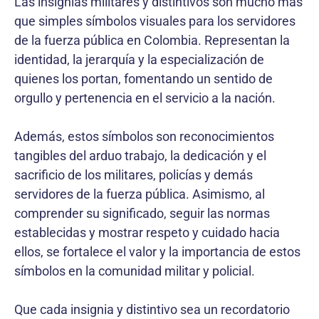
Las insignias militares y distintivos son mucho más
que simples símbolos visuales para los servidores
de la fuerza pública en Colombia. Representan la
identidad, la jerarquía y la especialización de
quienes los portan, fomentando un sentido de
orgullo y pertenencia en el servicio a la nación.
Además, estos símbolos son reconocimientos
tangibles del arduo trabajo, la dedicación y el
sacrificio de los militares, policías y demás
servidores de la fuerza pública. Asimismo, al
comprender su significado, seguir las normas
establecidas y mostrar respeto y cuidado hacia
ellos, se fortalece el valor y la importancia de estos
símbolos en la comunidad militar y policial.
Que cada insignia y distintivo sea un recordatorio