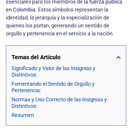
esenciales para los miembros de
la fuerza pública
en Colombia
. Estos símbolos representan la
identidad, la jerarquía y la especialización de
quienes los portan, generando un sentido de
orgullo y pertenencia en el servicio a la nación.
Temas del Artículo
Significado y Valor de las Insignias y
Distintivos:
Fomentando el Sentido de Orgullo y
Pertenencia:
Normas y Uso Correcto de las Insignias y
Distintivos:
Resumen