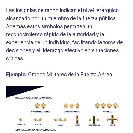
Las insignias de rango indican
el nivel jerárquico
alcanzado por un miembro de la fuerza pública.
Además estos símbolos permiten un
reconocimiento rápido de la autoridad y la
experiencia de un individuo, facilitando la toma de
decisiones y el liderazgo efectivo en situaciones
críticas.
Ejemplo:
Grados Militares de la Fuerza Aérea