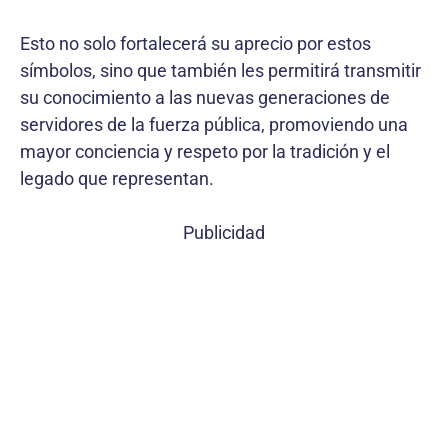
Esto no solo fortalecerá su aprecio por estos
símbolos, sino que también les permitirá transmitir
su conocimiento a las nuevas generaciones de
servidores de la fuerza pública, promoviendo una
mayor conciencia y respeto por la tradición y el
legado que representan.
Publicidad