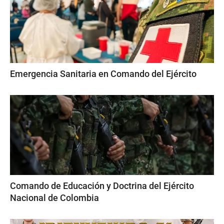
Emergencia Sanitaria en Comando del Ejército
Comando de Educación y Doctrina del Ejército
Nacional de Colombia