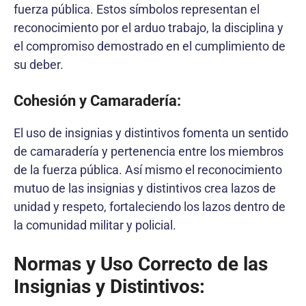
fuerza pública. Estos símbolos representan el
reconocimiento por el arduo trabajo, la disciplina y
el compromiso demostrado en el cumplimiento de
su deber.
Cohesión y Camaradería:
El uso de insignias y distintivos fomenta un sentido
de camaradería y pertenencia entre los miembros
de la fuerza pública. Así mismo el reconocimiento
mutuo de las insignias y distintivos crea lazos de
unidad y respeto, fortaleciendo los lazos dentro de
la comunidad militar y policial.
Normas y Uso Correcto de las
Insignias y Distintivos: