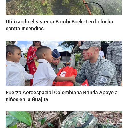
Utilizando el sistema Bambi Bucket en la lucha
contra Incendios
Fuerza Aeroespacial Colombiana Brinda Apoyo a
niños en la Guajira