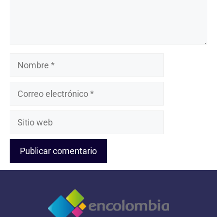
Nombre
Correo
electrónico
Sitio
web