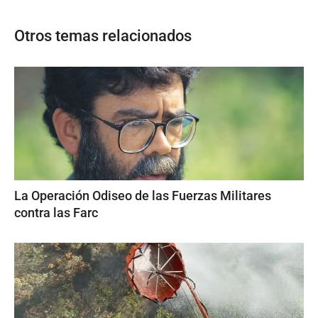
Otros temas relacionados
La Operación Odiseo de las Fuerzas Militares
contra las Farc