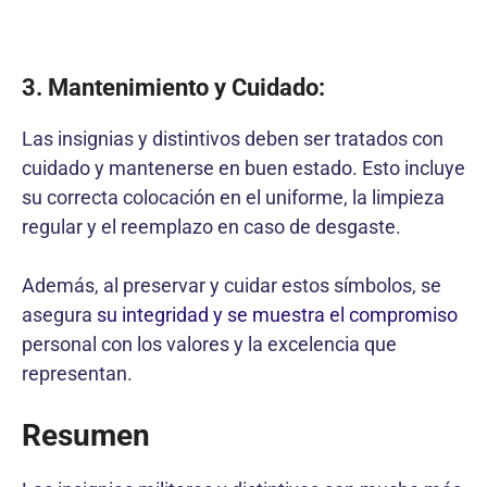
3. Mantenimiento y Cuidado:
Las insignias y distintivos deben ser tratados con
cuidado y mantenerse en buen estado. Esto incluye
su correcta colocación en el uniforme, la limpieza
regular y el reemplazo en caso de desgaste.
Además, al preservar y cuidar estos símbolos, se
asegura
su integridad y se muestra el compromiso
personal con los valores y la excelencia que
representan.
Resumen