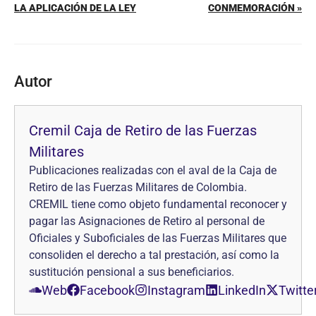
LA APLICACIÓN DE LA LEY
CONMEMORACIÓN »
Autor
Cremil Caja de Retiro de las Fuerzas
Militares
Publicaciones realizadas con el aval de la Caja de
Retiro de las Fuerzas Militares de Colombia.
CREMIL tiene como objeto fundamental reconocer y
pagar las Asignaciones de Retiro al personal de
Oficiales y Suboficiales de las Fuerzas Militares que
consoliden el derecho a tal prestación, así como la
sustitución pensional a sus beneficiarios.
Web
Facebook
Instagram
LinkedIn
Twitte