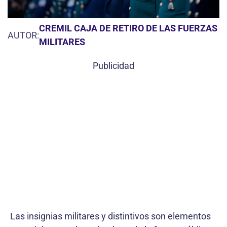
CREMIL CAJA DE RETIRO DE LAS FUERZAS
AUTOR:
MILITARES
Publicidad
Las insignias militares y distintivos son elementos