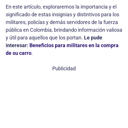
En este artículo, exploraremos la importancia y el
significado de estas insignias y distintivos para los
militares, policías y demás servidores de la fuerza
pública en Colombia, brindando información valiosa
y útil para aquellos que los portan.
Le pude
interesar:
Beneficios para militares en la compra
de su carro
.
Publicidad