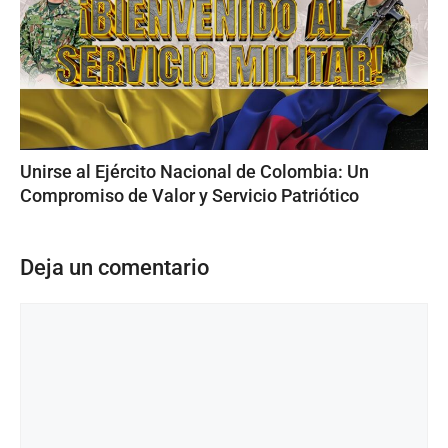
Unirse al Ejército Nacional de Colombia: Un
Compromiso de Valor y Servicio Patriótico
Deja un comentario
Comentario