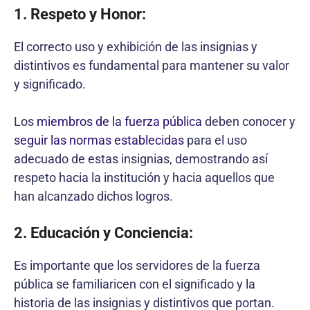
1. Respeto y Honor:
El correcto uso y exhibición de las insignias y
distintivos es fundamental para mantener su valor
y significado.
Los
miembros de la fuerza pública
deben conocer y
seguir las normas establecidas
para el uso
adecuado de estas insignias, demostrando así
respeto hacia la institución y hacia aquellos que
han alcanzado dichos logros.
2. Educación y Conciencia:
Es importante que los servidores de la fuerza
pública se familiaricen con el significado y la
historia de las insignias y distintivos que portan.