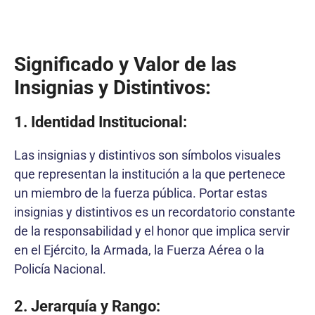
Significado y Valor de las
Insignias y Distintivos:
1. Identidad Institucional:
Las insignias y distintivos son símbolos visuales
que representan la institución a la que pertenece
un miembro de la fuerza pública. Portar estas
insignias y distintivos es un recordatorio constante
de la responsabilidad y el honor que implica servir
en el Ejército, la Armada, la Fuerza Aérea o la
Policía Nacional.
2. Jerarquía y Rango: