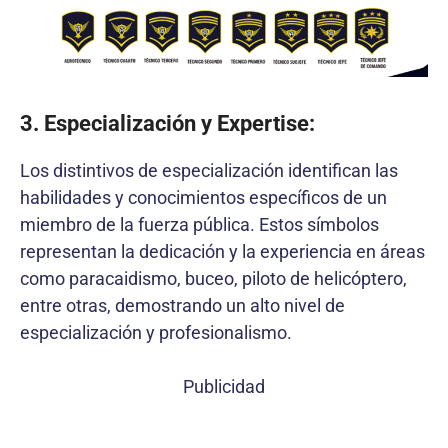
3. Especialización y Expertise:
Los distintivos de especialización identifican las
habilidades y conocimientos específicos de un
miembro de la fuerza pública. Estos símbolos
representan la dedicación y la experiencia en áreas
como paracaidismo, buceo, piloto de helicóptero,
entre otras, demostrando un alto nivel de
especialización y profesionalismo.
Publicidad