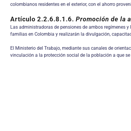
colombianos residentes en el exterior, con el ahorro proven
Artículo 2.2.6.8.1.6.
Promoción de la af
Las administradoras de pensiones de ambos regímenes y la
familias en Colombia y realizarán la divulgación, capacita
El Ministerio del Trabajo, mediante sus canales de orienta
vinculación a la protección social de la población a que se 