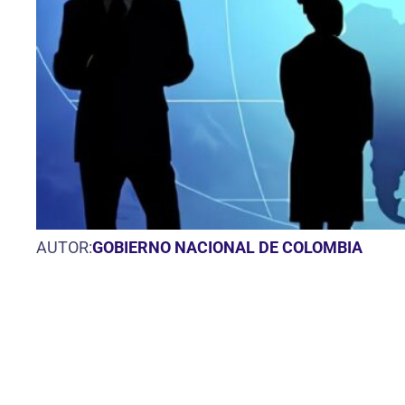
AUTOR:
GOBIERNO NACIONAL DE COLOMBIA