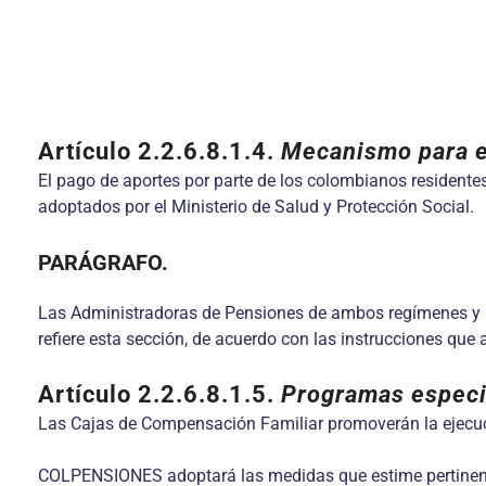
Artículo 2.2.6.8.1.4.
Mecanismo para el
El pago de aportes por parte de los colombianos residentes 
adoptados por el Ministerio de Salud y Protección Social.
PARÁGRAFO.
Las Administradoras de Pensiones de ambos regímenes y la
refiere esta sección, de acuerdo con las instrucciones que 
Artículo 2.2.6.8.1.5.
Programas especia
Las Cajas de Compensación Familiar promoverán la ejecució
COLPENSIONES adoptará las medidas que estime pertinente