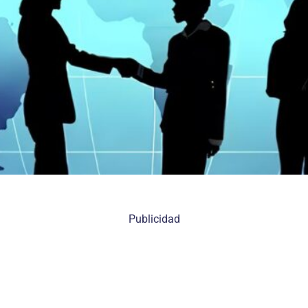
Publicidad