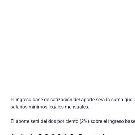
El ingreso base de cotización del aporte será la suma que e
salarios mínimos legales mensuales.
El aporte será del dos por ciento (2%) sobre el ingreso bas