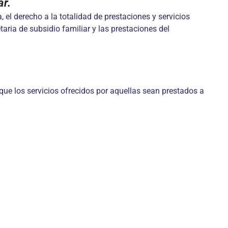
ar.
, el derecho a la totalidad de prestaciones y servicios
aria de subsidio familiar y las prestaciones del
e los servicios ofrecidos por aquellas sean prestados a