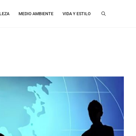
LEZA
MEDIO AMBIENTE
VIDA Y ESTILO