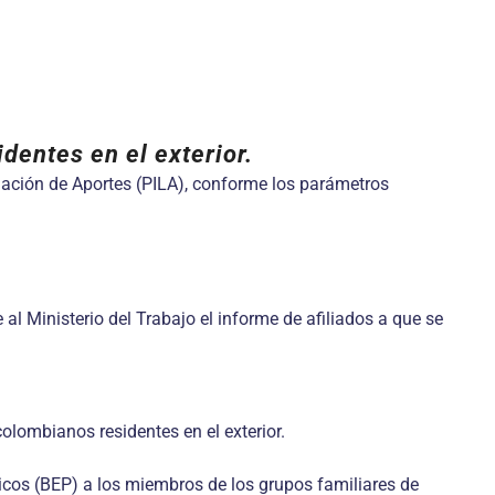
dentes en el exterior.
uidación de Aportes (PILA), conforme los parámetros
Ministerio del Trabajo el informe de afiliados a que se
lombianos residentes en el exterior.
cos (BEP) a los miembros de los grupos familiares de