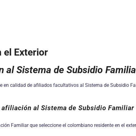
 el Exterior
ón al Sistema de Subsidio Familia
 en calidad de afiliados facultativos al Sistema de Subsidio Fami
 afiliación al Sistema de Subsidio Familiar
ión Familiar que seleccione el colombiano residente en el exteri