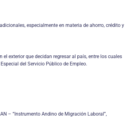
adicionales, especialmente en materia de ahorro, crédito y
l exterior que decidan regresar al país, entre los cuales
 Especial del Servicio Público de Empleo.
CAN – “Instrumento Andino de Migración Laboral”,