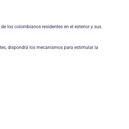
e los colombianos residentes en el exterior y sus
ntes, dispondrá los mecanismos para estimular la