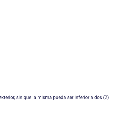
terior, sin que la misma pueda ser inferior a dos (2)