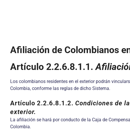
Afiliación de Colombianos en
Artículo 2.2.6.8.1.1.
Afiliaci
Los colombianos residentes en el exterior podrán vincularse
Colombia, conforme las reglas de dicho Sistema.
Artículo 2.2.6.8.1.2.
Condiciones de la
exterior.
La afiliación se hará por conducto de la Caja de Compensac
Colombia.