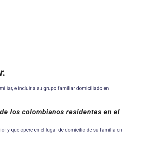
r.
liar, e incluir a su grupo familiar domiciliado en
 de los colombianos residentes en el
or y que opere en el lugar de domicilio de su familia en