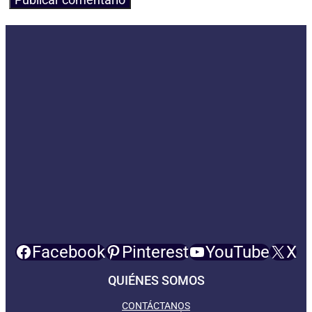
Facebook
Pinterest
YouTube
X
QUIÉNES SOMOS
CONTÁCTANOS