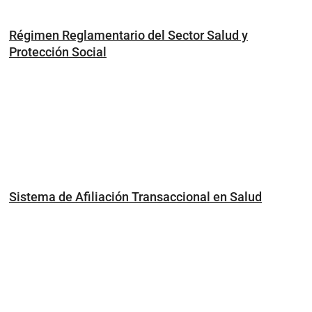
Régimen Reglamentario del Sector Salud y
Protección Social
Sistema de Afiliación Transaccional en Salud