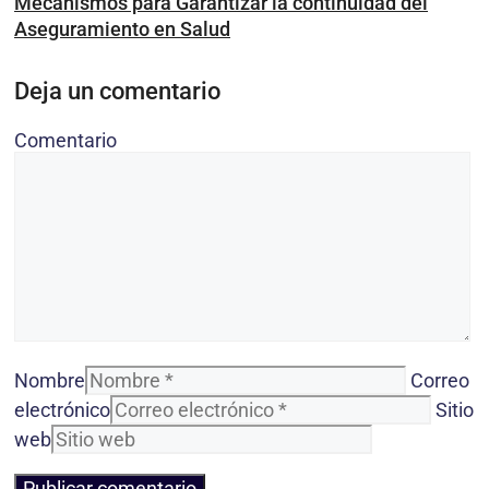
Mecanismos para Garantizar la continuidad del
Aseguramiento en Salud
Deja un comentario
Comentario
Nombre
Correo
electrónico
Sitio
web