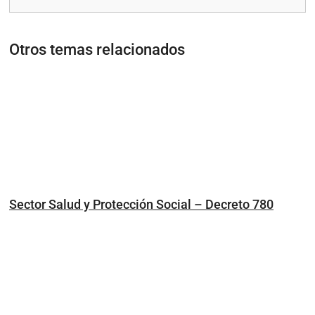
Otros temas relacionados
Sector Salud y Protección Social – Decreto 780