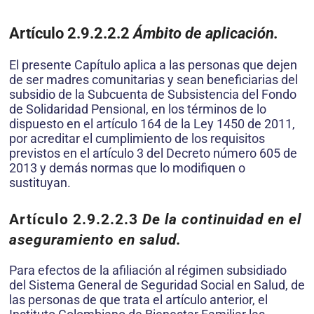
Artículo 2.9.2.2.2
Ámbito de aplicación.
El presente Capítulo aplica a las personas que dejen
de ser madres comunitarias y sean beneficiarias del
subsidio de la Subcuenta de Subsistencia del Fondo
de Solidaridad Pensional, en los términos de lo
dispuesto en el artículo 164 de la Ley 1450 de 2011,
por acreditar el cumplimiento de los requisitos
previstos en el artículo 3 del Decreto número 605 de
2013 y demás normas que lo modifiquen o
sustituyan.
Artículo 2.9.2.2.3
De la continuidad en el
aseguramiento en salud.
Para efectos de la afiliación al régimen subsidiado
del Sistema General de Seguridad Social en Salud, de
las personas de que trata el artículo anterior, el