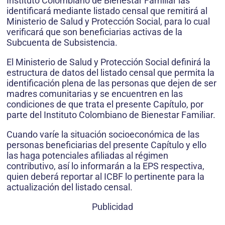
Instituto Colombiano de Bienestar Familiar las
identificará mediante listado censal que remitirá al
Ministerio de Salud y Protección Social, para lo cual
verificará que son beneficiarias activas de la
Subcuenta de Subsistencia.
El Ministerio de Salud y Protección Social definirá la
estructura de datos del listado censal que permita la
identificación plena de las personas que dejen de ser
madres comunitarias y se encuentren en las
condiciones de que trata el presente Capítulo, por
parte del Instituto Colombiano de Bienestar Familiar.
Cuando varíe la situación socioeconómica de las
personas beneficiarias del presente Capítulo y ello
las haga potenciales afiliadas al régimen
contributivo, así lo informarán a la EPS respectiva,
quien deberá reportar al ICBF lo pertinente para la
actualización del listado censal.
Publicidad