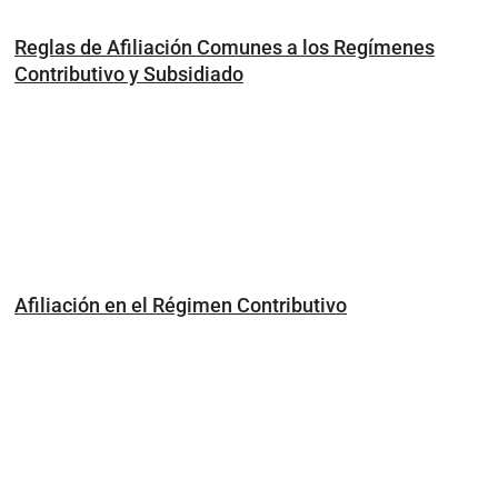
Reglas de Afiliación Comunes a los Regímenes
Contributivo y Subsidiado
Afiliación en el Régimen Contributivo