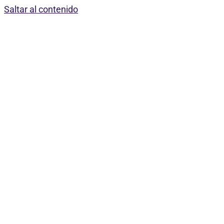
Saltar al contenido