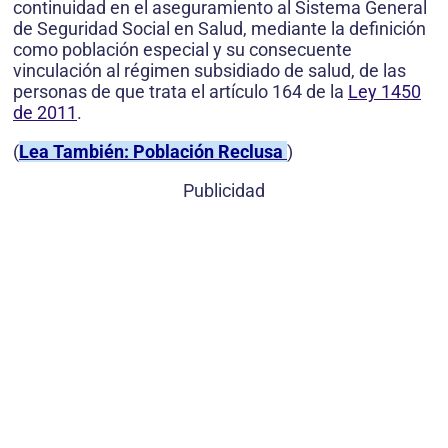
continuidad en el aseguramiento al Sistema General
de Seguridad Social en Salud, mediante la definición
como población especial y su consecuente
vinculación al régimen subsidiado de salud, de las
personas de que trata el artículo 164 de la
Ley 1450
de 2011
.
(
Lea También: Población Reclusa
)
Publicidad