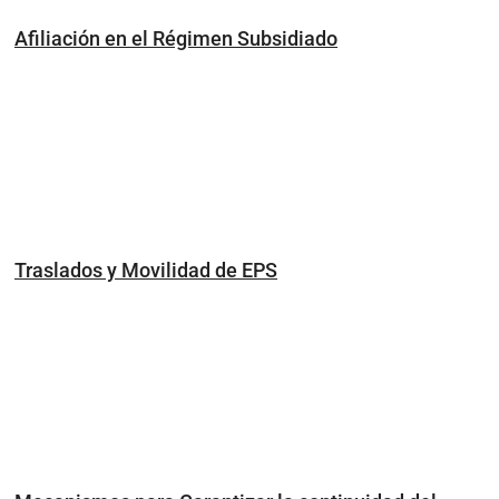
Afiliación en el Régimen Subsidiado
Traslados y Movilidad de EPS