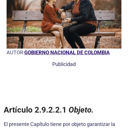
AUTOR:
GOBIERNO NACIONAL DE COLOMBIA
Publicidad
Artículo 2.9.2.2.1
Objeto.
El presente Capítulo tiene por objeto garantizar la