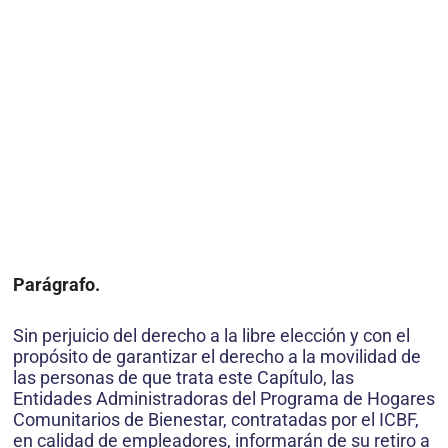
Parágrafo
.
Sin perjuicio del derecho a la libre elección y con el
propósito de garantizar el derecho a la movilidad de
las personas de que trata este Capítulo, las
Entidades Administradoras del Programa de Hogares
Comunitarios de Bienestar, contratadas por el ICBF,
en calidad de empleadores, informarán de su retiro a