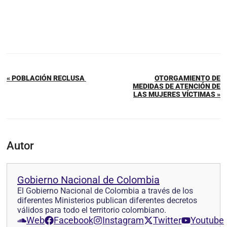
« POBLACIÓN RECLUSA
OTORGAMIENTO DE
MEDIDAS DE ATENCIÓN DE
LAS MUJERES VÍCTIMAS »
Autor
Gobierno Nacional de Colombia
El Gobierno Nacional de Colombia a través de los
diferentes Ministerios publican diferentes decretos
válidos para todo el territorio colombiano.
Web
Facebook
Instagram
Twitter
Youtube