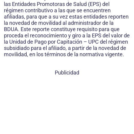
las Entidades Promotoras de Salud (EPS) del
régimen contributivo a las que se encuentren
afiliadas, para que a su vez estas entidades reporten
la novedad de movilidad al administrador de la
BDUA. Este reporte constituye requisito para que
proceda el reconocimiento y giro a la EPS del valor de
la Unidad de Pago por Capitación – UPC del régimen
subsidiado para el afiliado, a partir de la novedad de
movilidad, en los términos de la normativa vigente.
Publicidad