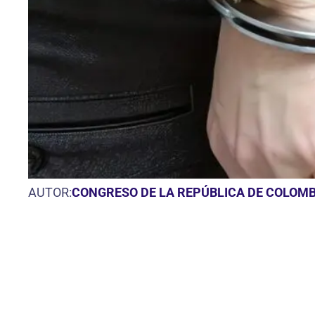
AUTOR:
CONGRESO DE LA REPÚBLICA DE COLOMB