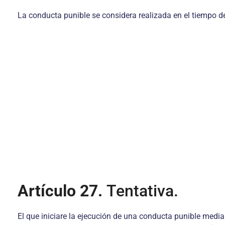
La conducta punible se considera realizada en el tiempo de 
Artículo 27.
Tentativa.
El que iniciare la ejecución de una conducta punible medi