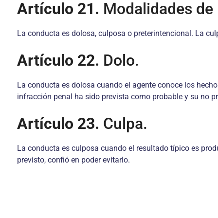
Artículo 21.
Modalidades de 
La conducta es dolosa, culposa o preterintencional. La cul
Artículo 22.
Dolo.
La conducta es dolosa cuando el agente conoce los hechos 
infracción penal ha sido prevista como probable y su no pr
Artículo 23.
Culpa.
La conducta es culposa cuando el resultado típico es produc
previsto, confió en poder evitarlo.