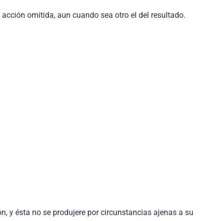
 acción omitida, aun cuando sea otro el del resultado.
, y ésta no se produjere por circunstancias ajenas a su