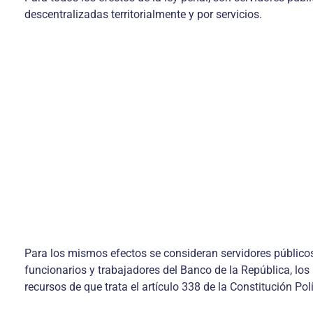
descentralizadas territorialmente y por servicios.
Para los mismos efectos se consideran servidores públicos 
funcionarios y trabajadores del Banco de la República, lo
recursos de que trata el artículo 338 de la Constitución Polí