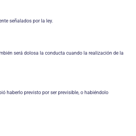
nte señalados por la ley.
ambién será dolosa la conducta cuando la realización de la
ió haberlo previsto por ser previsible, o habiéndolo