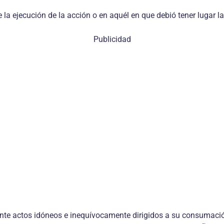
la ejecución de la acción o en aquél en que debió tener lugar la
Publicidad
ante actos idóneos e inequívocamente dirigidos a su consumación