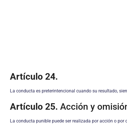
Artículo 24.
La conducta es preterintencional cuando su resultado, siend
Artículo 25.
Acción y omisió
La conducta punible puede ser realizada por acción o por 