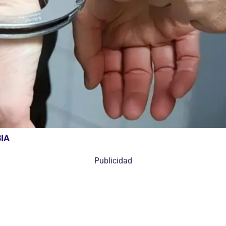
IA
Publicidad