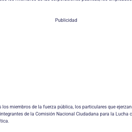
Publicidad
los miembros de la fuerza pública, los particulares que ejerzan
s integrantes de la Comisión Nacional Ciudadana para la Lucha c
tica.