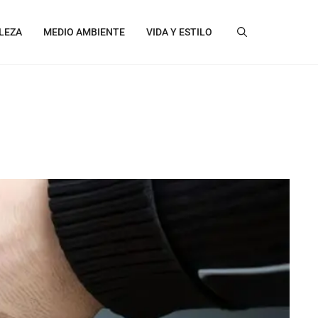
LEZA
MEDIO AMBIENTE
VIDA Y ESTILO