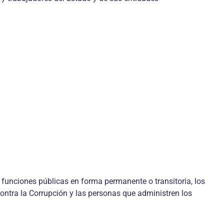
 funciones públicas en forma permanente o transitoria, los
ontra la Corrupción y las personas que administren los