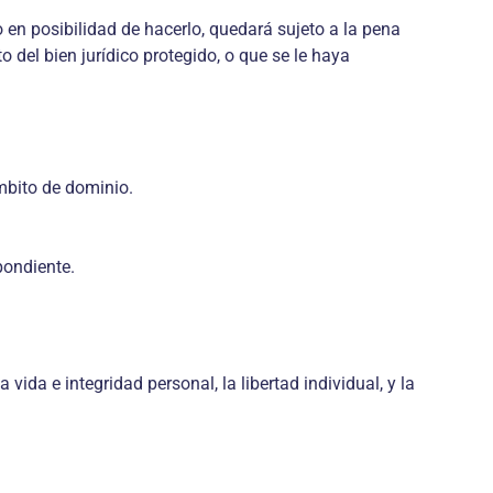
o en posibilidad de hacerlo, quedará sujeto a la pena
 del bien jurídico protegido, o que se le haya
mbito de dominio.
pondiente.
vida e integridad personal, la libertad individual, y la