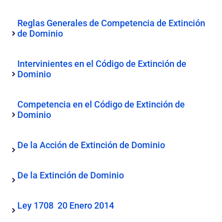
Reglas Generales de Competencia de Extinción
de Dominio
Intervinientes en el Código de Extinción de
Dominio
Competencia en el Código de Extinción de
Dominio
De la Acción de Extinción de Dominio
De la Extinción de Dominio
Ley 1708 20 Enero 2014