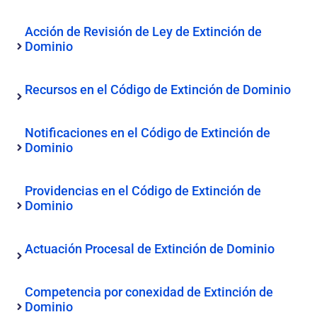
Acción de Revisión de Ley de Extinción de
Dominio
Recursos en el Código de Extinción de Dominio
Notificaciones en el Código de Extinción de
Dominio
Providencias en el Código de Extinción de
Dominio
Actuación Procesal de Extinción de Dominio
Competencia por conexidad de Extinción de
Dominio