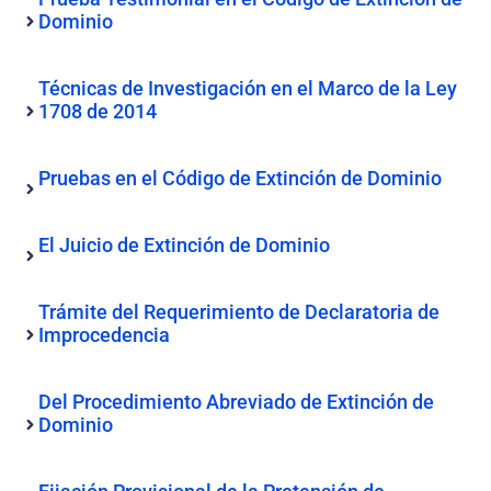
Dominio
Técnicas de Investigación en el Marco de la Ley
1708 de 2014
Pruebas en el Código de Extinción de Dominio
El Juicio de Extinción de Dominio
Trámite del Requerimiento de Declaratoria de
Improcedencia
Del Procedimiento Abreviado de Extinción de
Dominio