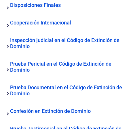
Disposiciones Finales
Cooperación Internacional
Inspección judicial en el Código de Extinción de
Dominio
Prueba Pericial en el Código de Extinción de
Dominio
Prueba Documental en el Código de Extinción de
Dominio
Confesión en Extinción de Dominio
Prueba Testimonial en el Código de Extinción de