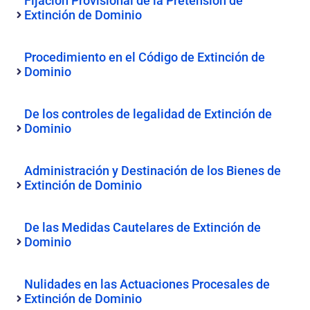
Fijación Provisional de la Pretensión de
Extinción de Dominio
Procedimiento en el Código de Extinción de
Dominio
De los controles de legalidad de Extinción de
Dominio
Administración y Destinación de los Bienes de
Extinción de Dominio
De las Medidas Cautelares de Extinción de
Dominio
Nulidades en las Actuaciones Procesales de
Extinción de Dominio