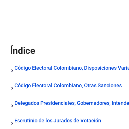
Índice
Código Electoral Colombiano, Disposiciones Vari
Código Electoral Colombiano, Otras Sanciones
Delegados Presidenciales, Gobernadores, Intend
Escrutinio de los Jurados de Votación