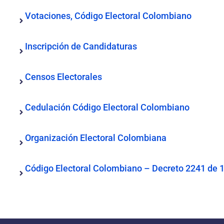
Votaciones, Código Electoral Colombiano
Inscripción de Candidaturas
Censos Electorales
Cedulación Código Electoral Colombiano
Organización Electoral Colombiana
Código Electoral Colombiano – Decreto 2241 de 