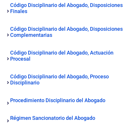
Código Disciplinario del Abogado, Disposiciones
Finales
Código Disciplinario del Abogado, Disposiciones
Complementarias
Código Disciplinario del Abogado, Actuación
Procesal
Código Disciplinario del Abogado, Proceso
Disciplinario
Procedimiento Disciplinario del Abogado
Régimen Sancionatorio del Abogado