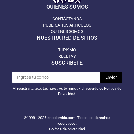
QUIÉNES SOMOS
CONTÁCTANOS
PUBLICA TUS ARTÍCULOS
QUIENES SOMOS
NUESTRA RED DE SITIOS
TURISMO
RECETAS
SUSCRÍBETE
Al registrarte, aceptas nuestros términos y el acuerdo de Política de
Privacidad.
©1998 - 2026 encolombia.com. Todos los derechos
reservados.
Política de privacidad