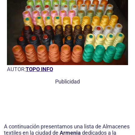
AUTOR:
TOPO INFO
Publicidad
A continuación presentamos una lista de Almacenes
textiles en la ciudad de
Armenia
dedicados a la