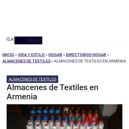
Menú
INICIO
»
VIDA Y ESTILO
»
HOGAR
»
DIRECTORIOS HOGAR
»
ALMACENES DE TEXTILES
»
ALMACENES DE TEXTILES EN ARMENIA
ALMACENES DE TEXTILES
Almacenes de Textiles en
Armenia