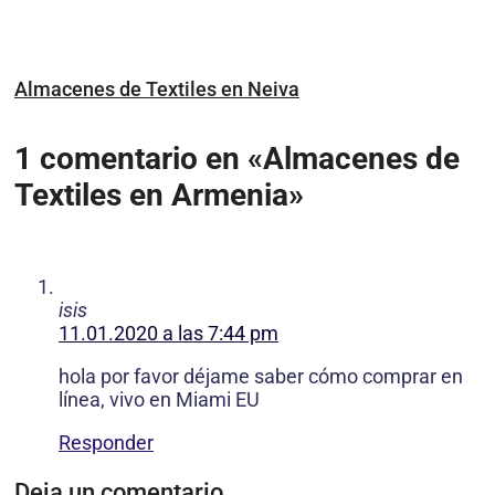
Almacenes de Textiles en Neiva
1 comentario en «Almacenes de
Textiles en Armenia»
isis
11.01.2020 a las 7:44 pm
hola por favor déjame saber cómo comprar en
línea, vivo en Miami EU
Responder
Deja un comentario