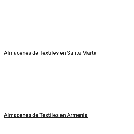
Almacenes de Textiles en Santa Marta
Almacenes de Textiles en Armenia