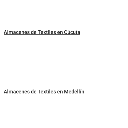
Almacenes de Textiles en Cúcuta
Almacenes de Textiles en Medellín