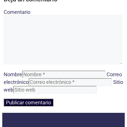
Comentario
Nombre
Correo
electrónico
Sitio
web