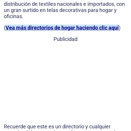
distribución de textiles nacionales e importados, con
un gran surtido en telas decorativas para hogar y
oficinas.
(
Vea más directorios de hogar haciendo clic aquí
)
Publicidad
Recuerde que este es un directorio y cualquier