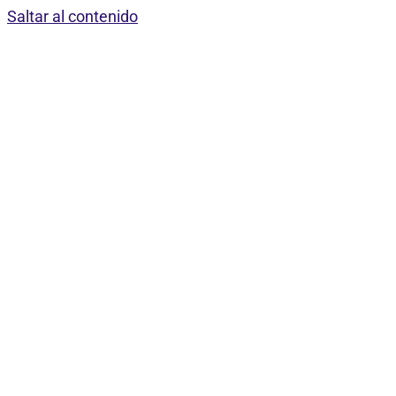
Saltar al contenido