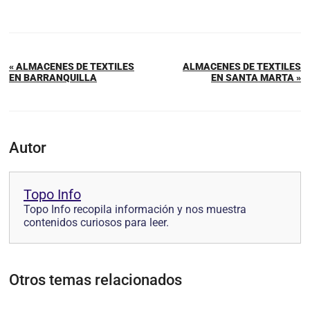
« ALMACENES DE TEXTILES
ALMACENES DE TEXTILES
EN BARRANQUILLA
EN SANTA MARTA »
Autor
Topo Info
Topo Info recopila información y nos muestra
contenidos curiosos para leer.
Otros temas relacionados