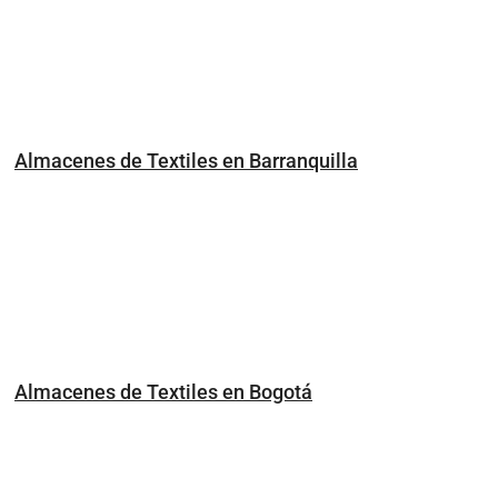
Almacenes de Textiles en Barranquilla
Almacenes de Textiles en Bogotá