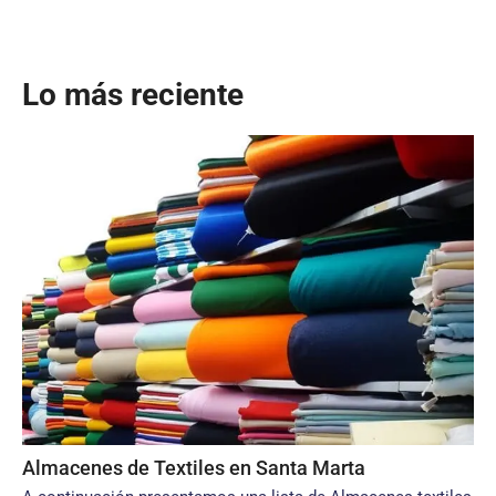
Lo más reciente
Almacenes de Textiles en Santa Marta