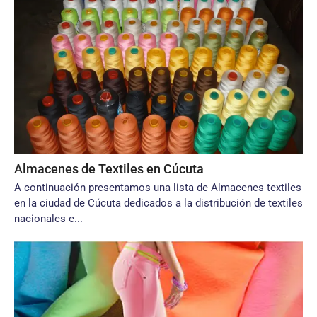
Almacenes de Textiles en Cúcuta
A continuación presentamos una lista de Almacenes textiles
en la ciudad de Cúcuta dedicados a la distribución de textiles
nacionales e...