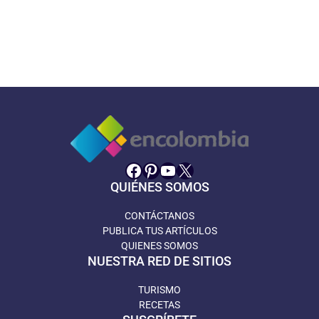
Facebook
Pinterest
YouTube
X
QUIÉNES SOMOS
CONTÁCTANOS
PUBLICA TUS ARTÍCULOS
QUIENES SOMOS
NUESTRA RED DE SITIOS
TURISMO
RECETAS