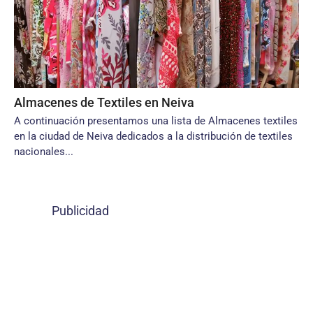
Almacenes de Textiles en Neiva
A continuación presentamos una lista de Almacenes textiles
en la ciudad de Neiva dedicados a la distribución de textiles
nacionales...
Publicidad