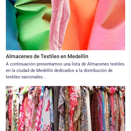
Almacenes de Textiles en Medellín
A continuación presentamos una lista de Almacenes textiles
en la ciudad de Medellín dedicados a la distribución de
textiles nacionales...