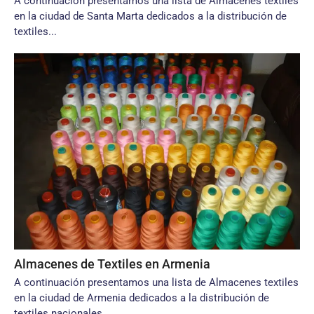
A continuación presentamos una lista de Almacenes textiles
en la ciudad de Santa Marta dedicados a la distribución de
textiles...
Almacenes de Textiles en Armenia
A continuación presentamos una lista de Almacenes textiles
en la ciudad de Armenia dedicados a la distribución de
textiles nacionales...