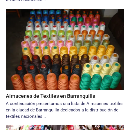
Almacenes de Textiles en Barranquilla
A continuación presentamos una lista de Almacenes textiles
en la ciudad de Barranquilla dedicados a la distribución de
textiles nacionales...