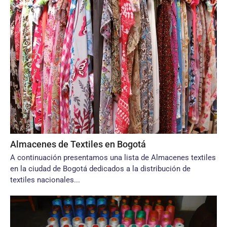
Almacenes de Textiles en Bogotá
A continuación presentamos una lista de Almacenes textiles
en la ciudad de Bogotá dedicados a la distribución de
textiles nacionales...