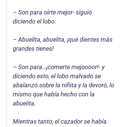
– Son para oírte mejor- siguió
diciendo el lobo.
– Abuelita, abuelita, ¡qué dientes más
grandes tienes!
– Son para…¡comerte mejoooor!- y
diciendo esto, el lobo malvado se
abalanzó sobre la niñita y la devoró, lo
mismo que había hecho con la
abuelita.
Mientras tanto, el cazador se había