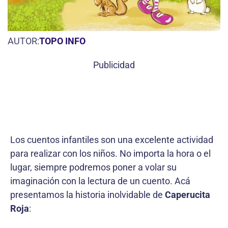
AUTOR:
TOPO INFO
Publicidad
Los cuentos infantiles son una excelente actividad
para realizar con los niños. No importa la hora o el
lugar, siempre podremos poner a volar su
imaginación con la lectura de un cuento. Acá
presentamos la historia inolvidable de
Caperucita
Roja
: