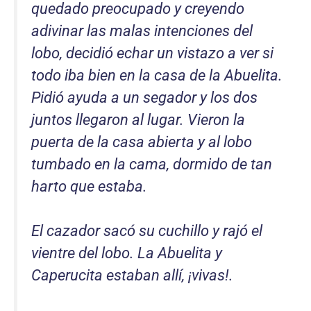
quedado preocupado y creyendo
adivinar las malas intenciones del
lobo, decidió echar un vistazo a ver si
todo iba bien en la casa de la Abuelita.
Pidió ayuda a un segador y los dos
juntos llegaron al lugar. Vieron la
puerta de la casa abierta y al lobo
tumbado en la cama, dormido de tan
harto que estaba.
El cazador sacó su cuchillo y rajó el
vientre del lobo. La Abuelita y
Caperucita estaban allí, ¡vivas!.