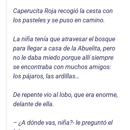
Caperucita Roja recogió la cesta con
los pasteles y se puso en camino.
La niña tenía que atravesar el bosque
para llegar a casa de la Abuelita, pero
no le daba miedo porque allí siempre
se encontraba con muchos amigos:
los pájaros, las ardillas…
De repente vio al lobo, que era enorme,
delante de ella.
– ¿A dónde vas, niña?- le preguntó el