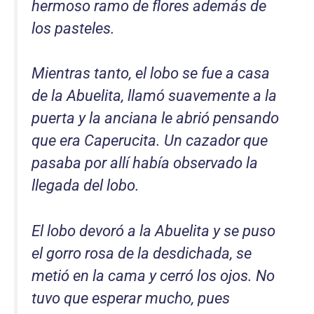
hermoso ramo de flores además de
los pasteles.
Mientras tanto, el lobo se fue a casa
de la Abuelita, llamó suavemente a la
puerta y la anciana le abrió pensando
que era Caperucita. Un cazador que
pasaba por allí había observado la
llegada del lobo.
El lobo devoró a la Abuelita y se puso
el gorro rosa de la desdichada, se
metió en la cama y cerró los ojos. No
tuvo que esperar mucho, pues