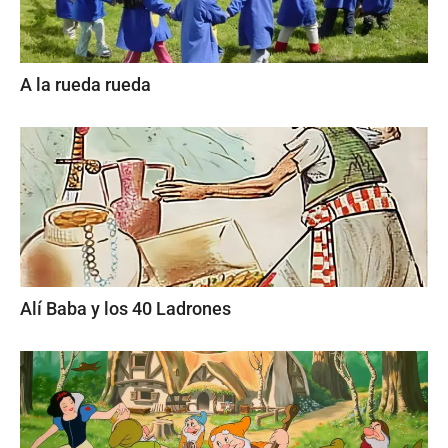
A la rueda rueda
Alí Baba y los 40 Ladrones