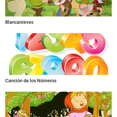
Blancanieves
Canción de los Números