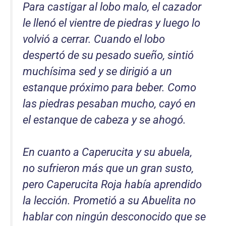
Para castigar al lobo malo, el cazador
le llenó el vientre de piedras y luego lo
volvió a cerrar. Cuando el lobo
despertó de su pesado sueño, sintió
muchísima sed y se dirigió a un
estanque próximo para beber. Como
las piedras pesaban mucho, cayó en
el estanque de cabeza y se ahogó.
En cuanto a Caperucita y su abuela,
no sufrieron más que un gran susto,
pero Caperucita Roja había aprendido
la lección. Prometió a su Abuelita no
hablar con ningún desconocido que se