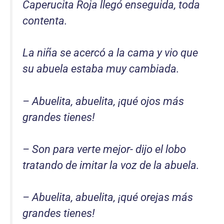
Caperucita Roja llegó enseguida, toda
contenta.
La niña se acercó a la cama y vio que
su abuela estaba muy cambiada.
– Abuelita, abuelita, ¡qué ojos más
grandes tienes!
– Son para verte mejor- dijo el lobo
tratando de imitar la voz de la abuela.
– Abuelita, abuelita, ¡qué orejas más
grandes tienes!