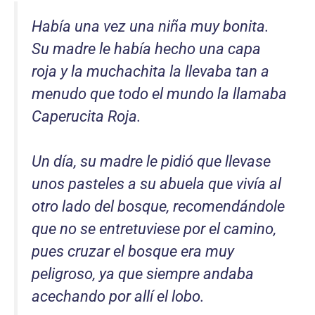
Había una vez una niña muy bonita.
Su madre le había hecho una capa
roja y la muchachita la llevaba tan a
menudo que todo el mundo la llamaba
Caperucita Roja.
Un día, su madre le pidió que llevase
unos pasteles a su abuela que vivía al
otro lado del bosque, recomendándole
que no se entretuviese por el camino,
pues cruzar el bosque era muy
peligroso, ya que siempre andaba
acechando por allí el lobo.