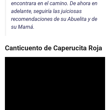
encontrara en el camino. De ahora en
adelante, seguiría las juiciosas
recomendaciones de su Abuelita y de
su Mamá.
Canticuento de Caperucita Roja