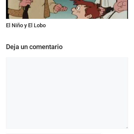
El Niño y El Lobo
Deja un comentario
Comentario