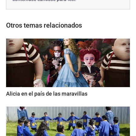
Otros temas relacionados
Alicia en el país de las maravillas