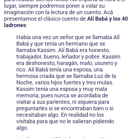
lugar, siempre podremos poner a volar su
imaginación con la lectura de un cuento. Acá
presentamos el clásico cuento de
Alí Babá y los 40
ladrones
:
Había una vez un señor que se llamaba Alí
Babá y que tenía un hermano que se
llamaba Kassim. Alí Babá era honesto,
trabajador, bueno, leñador y pobre. Kassim
era deshonesto, haragán, malo, usurero y
rico. Alí Babá tenía una esposa, una
hermosa criada que se llamaba Luz de la
Noche, varios hijos fuertes y tres mulas.
Kassim tenía una esposa y muy mala
memoria, pues nunca se acordaba de
visitar a sus parientes, ni siquiera para
preguntarles si se encontraban bien o si
necesitaban algo. En realidad no los
visitaba para que no le salieran pidiendo
algo.