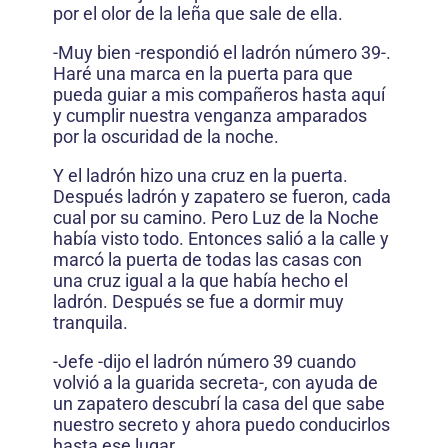
por el olor de la leña que sale de ella.
-Muy bien -respondió el ladrón número 39-.
Haré una marca en la puerta para que
pueda guiar a mis compañeros hasta aquí
y cumplir nuestra venganza amparados
por la oscuridad de la noche.
Y el ladrón hizo una cruz en la puerta.
Después ladrón y zapatero se fueron, cada
cual por su camino. Pero Luz de la Noche
había visto todo. Entonces salió a la calle y
marcó la puerta de todas las casas con
una cruz igual a la que había hecho el
ladrón. Después se fue a dormir muy
tranquila.
-Jefe -dijo el ladrón número 39 cuando
volvió a la guarida secreta-, con ayuda de
un zapatero descubrí la casa del que sabe
nuestro secreto y ahora puedo conducirlos
hasta ese lugar.