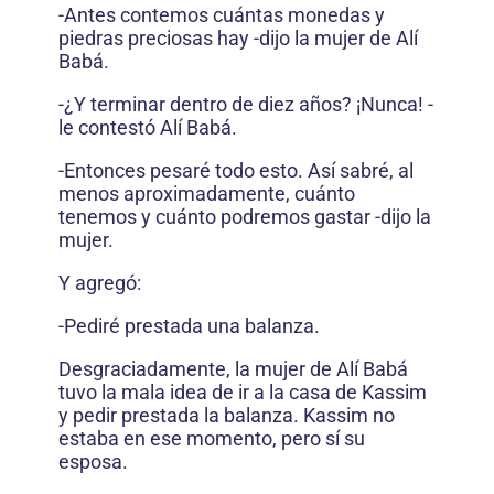
-Antes contemos cuántas monedas y
piedras preciosas hay -dijo la mujer de Alí
Babá.
-¿Y terminar dentro de diez años? ¡Nunca! -
le contestó Alí Babá.
-Entonces pesaré todo esto. Así sabré, al
menos aproximadamente, cuánto
tenemos y cuánto podremos gastar -dijo la
mujer.
Y agregó:
-Pediré prestada una balanza.
Desgraciadamente, la mujer de Alí Babá
tuvo la mala idea de ir a la casa de Kassim
y pedir prestada la balanza. Kassim no
estaba en ese momento, pero sí su
esposa.