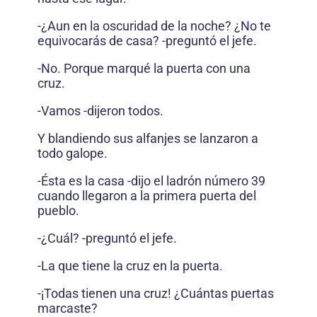
-¿Aun en la oscuridad de la noche? ¿No te
equivocarás de casa? -preguntó el jefe.
-No. Porque marqué la puerta con una
cruz.
-Vamos -dijeron todos.
Y blandiendo sus alfanjes se lanzaron a
todo galope.
-Ésta es la casa -dijo el ladrón número 39
cuando llegaron a la primera puerta del
pueblo.
-¿Cuál? -preguntó el jefe.
-La que tiene la cruz en la puerta.
-¡Todas tienen una cruz! ¿Cuántas puertas
marcaste?