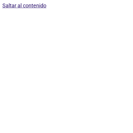
Saltar al contenido