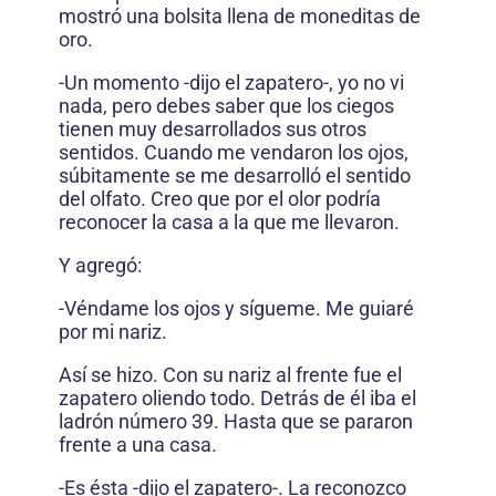
mostró una bolsita llena de moneditas de
oro.
-Un momento -dijo el zapatero-, yo no vi
nada, pero debes saber que los ciegos
tienen muy desarrollados sus otros
sentidos. Cuando me vendaron los ojos,
súbitamente se me desarrolló el sentido
del olfato. Creo que por el olor podría
reconocer la casa a la que me llevaron.
Y agregó:
-Véndame los ojos y sígueme. Me guiaré
por mi nariz.
Así se hizo. Con su nariz al frente fue el
zapatero oliendo todo. Detrás de él iba el
ladrón número 39. Hasta que se pararon
frente a una casa.
-Es ésta -dijo el zapatero-. La reconozco