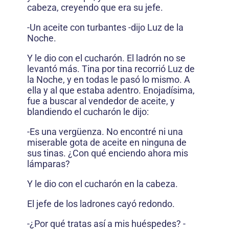
cabeza, creyendo que era su jefe.
-Un aceite con turbantes -dijo Luz de la
Noche.
Y le dio con el cucharón. El ladrón no se
levantó más. Tina por tina recorrió Luz de
la Noche, y en todas le pasó lo mismo. A
ella y al que estaba adentro. Enojadísima,
fue a buscar al vendedor de aceite, y
blandiendo el cucharón le dijo:
-Es una vergüenza. No encontré ni una
miserable gota de aceite en ninguna de
sus tinas. ¿Con qué enciendo ahora mis
lámparas?
Y le dio con el cucharón en la cabeza.
El jefe de los ladrones cayó redondo.
-¿Por qué tratas así a mis huéspedes? -