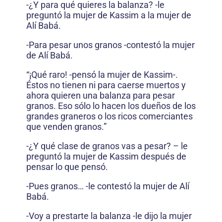
-¿Y para qué quieres la balanza? -le
preguntó la mujer de Kassim a la mujer de
Alí Babá.
-Para pesar unos granos -contestó la mujer
de Alí Babá.
“¡Qué raro! -pensó la mujer de Kassim-.
Éstos no tienen ni para caerse muertos y
ahora quieren una balanza para pesar
granos. Eso sólo lo hacen los dueños de los
grandes graneros o los ricos comerciantes
que venden granos.”
-¿Y qué clase de granos vas a pesar? – le
preguntó la mujer de Kassim después de
pensar lo que pensó.
-Pues granos… -le contestó la mujer de Alí
Babá.
-Voy a prestarte la balanza -le dijo la mujer