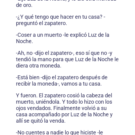
de oro.
-¿Y qué tengo que hacer en tu casa? -
preguntó el zapatero.
-Coser a un muerto -le explicó Luz de la
Noche.
-Ah, no -dijo el zapatero-, eso sí que no -y
tendió la mano para que Luz de la Noche le
diera otra moneda.
-Está bien -dijo el zapatero después de
recibir la moneda-, vamos a tu casa.
Y fueron. El zapatero cosió la cabeza del
muerto, uniéndola. Y todo lo hizo con los
ojos vendados. Finalmente volvió a su
casa acompañado por Luz de la Noche y
allí se quitó la venda.
-No cuentes a nadie lo que hiciste -le