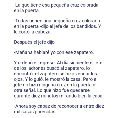
-La que tiene esa pequeña cruz colorada
en la puerta.
-Todas tienen una pequeña cruz colorada
en la puerta -dijo el jefe de los bandidos. Y
le cortó la cabeza.
Después el jefe dijo:
-Mañana hablaré yo con ese zapatero.
Y ordenó el regreso. Al día siguiente el jefe
de los ladrones buscó al zapatero. lo
encontró. el zapatero se hizo vendar los
ojos. Y lo guió. le mostró la casa. Pero el
jefe no hizo ninguna cruz en la puerta ni
otra señal. Lo que hizo fue quedarse
durante diez minutos mirando bien la casa.
-Ahora soy capaz de reconocerla entre diez
mil casas parecidas.