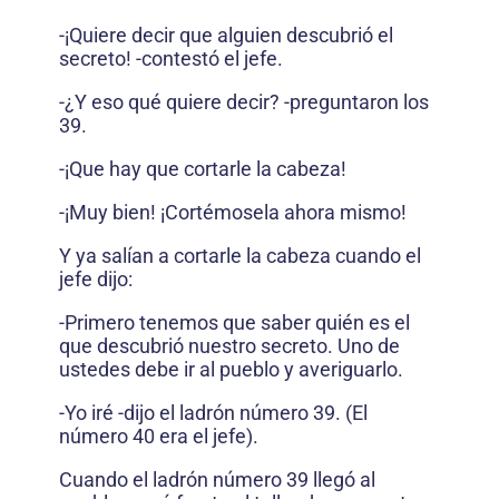
-¡Quiere decir que alguien descubrió el
secreto! -contestó el jefe.
-¿Y eso qué quiere decir? -preguntaron los
39.
-¡Que hay que cortarle la cabeza!
-¡Muy bien! ¡Cortémosela ahora mismo!
Y ya salían a cortarle la cabeza cuando el
jefe dijo:
-Primero tenemos que saber quién es el
que descubrió nuestro secreto. Uno de
ustedes debe ir al pueblo y averiguarlo.
-Yo iré -dijo el ladrón número 39. (El
número 40 era el jefe).
Cuando el ladrón número 39 llegó al