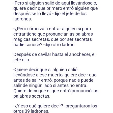
-Pero si alguien salió de aquí llevándoselo,
quiere decir que primero entró alguien que
después se lo llevó -dijo el jefe de los
ladrones.
-¿Pero cómo va a entrar alguien si para
entrar tiene que pronunciar las palabras
mágicas secretas, que por ser secretas
nadie conoce? -dijo otro ladrón.
Después de cavilar hasta el anochecer, el
jefe dijo:
-Quiere decir que si alguien salió
llevándose a ese muerto, quiere decir que
antes de salir entró, porque nadie puede
salir de ningún lado si antes no entra.
Quiere decir que el que entró pronunció las
palabras secretas.
-¿Y eso qué quiere decir? -preguntaron los
otros 39 ladrones.