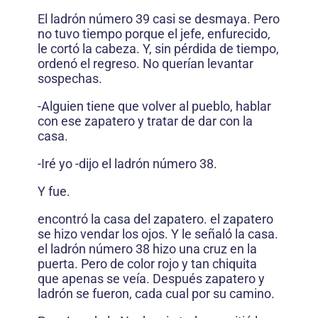
El ladrón número 39 casi se desmaya. Pero
no tuvo tiempo porque el jefe, enfurecido,
le cortó la cabeza. Y, sin pérdida de tiempo,
ordenó el regreso. No querían levantar
sospechas.
-Alguien tiene que volver al pueblo, hablar
con ese zapatero y tratar de dar con la
casa.
-Iré yo -dijo el ladrón número 38.
Y fue.
encontró la casa del zapatero. el zapatero
se hizo vendar los ojos. Y le señaló la casa.
el ladrón número 38 hizo una cruz en la
puerta. Pero de color rojo y tan chiquita
que apenas se veía. Después zapatero y
ladrón se fueron, cada cual por su camino.