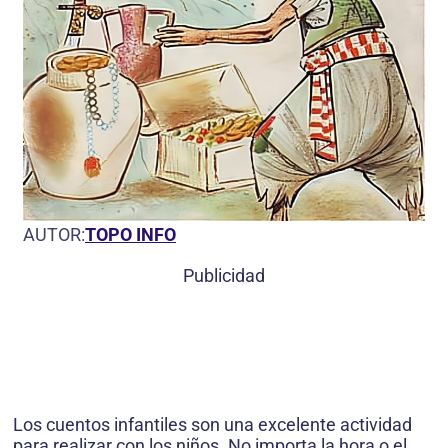
AUTOR:
TOPO INFO
Publicidad
Los cuentos infantiles son una excelente actividad
para realizar con los niños. No importa la hora o el