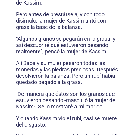
de Kassim.
Pero antes de prestársela, y con todo
disimulo, la mujer de Kassim untó con
grasa la base de la balanza.
“Algunos granos se pegarán en la grasa, y
así descubriré qué estuvieron pesando
realmente”, pensó la mujer de Kassim.
Alí Babá y su mujer pesaron todas las
monedas y las piedras preciosas. Después
devolvieron la balanza. Pero un rubí había
quedado pegado a la grasa.
-De manera que éstos son los granos que
estuvieron pesando -masculló la mujer de
Kassim-. Se lo mostraré a mi marido.
Y cuando Kassim vio el rubí, casi se muere
del disgusto.