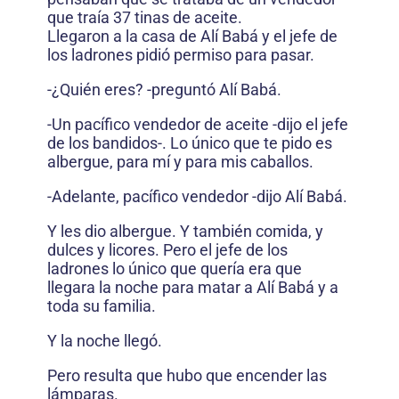
que traía 37 tinas de aceite.
Llegaron a la casa de Alí Babá y el jefe de
los ladrones pidió permiso para pasar.
-¿Quién eres? -preguntó Alí Babá.
-Un pacífico vendedor de aceite -dijo el jefe
de los bandidos-. Lo único que te pido es
albergue, para mí y para mis caballos.
-Adelante, pacífico vendedor -dijo Alí Babá.
Y les dio albergue. Y también comida, y
dulces y licores. Pero el jefe de los
ladrones lo único que quería era que
llegara la noche para matar a Alí Babá y a
toda su familia.
Y la noche llegó.
Pero resulta que hubo que encender las
lámparas.