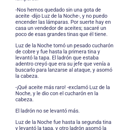
-Nos hemos quedado sin una gota de
aceite -dijo Luz de la Noche-, y no puedo
encender las lámparas. Por suerte hay en
casa un vendedor de aceites; sacaré un
poco de esas grandes tinas que él tiene.
Luz de la Noche tomó un pesado cucharón
de cobre y fue hasta la primera tina y
levantó la tapa. El ladrón que estaba
adentro creyó que era su jefe que venía a
buscarlo para lanzarse al ataque, y asomó
la cabeza.
-¡Qué aceite más raro! -exclamó Luz de la
Noche, y le dio con el cucharón en la
cabeza.
El ladrón no se levantó más.
Luz de la Noche fue hasta la segunda tina
y levantó la tapa, y otro ladrón asomó la