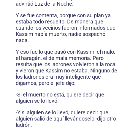
advirtió Luz de la Noche.
Y se fue contenta, porque con su plan ya
estaba todo resuelto. De manera que
cuando los vecinos fueron informados que
Kassim había muerto, nadie sospechó
nada.
Y eso fue lo que pasó con Kassim, el malo,
el haragán, el de mala memoria. Pero
resulta que los ladrones volvieron a la roca
y vieron que Kassim no estaba. Ninguno de
los ladrones era muy inteligente que
digamos, pero el jefe dijo:
-Si el muerto no está, quiere decir que
alguien se lo llevó.
-Y si alguien se lo llevó, quiere decir que
alguien salió de aquí llevándoselo -dijo otro
ladrón.