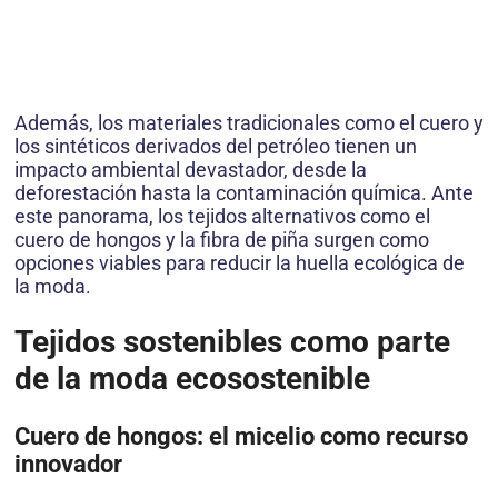
Además, los materiales tradicionales como el cuero y
los sintéticos derivados del petróleo tienen un
impacto ambiental devastador, desde la
deforestación hasta la contaminación química. Ante
este panorama, los tejidos alternativos como el
cuero de hongos y la fibra de piña surgen como
opciones viables para reducir la huella ecológica de
la moda.
Tejidos sostenibles como parte
de la moda ecosostenible
Cuero de hongos: el micelio como recurso
innovador