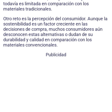
todavía es limitada en comparación con los
materiales tradicionales.
Otro reto es la percepción del consumidor. Aunque la
sostenibilidad es un factor creciente en las
decisiones de compra, muchos consumidores aún
desconocen estas alternativas o dudan de su
durabilidad y calidad en comparación con los
materiales convencionales.
Publicidad