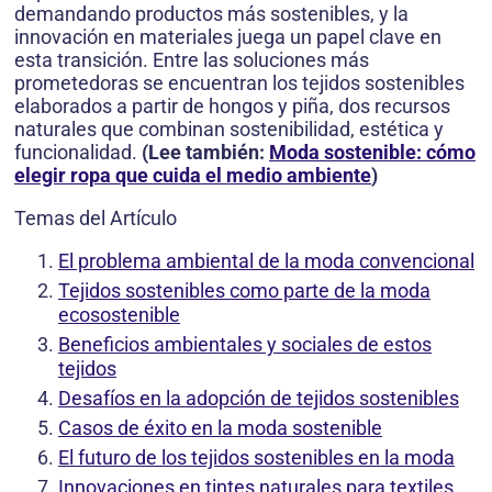
demandando productos más sostenibles, y la
innovación en materiales juega un papel clave en
esta transición. Entre las soluciones más
prometedoras se encuentran los tejidos sostenibles
elaborados a partir de hongos y piña, dos recursos
naturales que combinan sostenibilidad, estética y
funcionalidad.
(Lee también:
Moda sostenible: cómo
elegir ropa que cuida el medio ambiente
)
Temas del Artículo
El problema ambiental de la moda convencional
Tejidos sostenibles como parte de la moda
ecosostenible
Beneficios ambientales y sociales de estos
tejidos
Desafíos en la adopción de tejidos sostenibles
Casos de éxito en la moda sostenible
El futuro de los tejidos sostenibles en la moda
Innovaciones en tintes naturales para textiles