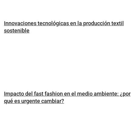
Innovaciones tecnológicas en la producción textil
sostenible
Impacto del fast fashion en el medio ambiente: ¿por
qué es urgente cambiar?