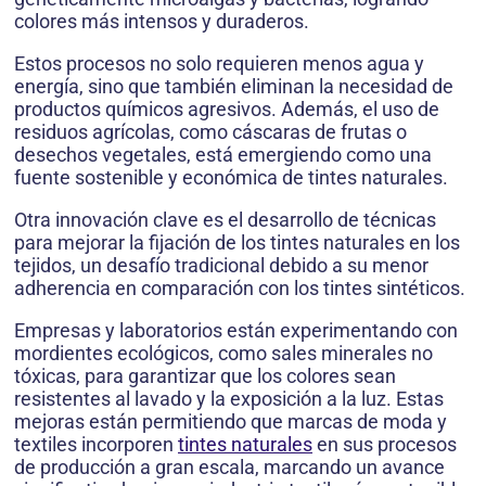
colores más intensos y duraderos.
Estos procesos no solo requieren menos agua y
energía, sino que también eliminan la necesidad de
productos químicos agresivos. Además, el uso de
residuos agrícolas, como cáscaras de frutas o
desechos vegetales, está emergiendo como una
fuente sostenible y económica de tintes naturales.
Otra innovación clave es el desarrollo de técnicas
para mejorar la fijación de los tintes naturales en los
tejidos, un desafío tradicional debido a su menor
adherencia en comparación con los tintes sintéticos.
Empresas y laboratorios están experimentando con
mordientes ecológicos, como sales minerales no
tóxicas, para garantizar que los colores sean
resistentes al lavado y la exposición a la luz. Estas
mejoras están permitiendo que marcas de moda y
textiles incorporen
tintes naturales
en sus procesos
de producción a gran escala, marcando un avance