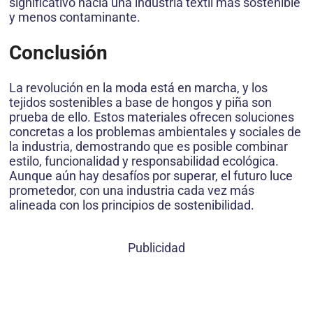
significativo hacia una industria textil más sostenible
y menos contaminante.
Conclusión
La revolución en la moda está en marcha, y los
tejidos sostenibles a base de hongos y piña son
prueba de ello. Estos materiales ofrecen soluciones
concretas a los problemas ambientales y sociales de
la industria, demostrando que es posible combinar
estilo, funcionalidad y responsabilidad ecológica.
Aunque aún hay desafíos por superar, el futuro luce
prometedor, con una industria cada vez más
alineada con los principios de sostenibilidad.
Publicidad