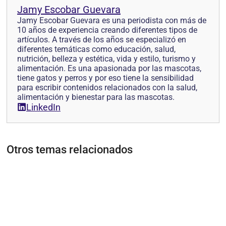
Jamy Escobar Guevara
Jamy Escobar Guevara es una periodista con más de
10 años de experiencia creando diferentes tipos de
artículos. A través de los años se especializó en
diferentes temáticas como educación, salud,
nutrición, belleza y estética, vida y estilo, turismo y
alimentación. Es una apasionada por las mascotas,
tiene gatos y perros y por eso tiene la sensibilidad
para escribir contenidos relacionados con la salud,
alimentación y bienestar para las mascotas.
LinkedIn
Otros temas relacionados