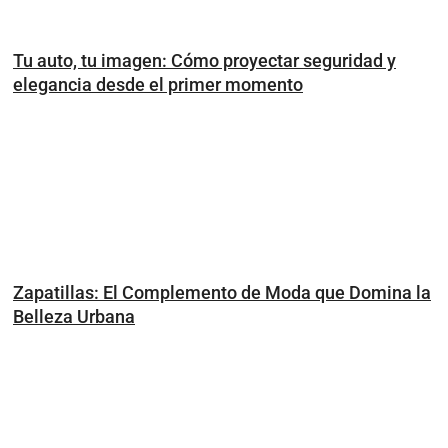
Tu auto, tu imagen: Cómo proyectar seguridad y
elegancia desde el primer momento
Zapatillas: El Complemento de Moda que Domina la
Belleza Urbana