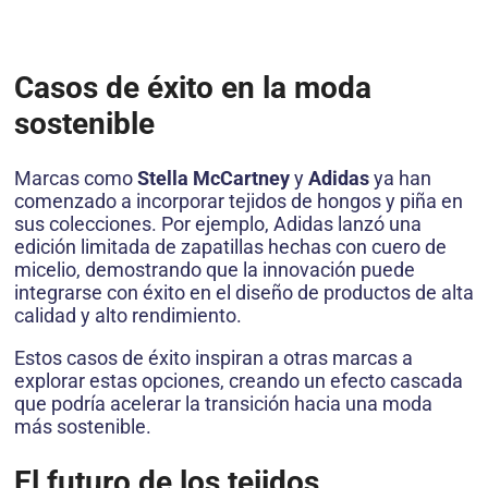
Casos de éxito en la moda
sostenible
Marcas como
Stella McCartney
y
Adidas
ya han
comenzado a incorporar tejidos de hongos y piña en
sus colecciones. Por ejemplo, Adidas lanzó una
edición limitada de zapatillas hechas con cuero de
micelio, demostrando que la innovación puede
integrarse con éxito en el diseño de productos de alta
calidad y alto rendimiento.
Estos casos de éxito inspiran a otras marcas a
explorar estas opciones, creando un efecto cascada
que podría acelerar la transición hacia una moda
más sostenible.
El futuro de los tejidos