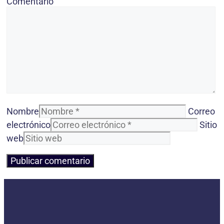
Comentario
Nombre
Correo
electrónico
Sitio
web