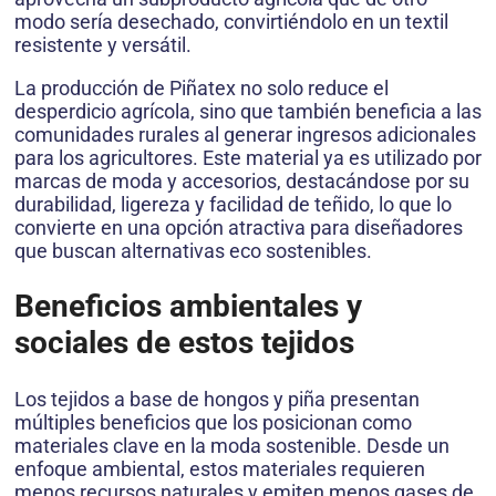
modo sería desechado, convirtiéndolo en un textil
resistente y versátil.
La producción de Piñatex no solo reduce el
desperdicio agrícola, sino que también beneficia a las
comunidades rurales al generar ingresos adicionales
para los agricultores. Este material ya es utilizado por
marcas de moda y accesorios, destacándose por su
durabilidad, ligereza y facilidad de teñido, lo que lo
convierte en una opción atractiva para diseñadores
que buscan alternativas eco sostenibles.
Beneficios ambientales y
sociales de estos tejidos
Los tejidos a base de hongos y piña presentan
múltiples beneficios que los posicionan como
materiales clave en la moda sostenible. Desde un
enfoque ambiental, estos materiales requieren
menos recursos naturales y emiten menos gases de