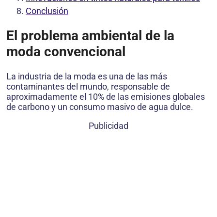
Conclusión
El problema ambiental de la
moda convencional
La industria de la moda es una de las más
contaminantes del mundo, responsable de
aproximadamente el 10% de las emisiones globales
de carbono y un consumo masivo de agua dulce.
Publicidad