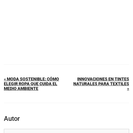
« MODA SOSTENIBLE: CÓMO
INNOVACIONES EN TINTES
ELEGIR ROPA QUE CUIDA EL
NATURALES PARA TEXTILES
MEDIO AMBIENTE
»
Autor