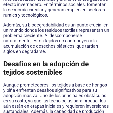
efecto invernadero. En términos sociales, fomentan
la economía circular y generan empleo en sectores
rurales y tecnológicos.
Además, su biodegradabilidad es un punto crucial en
un mundo donde los residuos textiles representan un
problema creciente. Al descomponerse
naturalmente, estos tejidos no contribuyen a la
acumulación de desechos plásticos, que tardan
siglos en degradarse.
Desafíos en la adopción de
tejidos sostenibles
Aunque prometedores, los tejidos a base de hongos
y piña enfrentan desafíos significativos para su
adopción masiva. Uno de los principales obstáculos
es su costo, ya que las tecnologías para producirlos
aún están en etapas iniciales y requieren inversiones
sustanciales. Además, la capacidad de producción