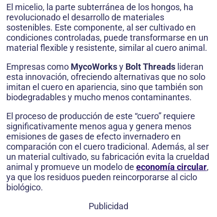
El micelio, la parte subterránea de los hongos, ha
revolucionado el desarrollo de materiales
sostenibles. Este componente, al ser cultivado en
condiciones controladas, puede transformarse en un
material flexible y resistente, similar al cuero animal.
Empresas como
MycoWorks
y
Bolt Threads
lideran
esta innovación, ofreciendo alternativas que no solo
imitan el cuero en apariencia, sino que también son
biodegradables y mucho menos contaminantes.
El proceso de producción de este “cuero” requiere
significativamente menos agua y genera menos
emisiones de gases de efecto invernadero en
comparación con el cuero tradicional. Además, al ser
un material cultivado, su fabricación evita la crueldad
animal y promueve un modelo de
economía circular
,
ya que los residuos pueden reincorporarse al ciclo
biológico.
Publicidad