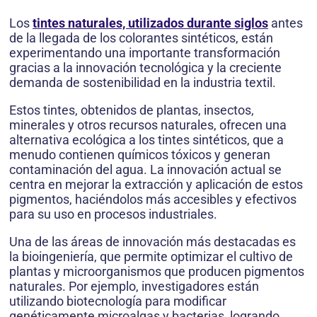
Los
tintes naturales, utilizados durante siglos
antes
de la llegada de los colorantes sintéticos, están
experimentando una importante transformación
gracias a la innovación tecnológica y la creciente
demanda de sostenibilidad en la industria textil.
Estos tintes, obtenidos de plantas, insectos,
minerales y otros recursos naturales, ofrecen una
alternativa ecológica a los tintes sintéticos, que a
menudo contienen químicos tóxicos y generan
contaminación del agua. La innovación actual se
centra en mejorar la extracción y aplicación de estos
pigmentos, haciéndolos más accesibles y efectivos
para su uso en procesos industriales.
Una de las áreas de innovación más destacadas es
la bioingeniería, que permite optimizar el cultivo de
plantas y microorganismos que producen pigmentos
naturales. Por ejemplo, investigadores están
utilizando biotecnología para modificar
genéticamente microalgas y bacterias, logrando