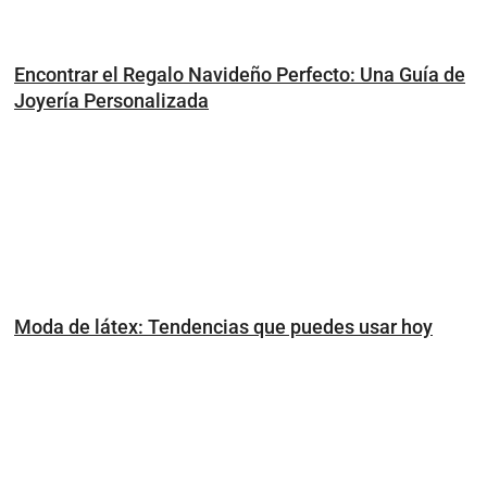
Encontrar el Regalo Navideño Perfecto: Una Guía de
Joyería Personalizada
Moda de látex: Tendencias que puedes usar hoy