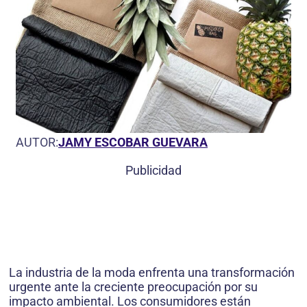
AUTOR:
JAMY ESCOBAR GUEVARA
Publicidad
La industria de la moda enfrenta una transformación
urgente ante la creciente preocupación por su
impacto ambiental. Los consumidores están