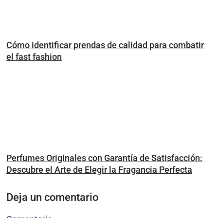
Cómo identificar prendas de calidad para combatir
el fast fashion
Perfumes Originales con Garantía de Satisfacción:
Descubre el Arte de Elegir la Fragancia Perfecta
Deja un comentario