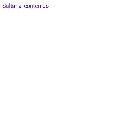
Saltar al contenido