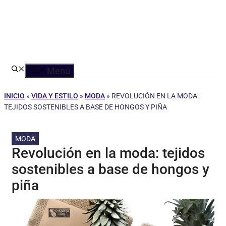
Menú
INICIO
»
VIDA Y ESTILO
»
MODA
»
REVOLUCIÓN EN LA MODA:
TEJIDOS SOSTENIBLES A BASE DE HONGOS Y PIÑA
MODA
Revolución en la moda: tejidos
sostenibles a base de hongos y
piña