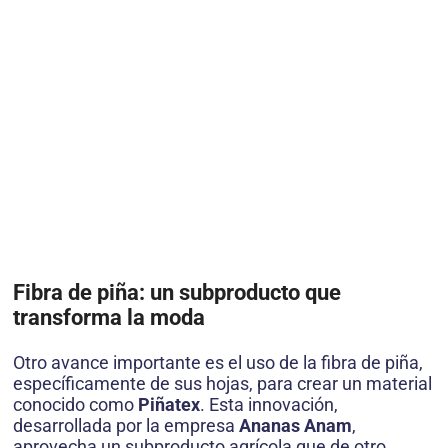
Fibra de piña: un subproducto que
transforma la moda
Otro avance importante es el uso de la fibra de piña,
específicamente de sus hojas, para crear un material
conocido como
Piñatex
. Esta innovación,
desarrollada por la empresa
Ananas Anam
,
aprovecha un subproducto agrícola que de otro