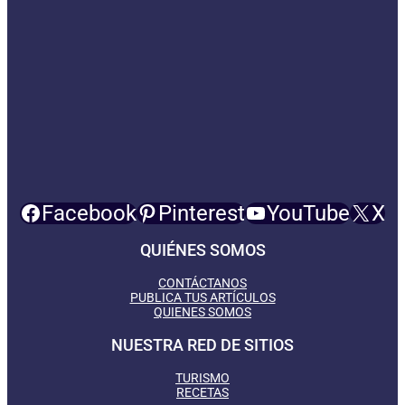
Facebook
Pinterest
YouTube
X
QUIÉNES SOMOS
CONTÁCTANOS
PUBLICA TUS ARTÍCULOS
QUIENES SOMOS
NUESTRA RED DE SITIOS
TURISMO
RECETAS