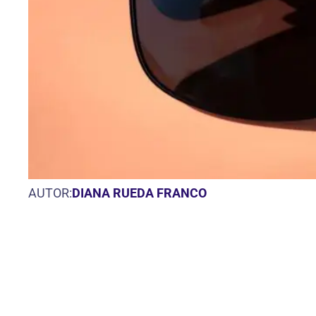
AUTOR:
DIANA RUEDA FRANCO