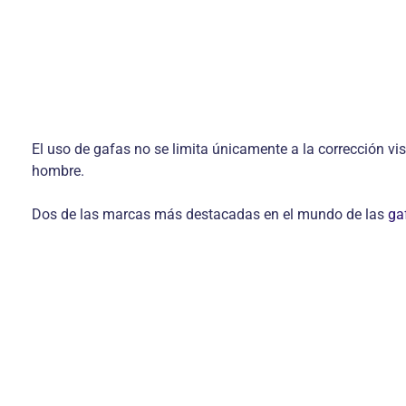
El uso de gafas no se limita únicamente a la corrección vi
hombre.
Dos de las marcas más destacadas en el mundo de las
ga