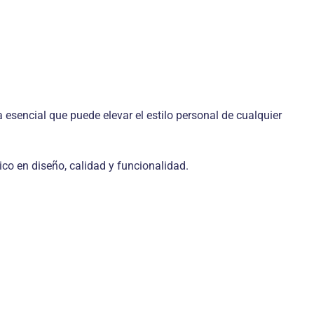
esencial que puede elevar el estilo personal de cualquier
co en diseño, calidad y funcionalidad.