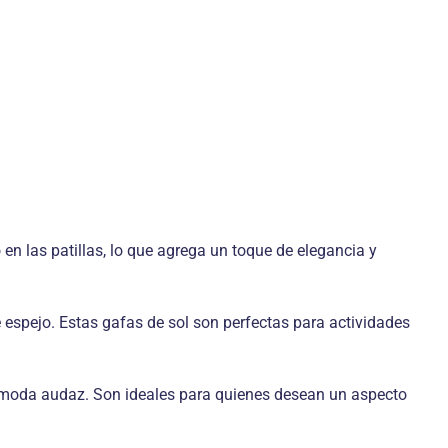
 las patillas, lo que agrega un toque de elegancia y
 espejo. Estas gafas de sol son perfectas para actividades
e moda audaz. Son ideales para quienes desean un aspecto