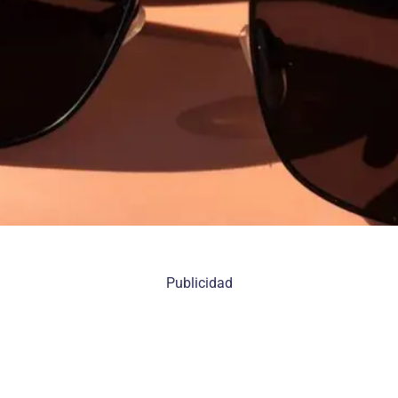
Publicidad