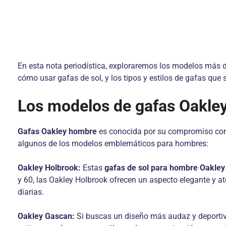
En esta nota periodística, exploraremos los modelos más
cómo usar gafas de sol, y los tipos y estilos de gafas que
Los modelos de gafas Oakle
Gafas Oakley hombre
es conocida por su compromiso con 
algunos de los modelos emblemáticos para hombres:
Oakley Holbrook:
Estas
gafas de sol para hombre Oakle
y 60, las Oakley Holbrook ofrecen un aspecto elegante y at
diarias.
Oakley Gascan:
Si buscas un diseño más audaz y deportivo