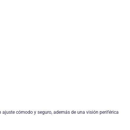
n ajuste cómodo y seguro, además de una visión periférica