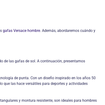
es
gafas Versace hombre
. Además, abordaremos cuándo y
o de las gafas de sol. A continuación, presentamos
cnología de punta. Con un diseño inspirado en los años 50
lo que las hace versátiles para deportes y actividades
tangulares y montura resistente, son ideales para hombres