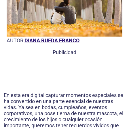
AUTOR:
DIANA RUEDA FRANCO
Publicidad
En esta era digital capturar momentos especiales se
ha convertido en una parte esencial de nuestras
vidas. Ya sea en bodas, cumpleaños, eventos
corporativos, una pose tierna de nuestra mascota, el
crecimiento de los hijos o cualquier ocasión
importante, queremos tener recuerdos vívidos que