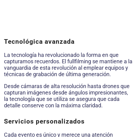
Tecnológica avanzada
La tecnología ha revolucionado la forma en que
capturamos recuerdos. El fullfilming se mantiene a la
vanguardia de esta revolución al emplear equipos y
técnicas de grabación de última generación.
Desde cámaras de alta resolución hasta drones que
capturan imágenes desde ángulos impresionantes,
la tecnología que se utiliza se asegura que cada
detalle conserve con la máxima claridad.
Servicios personalizados
Cada evento es único y merece una atención