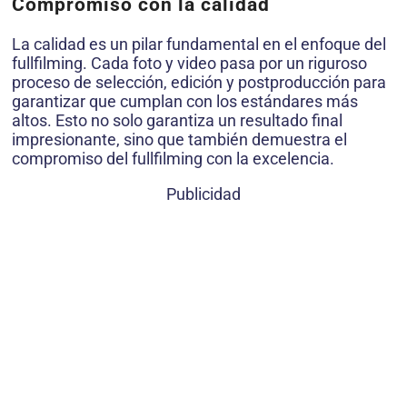
Compromiso con la calidad
La calidad es un pilar fundamental en el enfoque del
fullfilming. Cada foto y video pasa por un riguroso
proceso de selección, edición y postproducción para
garantizar que cumplan con los estándares más
altos. Esto no solo garantiza un resultado final
impresionante, sino que también demuestra el
compromiso del fullfilming con la excelencia.
Publicidad