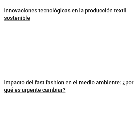
Innovaciones tecnológicas en la producción textil
sostenible
Impacto del fast fashion en el medio ambiente: ¿por
qué es urgente cambiar?