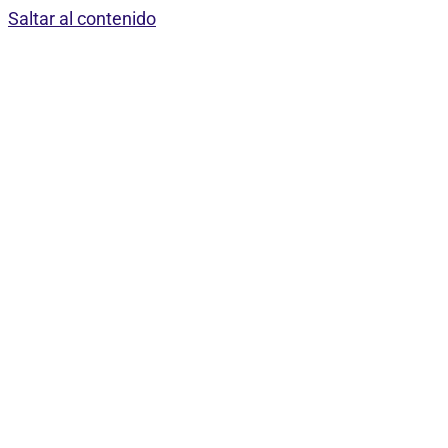
Saltar al contenido