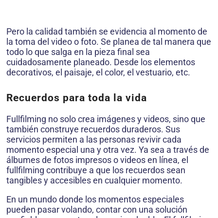
Pero la calidad también se evidencia al momento de
la toma del video o foto. Se planea de tal manera que
todo lo que salga en la pieza final sea
cuidadosamente planeado. Desde los elementos
decorativos, el paisaje, el color, el vestuario, etc.
Recuerdos para toda la vida
Fullfilming no solo crea imágenes y videos, sino que
también construye recuerdos duraderos. Sus
servicios permiten a las personas revivir cada
momento especial una y otra vez. Ya sea a través de
álbumes de fotos impresos o videos en línea, el
fullfilming contribuye a que los recuerdos sean
tangibles y accesibles en cualquier momento.
En un mundo donde los momentos especiales
pueden pasar volando, contar con una solución