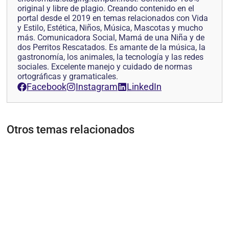
original y libre de plagio. Creando contenido en el
portal desde el 2019 en temas relacionados con Vida
y Estilo, Estética, Niños, Música, Mascotas y mucho
más. Comunicadora Social, Mamá de una Niña y de
dos Perritos Rescatados. Es amante de la música, la
gastronomía, los animales, la tecnología y las redes
sociales. Excelente manejo y cuidado de normas
ortográficas y gramaticales.
Facebook
Instagram
LinkedIn
Otros temas relacionados