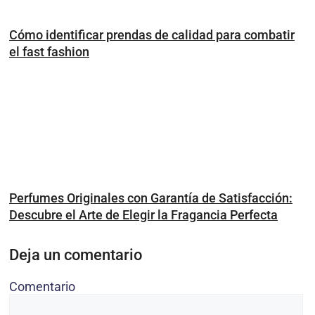
Cómo identificar prendas de calidad para combatir
el fast fashion
Perfumes Originales con Garantía de Satisfacción:
Descubre el Arte de Elegir la Fragancia Perfecta
Deja un comentario
Comentario