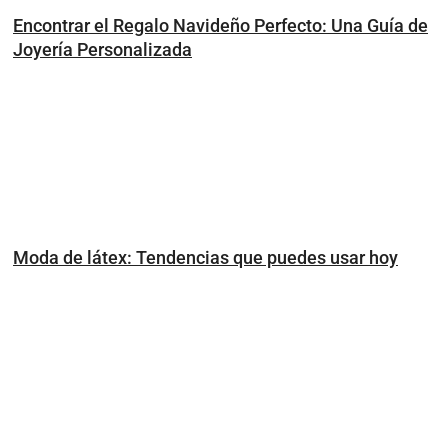
Encontrar el Regalo Navideño Perfecto: Una Guía de
Joyería Personalizada
Moda de látex: Tendencias que puedes usar hoy