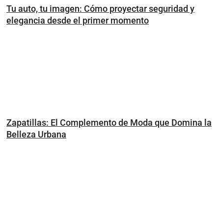
Tu auto, tu imagen: Cómo proyectar seguridad y
elegancia desde el primer momento
Zapatillas: El Complemento de Moda que Domina la
Belleza Urbana