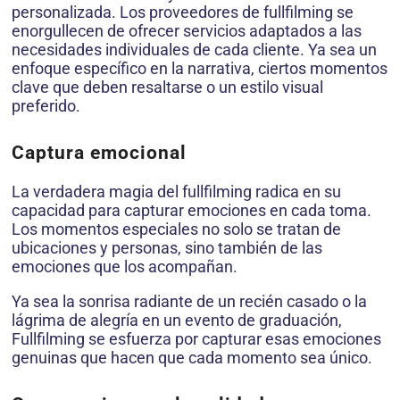
personalizada. Los proveedores de fullfilming se
enorgullecen de ofrecer servicios adaptados a las
necesidades individuales de cada cliente. Ya sea un
enfoque específico en la narrativa, ciertos momentos
clave que deben resaltarse o un estilo visual
preferido.
Captura emocional
La verdadera magia del fullfilming radica en su
capacidad para capturar emociones en cada toma.
Los momentos especiales no solo se tratan de
ubicaciones y personas, sino también de las
emociones que los acompañan.
Ya sea la sonrisa radiante de un recién casado o la
lágrima de alegría en un evento de graduación,
Fullfilming se esfuerza por capturar esas emociones
genuinas que hacen que cada momento sea único.