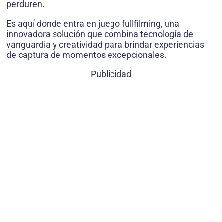
perduren.
Es aquí donde entra en juego fullfilming, una
innovadora solución que combina tecnología de
vanguardia y creatividad para brindar experiencias
de captura de momentos excepcionales.
Publicidad