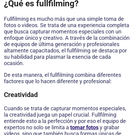
¿Qué es fullfilming?
Fullfilming es mucho más que una simple toma de
fotos o videos. Se trata de una experiencia completa
que busca capturar momentos especiales con un
enfoque único y creativo. A través de la combinación
de equipos de última generación y profesionales
altamente capacitados, el fullfilming se destaca por
su habilidad para plasmar la esencia de cada
ocasión.
De esta manera, el fullfilming combina diferentes
factores que lo hacen diferente y profesional:
Creatividad
Cuando se trata de capturar momentos especiales,
la creatividad juega un papel crucial. Fullfilming
entiende esto a la perfección y por eso el equipo de
expertos no solo se limita a
tomar fotos
y grabar
videos, sino que también busca formas únicas de