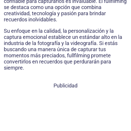
confiable para capturarlos es invaluable. El fullfilming
se destaca como una opción que combina
creatividad, tecnología y pasión para brindar
recuerdos inolvidables.
Su enfoque en la calidad, la personalización y la
captura emocional establece un estándar alto en la
industria de la fotografía y la videografía. Si estás
buscando una manera única de capturar tus
momentos más preciados, fullfilming promete
convertirlos en recuerdos que perdurarán para
siempre.
Publicidad