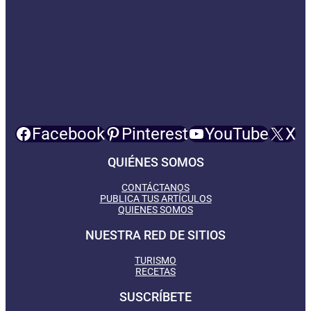
Facebook
Pinterest
YouTube
X
QUIÉNES SOMOS
CONTÁCTANOS
PUBLICA TUS ARTÍCULOS
QUIENES SOMOS
NUESTRA RED DE SITIOS
TURISMO
RECETAS
SUSCRÍBETE