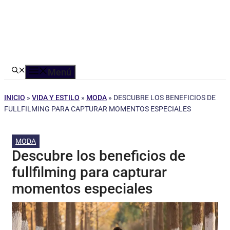
Menú
INICIO
»
VIDA Y ESTILO
»
MODA
»
DESCUBRE LOS BENEFICIOS DE
FULLFILMING PARA CAPTURAR MOMENTOS ESPECIALES
MODA
Descubre los beneficios de
fullfilming para capturar
momentos especiales