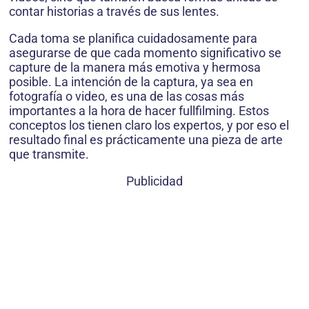
contar historias a través de sus lentes.
Cada toma se planifica cuidadosamente para
asegurarse de que cada momento significativo se
capture de la manera más emotiva y hermosa
posible. La intención de la captura, ya sea en
fotografía o video, es una de las cosas más
importantes a la hora de hacer fullfilming. Estos
conceptos los tienen claro los expertos, y por eso el
resultado final es prácticamente una pieza de arte
que transmite.
Publicidad