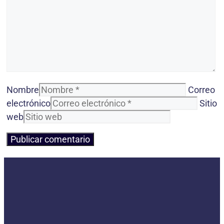
Nombre
Correo
electrónico
Sitio
web