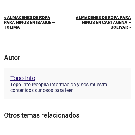
« ALMACENES DE ROPA
ALMACENES DE ROPA PARA
PARA NIÑOS EN IBAGUÉ –
NIÑOS EN CARTAGENA –
TOLIMA
BOLÍVAR »
Autor
Topo Info
Topo Info recopila información y nos muestra
contenidos curiosos para leer.
Otros temas relacionados