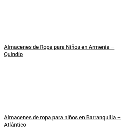
Almacenes de Ropa para Niños en Armenia –
Quindío
Almacenes de ropa para niños en Barranquilla –
Atlántico