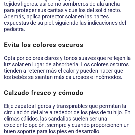
tejidos ligeros, así como sombreros de ala ancha
para proteger sus caritas y cuellos del sol directo.
Además, aplica protector solar en las partes
expuestas de su piel, siguiendo las indicaciones del
pediatra.
Evita los colores oscuros
Opta por colores claros y tonos suaves que reflejen la
luz solar en lugar de absorberla. Los colores oscuros
tienden a retener más el calor y pueden hacer que
los bebés se sientan más calurosos e incómodos.
Calzado fresco y cómodo
Elije zapatos ligeros y transpirables que permitan la
circulación del aire alrededor de los pies de tu hijo. En
climas cálidos, las sandalias suelen ser una
excelente opción, siempre y cuando proporcionen un
buen soporte para los pies en desarrollo.