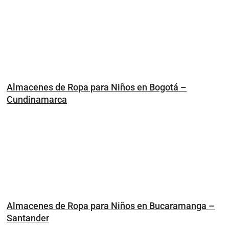
Almacenes de Ropa para Niños en Bogotá –
Cundinamarca
Almacenes de Ropa para Niños en Bucaramanga –
Santander