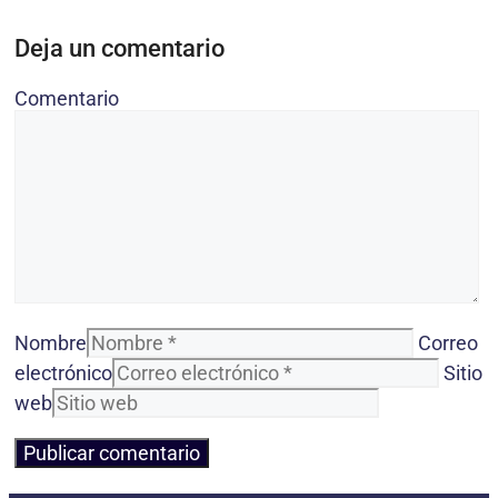
Deja un comentario
Comentario
Nombre
Correo
electrónico
Sitio
web