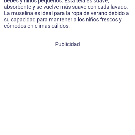
bebés y niños pequeños. Esta tela es suave,
absorbente y se vuelve más suave con cada lavado.
La muselina es ideal para la ropa de verano debido a
su capacidad para mantener a los niños frescos y
cómodos en climas cálidos.
Publicidad