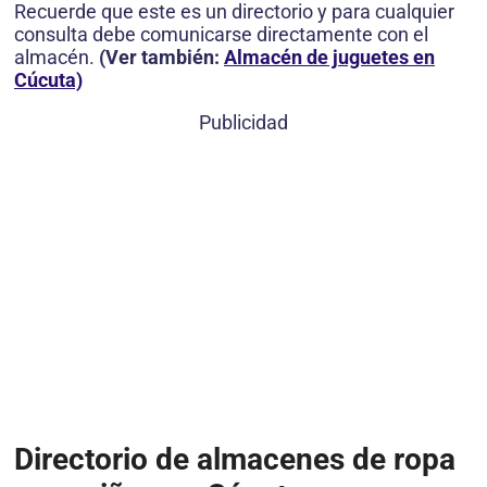
Recuerde que este es un directorio y para cualquier
consulta debe comunicarse directamente con el
almacén.
(Ver también:
Almacén de juguetes en
Cúcuta)
Publicidad
Directorio de almacenes de ropa