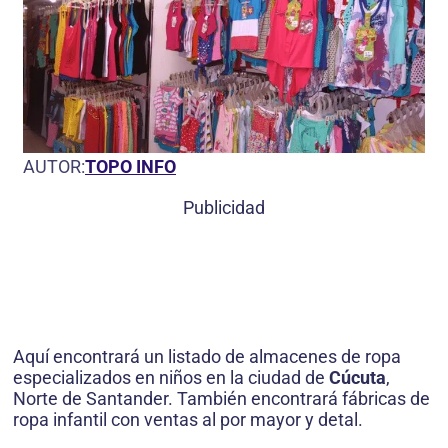
AUTOR:
TOPO INFO
Publicidad
Aquí encontrará un listado de almacenes de ropa
especializados en niños en la ciudad de
Cúcuta
,
Norte de Santander. También encontrará fábricas de
ropa infantil con ventas al por mayor y detal.