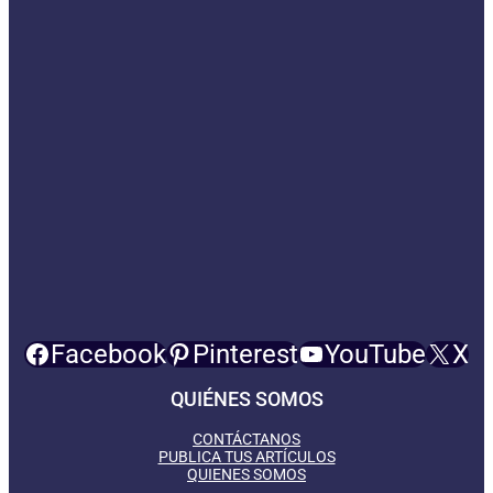
Facebook
Pinterest
YouTube
X
QUIÉNES SOMOS
CONTÁCTANOS
PUBLICA TUS ARTÍCULOS
QUIENES SOMOS