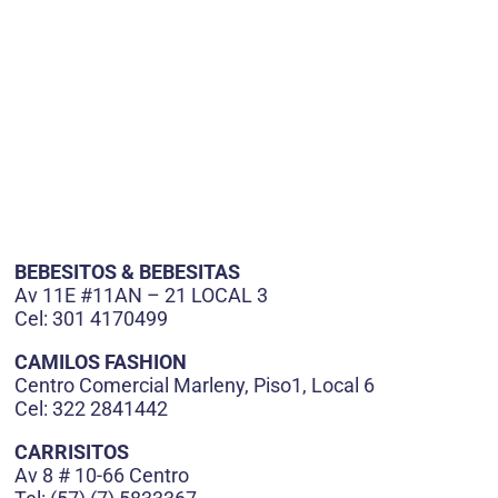
BEBESITOS & BEBESITAS
Av 11E #11AN – 21 LOCAL 3
Cel: 301 4170499
CAMILOS FASHION
Centro Comercial Marleny, Piso1, Local 6
Cel: 322 2841442
CARRISITOS
Av 8 # 10-66 Centro