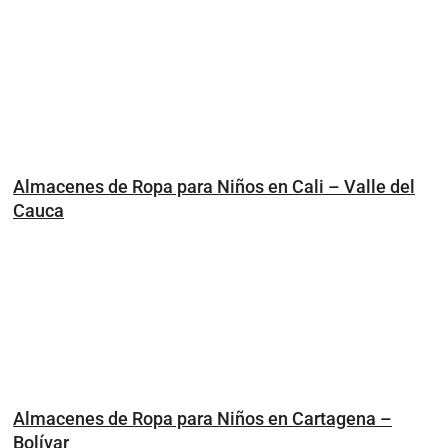
Almacenes de Ropa para Niños en Cali – Valle del
Cauca
Almacenes de Ropa para Niños en Cartagena –
Bolívar