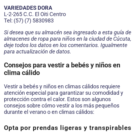
VARIEDADES DORA
L-2-265 C.C. El Oiti Centro
Tel: (57) (7) 5830983
Si desea que su almacén sea ingresado a esta guía de
almacenes de ropa para niños en la ciudad de Cúcuta,
deje todos los datos en los comentarios. Igualmente
para actualización de datos.
Consejos para vestir a bebés y niños en
clima cálido
Vestir a bebés y niños en climas cálidos requiere
atención especial para garantizar su comodidad y
protección contra el calor. Estos son algunos
consejos sobre cómo vestir a los más pequeños
durante el verano o en climas cálidos:
Opta por prendas ligeras y transpirables