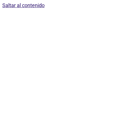
Saltar al contenido