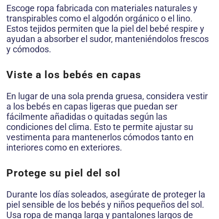
Escoge ropa fabricada con materiales naturales y
transpirables como el algodón orgánico o el lino.
Estos tejidos permiten que la piel del bebé respire y
ayudan a absorber el sudor, manteniéndolos frescos
y cómodos.
Viste a los bebés en capas
En lugar de una sola prenda gruesa, considera vestir
a los bebés en capas ligeras que puedan ser
fácilmente añadidas o quitadas según las
condiciones del clima. Esto te permite ajustar su
vestimenta para mantenerlos cómodos tanto en
interiores como en exteriores.
Protege su piel del sol
Durante los días soleados, asegúrate de proteger la
piel sensible de los bebés y niños pequeños del sol.
Usa ropa de manga larga y pantalones largos de