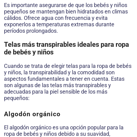
Es importante asegurarse de que los bebés y niños
pequeños se mantengan bien hidratados en climas
cálidos. Ofrece agua con frecuencia y evita
exponerlos a temperaturas extremas durante
períodos prolongados.
Telas más transpirables ideales para ropa
de bebés y niños
Cuando se trata de elegir telas para la ropa de bebés
y niños, la transpirabilidad y la comodidad son
aspectos fundamentales a tener en cuenta. Estas
son algunas de las telas más transpirables y
adecuadas para la piel sensible de los más
pequeños:
Algodón orgánico
El algodón orgánico es una opción popular para la
ropa de bebés y niños debido a su suavidad,