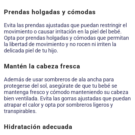
Prendas holgadas y cómodas
Evita las prendas ajustadas que puedan restringir el
movimiento o causar irritación en la piel del bebé.
Opta por prendas holgadas y cómodas que permitan
la libertad de movimiento y no rocen ni irriten la
delicada piel de tu hijo.
Mantén la cabeza fresca
Además de usar sombreros de ala ancha para
protegerse del sol, asegúrate de que tu bebé se
mantenga fresco y cómodo manteniendo su cabeza
bien ventilada. Evita las gorras ajustadas que puedan
atrapar el calor y opta por sombreros ligeros y
transpirables.
Hidratación adecuada