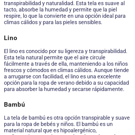
transpirabilidad y naturalidad. Esta tela es suave al
tacto, absorbe la humedad y permite que la piel
respire, lo que la convierte en una opción ideal para
climas cálidos y para las pieles sensibles.
Lino
El lino es conocido por su ligereza y transpirabilidad.
Esta tela natural permite que el aire circule
fácilmente a través de ella, manteniendo a los niños
frescos y cómodos en climas cálidos. Aunque tiende
a arrugarse con facilidad, el lino es una excelente
opción para la ropa de verano debido a su capacidad
para absorber la humedad y secarse rápidamente.
Bambú
La tela de bambú es otra opción transpirable y suave
para la ropa de bebés y niños. El bambú es un
material natural que es hipoalergénico,