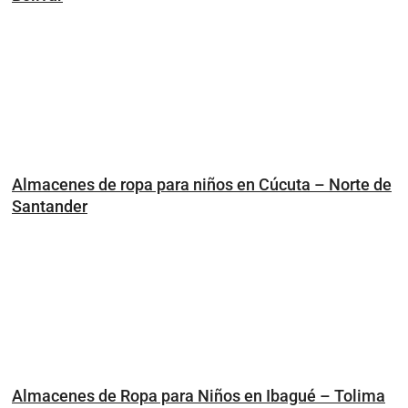
Almacenes de ropa para niños en Cúcuta – Norte de
Santander
Almacenes de Ropa para Niños en Ibagué – Tolima