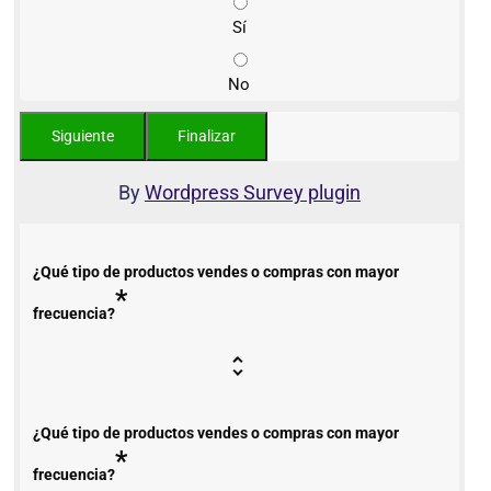
Sí
No
By
Wordpress Survey plugin
¿Qué tipo de productos vendes o compras con mayor
*
frecuencia?
¿Qué tipo de productos vendes o compras con mayor
*
frecuencia?