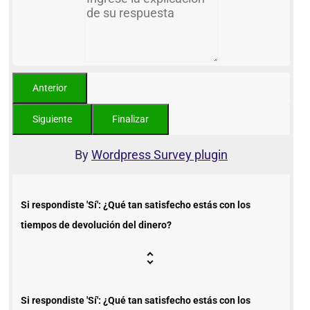
By
Wordpress Survey plugin
Si respondiste 'Sí': ¿Qué tan satisfecho estás con los
tiempos de devolución del dinero?
Si respondiste 'Sí': ¿Qué tan satisfecho estás con los