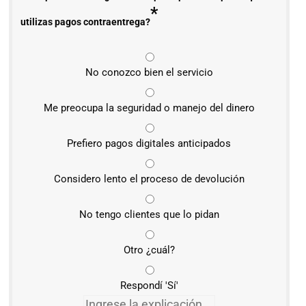
*
utilizas pagos contraentrega?
No conozco bien el servicio
Me preocupa la seguridad o manejo del dinero
Prefiero pagos digitales anticipados
Considero lento el proceso de devolución
No tengo clientes que lo pidan
Otro ¿cuál?
Respondí 'Sí'