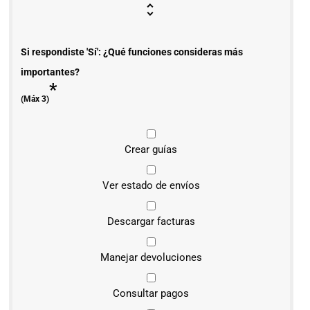
Si respondiste 'Sí': ¿Qué funciones consideras más
importantes?
*
(Máx 3)
Crear guías
Ver estado de envíos
Descargar facturas
Manejar devoluciones
Consultar pagos