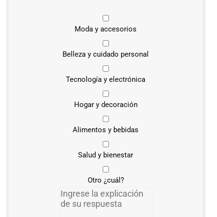
Moda y accesorios
Belleza y cuidado personal
Tecnología y electrónica
Hogar y decoración
Alimentos y bebidas
Salud y bienestar
Otro ¿cuál?