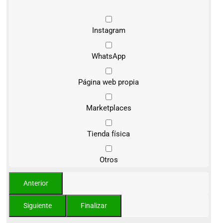
Instagram
WhatsApp
Página web propia
Marketplaces
Tienda física
Otros