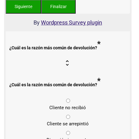
By
Wordpress Survey plugin
*
¿Cuál es la razón más común de devolución?
*
¿Cuál es la razón más común de devolución?
Cliente no recibió
Cliente se arrepintió