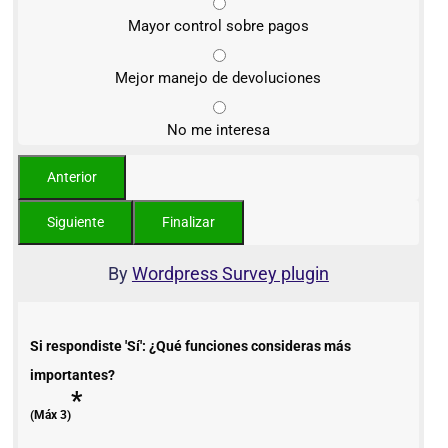
Mayor control sobre pagos
Mejor manejo de devoluciones
No me interesa
By
Wordpress Survey plugin
Si respondiste 'Sí': ¿Qué funciones consideras más
importantes?
*
(Máx 3)