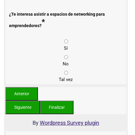
¿Te interesa asistir a espacios de networking para
*
emprendedores?
Sí
No
Tal vez
By
Wordpress Survey plugin