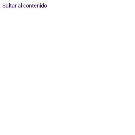
Saltar al contenido