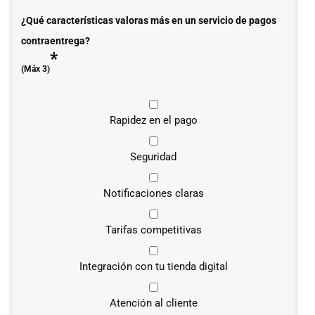
¿Qué características valoras más en un servicio de pagos
contraentrega?
*
(Máx 3)
Rapidez en el pago
Seguridad
Notificaciones claras
Tarifas competitivas
Integración con tu tienda digital
Atención al cliente