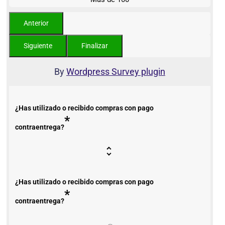
By
Wordpress Survey plugin
¿Has utilizado o recibido compras con pago
*
contraentrega?
¿Has utilizado o recibido compras con pago
*
contraentrega?