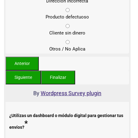
Dirección incorrecta
Producto defectuoso
Cliente sin dinero
Otros / No Aplica
By
Wordpress Survey plugin
¿Utilizas un dashboard o módulo digital para gestionar tus
*
envíos?