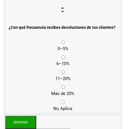
¿Con qué frecuencia recibes devoluciones de tus clientes?
0–5%
6–10%
11–20%
Más de 20%
No Aplica