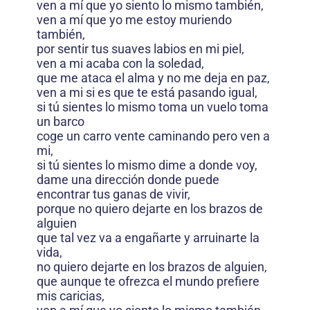
ven a mí que yo siento lo mismo también,
ven a mí que yo me estoy muriendo
también,
por sentir tus suaves labios en mi piel,
ven a mi acaba con la soledad,
que me ataca el alma y no me deja en paz,
ven a mi si es que te está pasando igual,
si tú sientes lo mismo toma un vuelo toma
un barco
coge un carro vente caminando pero ven a
mi,
si tú sientes lo mismo dime a donde voy,
dame una dirección donde puede
encontrar tus ganas de vivir,
porque no quiero dejarte en los brazos de
alguien
que tal vez va a engañarte y arruinarte la
vida,
no quiero dejarte en los brazos de alguien,
que aunque te ofrezca el mundo prefiere
mis caricias,