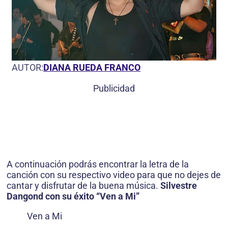
AUTOR:
DIANA RUEDA FRANCO
Publicidad
A continuación podrás encontrar la letra de la
canción con su respectivo video para que no dejes de
cantar y disfrutar de la buena música.
Silvestre
Dangond con su éxito “Ven a Mi”
Ven a Mi