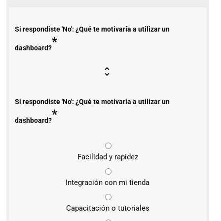
Si respondiste 'No': ¿Qué te motivaría a utilizar un
*
dashboard?
Si respondiste 'No': ¿Qué te motivaría a utilizar un
*
dashboard?
Facilidad y rapidez
Integración con mi tienda
Capacitación o tutoriales