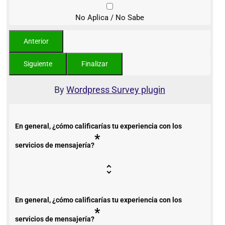
No Aplica / No Sabe
By
Wordpress Survey plugin
En general, ¿cómo calificarías tu experiencia con los
*
servicios de mensajería?
En general, ¿cómo calificarías tu experiencia con los
*
servicios de mensajería?