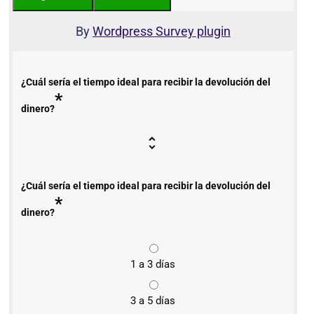
By
Wordpress Survey plugin
¿Cuál sería el tiempo ideal para recibir la devolución del
*
dinero?
¿Cuál sería el tiempo ideal para recibir la devolución del
*
dinero?
1 a 3 días
3 a 5 días