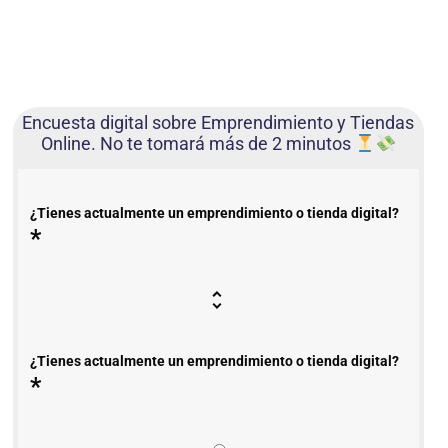
Encuesta digital sobre Emprendimiento y Tiendas
Online. No te tomará más de 2 minutos
¿Tienes actualmente un emprendimiento o tienda digital?
*
¿Tienes actualmente un emprendimiento o tienda digital?
*