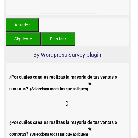
By
Wordpress Survey plugin
¿Por cuáles canales realizas la mayoría de tus ventas o
*
compras?
(Selecciona todas las que apliquen)
¿Por cuáles canales realizas la mayoría de tus ventas o
*
compras?
(Selecciona todas las que apliquen)