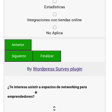
Estadísticas
Integraciones con tiendas online
No Aplica
By
Wordpress Survey plugin
¿Te interesa asistir a espacios de networking para
*
emprendedores?