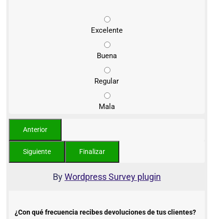
Excelente
Buena
Regular
Mala
By
Wordpress Survey plugin
¿Con qué frecuencia recibes devoluciones de tus clientes?