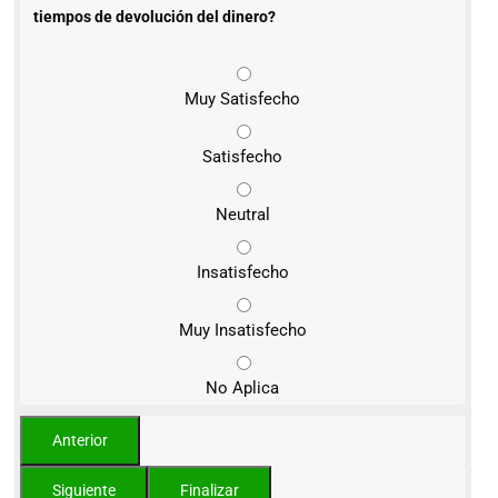
tiempos de devolución del dinero?
Muy Satisfecho
Satisfecho
Neutral
Insatisfecho
Muy Insatisfecho
No Aplica