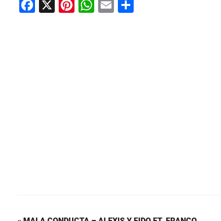
F
X
Pi
W
E
C
a
nt
h
m
o
c
er
at
ai
m
e
e
s
l
p
b
st
A
ar
o
p
tir
o
p
k
« MALA CONDUCTA – ALEXIS Y FIDO FT. FRANCO