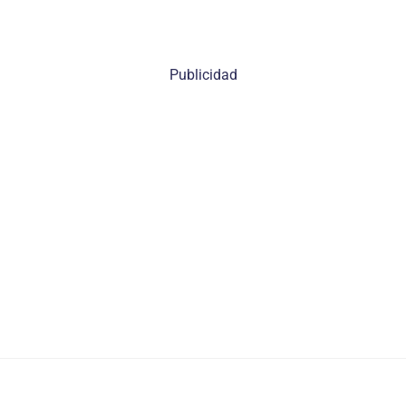
Publicidad