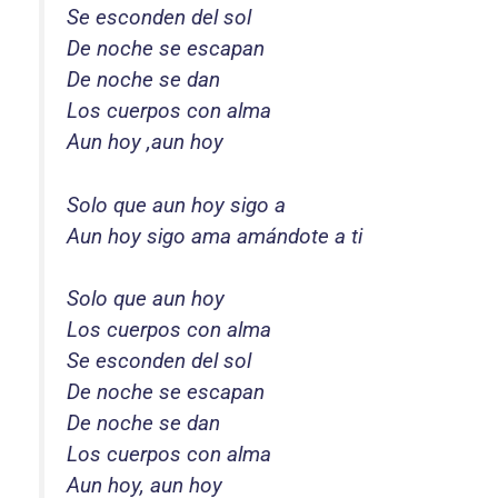
Se esconden del sol
De noche se escapan
De noche se dan
Los cuerpos con alma
Aun hoy ,aun hoy
Solo que aun hoy sigo a
Aun hoy sigo ama amándote a ti
Solo que aun hoy
Los cuerpos con alma
Se esconden del sol
De noche se escapan
De noche se dan
Los cuerpos con alma
Aun hoy, aun hoy