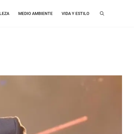
LEZA
MEDIO AMBIENTE
VIDA Y ESTILO