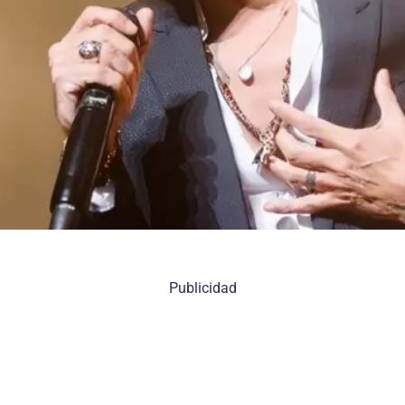
Publicidad