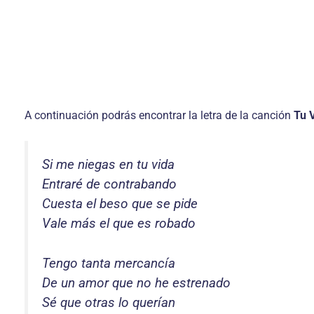
A continuación podrás encontrar la letra de la canción
Tu 
Si me niegas en tu vida
Entraré de contrabando
Cuesta el beso que se pide
Vale más el que es robado
Tengo tanta mercancía
De un amor que no he estrenado
Sé que otras lo querían