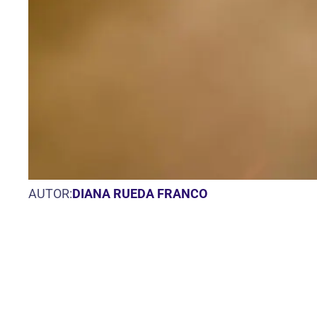
AUTOR:
DIANA RUEDA FRANCO