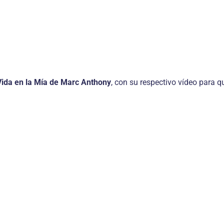
Vida en la Mía de Marc Anthony
, con su respectivo vídeo para q