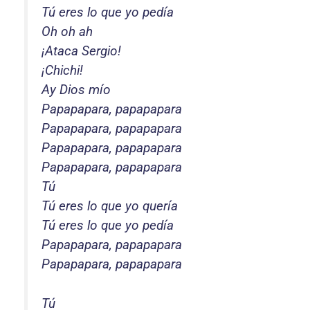
Tú eres lo que yo pedía
Oh oh ah
¡Ataca Sergio!
¡Chichi!
Ay Dios mío
Papapapara, papapapara
Papapapara, papapapara
Papapapara, papapapara
Papapapara, papapapara
Tú
Tú eres lo que yo quería
Tú eres lo que yo pedía
Papapapara, papapapara
Papapapara, papapapara
Tú