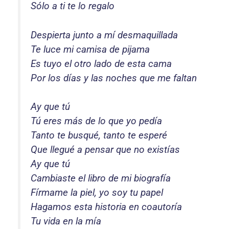
Sólo a ti te lo regalo
Despierta junto a mí desmaquillada
Te luce mi camisa de pijama
Es tuyo el otro lado de esta cama
Por los días y las noches que me faltan
Ay que tú
Tú eres más de lo que yo pedía
Tanto te busqué, tanto te esperé
Que llegué a pensar que no existías
Ay que tú
Cambiaste el libro de mi biografía
Fírmame la piel, yo soy tu papel
Hagamos esta historia en coautoría
Tu vida en la mía