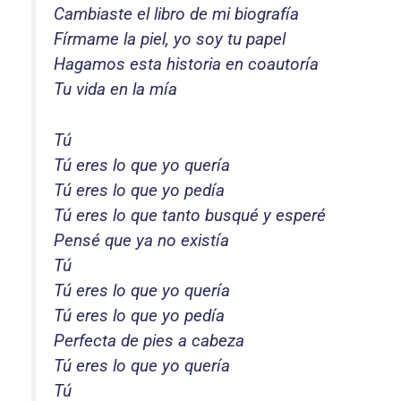
Cambiaste el libro de mi biografía
Fírmame la piel, yo soy tu papel
Hagamos esta historia en coautoría
Tu vida en la mía
Tú
Tú eres lo que yo quería
Tú eres lo que yo pedía
Tú eres lo que tanto busqué y esperé
Pensé que ya no existía
Tú
Tú eres lo que yo quería
Tú eres lo que yo pedía
Perfecta de pies a cabeza
Tú eres lo que yo quería
Tú