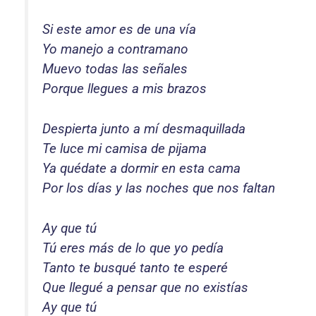
Si este amor es de una vía
Yo manejo a contramano
Muevo todas las señales
Porque llegues a mis brazos
Despierta junto a mí desmaquillada
Te luce mi camisa de pijama
Ya quédate a dormir en esta cama
Por los días y las noches que nos faltan
Ay que tú
Tú eres más de lo que yo pedía
Tanto te busqué tanto te esperé
Que llegué a pensar que no existías
Ay que tú