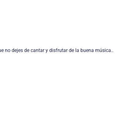
ue no dejes de cantar y disfrutar de la buena música.
.