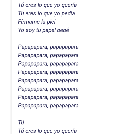
Tú eres lo que yo quería
Tú eres lo que yo pedía
Fírmame la piel
Yo soy tu papel bebé
Papapapara, papapapara
Papapapara, papapapara
Papapapara, papapapara
Papapapara, papapapara
Papapapara, papapapara
Papapapara, papapapara
Papapapara, papapapara
Papapapara, papapapara
Tú
Tú eres lo que yo quería