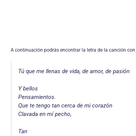
A continuación podrás encontrar la letra de la canción con
Tú que me llenas de vida, de amor, de pasión
Y bellos
Pensamientos.
Que te tengo tan cerca de mi corazón
Clavada en mí pecho,
Tan