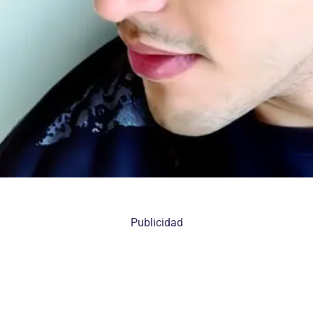
Publicidad