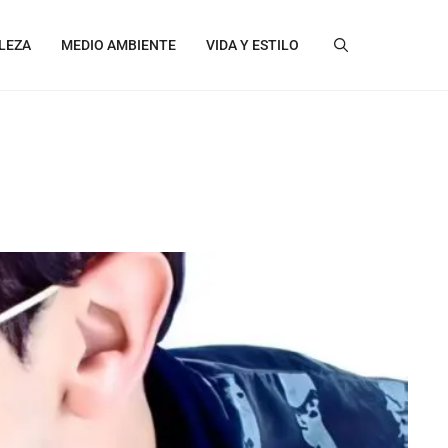
LEZA
MEDIO AMBIENTE
VIDA Y ESTILO