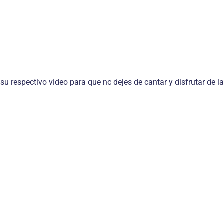
 su respectivo video para que no dejes de cantar y disfrutar de 