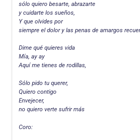
sólo quiero besarte, abrazarte
y cuidarte los sueños,
Y que olvides por
siempre el dolor y las penas de amargos recue
Dime qué quieres vida
Mía, ay ay
Aquí me tienes de rodillas,
Sólo pido tu querer,
Quiero contigo
Envejecer,
no quiero verte sufrir más
Coro: