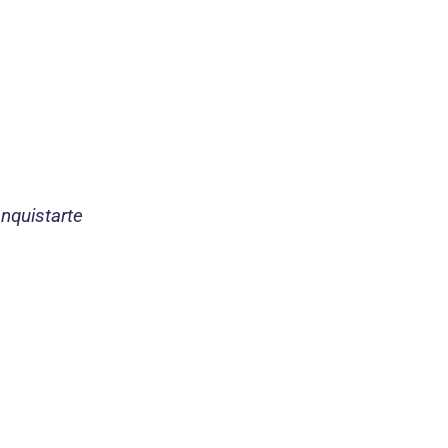
nquistarte