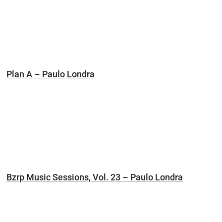
Plan A – Paulo Londra
Bzrp Music Sessions, Vol. 23 – Paulo Londra