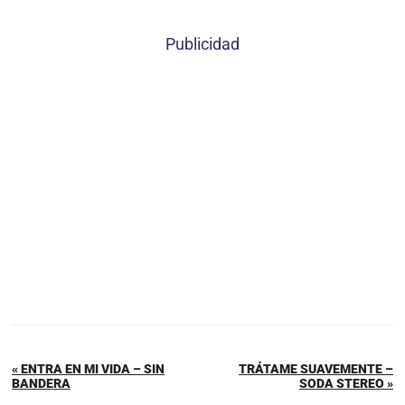
Publicidad
« ENTRA EN MI VIDA – SIN
TRÁTAME SUAVEMENTE –
BANDERA
SODA STEREO »