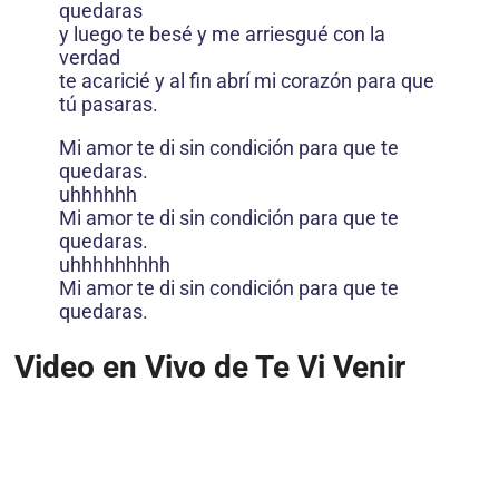
quedaras
y luego te besé y me arriesgué con la
verdad
te acaricié y al fin abrí mi corazón para que
tú pasaras.
Mi amor te di sin condición para que te
quedaras.
uhhhhhh
Mi amor te di sin condición para que te
quedaras.
uhhhhhhhhh
Mi amor te di sin condición para que te
quedaras.
Video en Vivo de Te Vi Venir