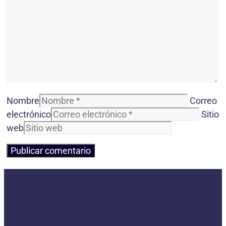
Nombre
Correo
electrónico
Sitio
web