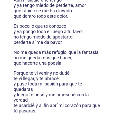
y ya tengo miedo de perderte, amor
qué rápido se me ha clavado
qué dentro todo este dolor.
Es poco lo que te conozco
y ya pongo todo el juego a tu favor
no tengo miedo de apostarte,
perderte sí me da pavor.
No me queda más refugio, que la fantasía
no me queda más que hacer,
que hacerte una poesía.
Porque te vi venir y no dudé
te vi llegar, y te abracé
y puse toda mi pasión para que te
quedaras
y luego te besé y me arriesgué con la
verdad
te acaricié y al fin abrí mi corazón para que
tú pasaras.