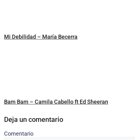
Mi Debilidad – María Becerra
Bam Bam – Camila Cabello ft Ed Sheeran
Deja un comentario
Comentario