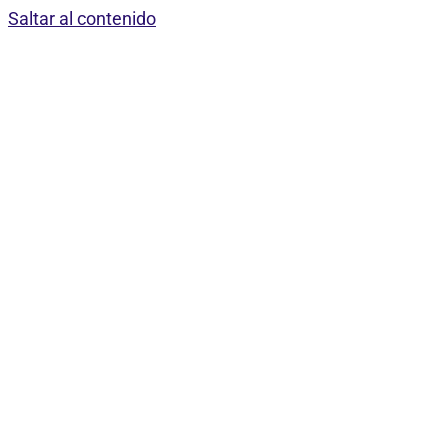
Saltar al contenido