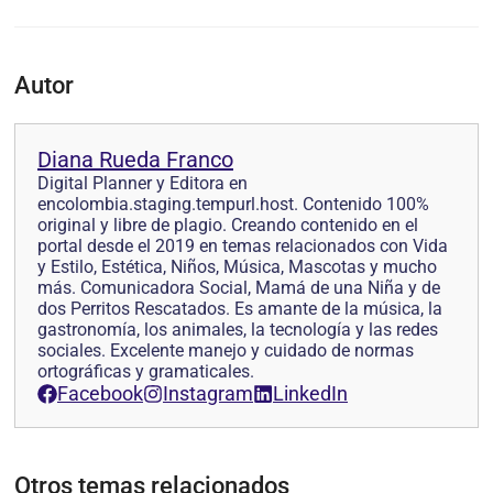
Autor
Diana Rueda Franco
Digital Planner y Editora en
encolombia.staging.tempurl.host. Contenido 100%
original y libre de plagio. Creando contenido en el
portal desde el 2019 en temas relacionados con Vida
y Estilo, Estética, Niños, Música, Mascotas y mucho
más. Comunicadora Social, Mamá de una Niña y de
dos Perritos Rescatados. Es amante de la música, la
gastronomía, los animales, la tecnología y las redes
sociales. Excelente manejo y cuidado de normas
ortográficas y gramaticales.
Facebook
Instagram
LinkedIn
Otros temas relacionados