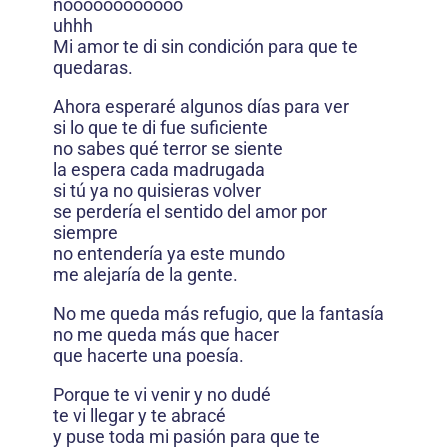
noooooooooooo
uhhh
Mi amor te di sin condición para que te
quedaras.
Ahora esperaré algunos días para ver
si lo que te di fue suficiente
no sabes qué terror se siente
la espera cada madrugada
si tú ya no quisieras volver
se perdería el sentido del amor por
siempre
no entendería ya este mundo
me alejaría de la gente.
No me queda más refugio, que la fantasía
no me queda más que hacer
que hacerte una poesía.
Porque te vi venir y no dudé
te vi llegar y te abracé
y puse toda mi pasión para que te