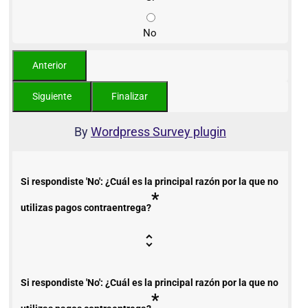
No
By
Wordpress Survey plugin
Si respondiste 'No': ¿Cuál es la principal razón por la que no
*
utilizas pagos contraentrega?
Si respondiste 'No': ¿Cuál es la principal razón por la que no
*