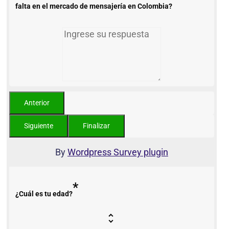
falta en el mercado de mensajería en Colombia?
By
Wordpress Survey plugin
*
¿Cuál es tu edad?