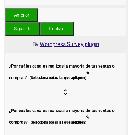
By
Wordpress Survey plugin
¿Por cuáles canales realizas la mayoría de tus ventas o
*
compras?
(Selecciona todas las que apliquen)
¿Por cuáles canales realizas la mayoría de tus ventas o
*
compras?
(Selecciona todas las que apliquen)