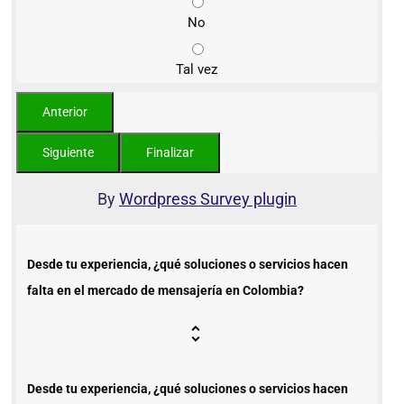
No
Tal vez
By
Wordpress Survey plugin
Desde tu experiencia, ¿qué soluciones o servicios hacen
falta en el mercado de mensajería en Colombia?
Desde tu experiencia, ¿qué soluciones o servicios hacen