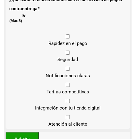
contraentrega?
*
(Máx 3)
Rapidez en el pago
Seguridad
Notificaciones claras
Tarifas competitivas
Integración con tu tienda digital
Atención al cliente