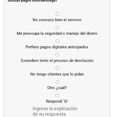
utilizas pagos contraentrega?
No conozco bien el servicio
Me preocupa la seguridad o manejo del dinero
Prefiero pagos digitales anticipados
Considero lento el proceso de devolución
No tengo clientes que lo pidan
Otro ¿cuál?
Respondí 'Sí'