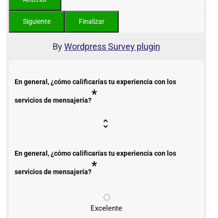
By
Wordpress Survey plugin
En general, ¿cómo calificarías tu experiencia con los
*
servicios de mensajería?
En general, ¿cómo calificarías tu experiencia con los
*
servicios de mensajería?
Excelente