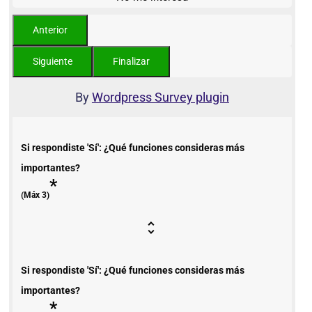
By
Wordpress Survey plugin
Si respondiste 'Sí': ¿Qué funciones consideras más
importantes?
*
(Máx 3)
Si respondiste 'Sí': ¿Qué funciones consideras más
importantes?
*