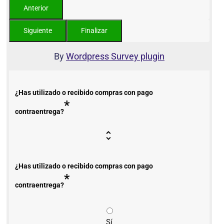
By
Wordpress Survey plugin
¿Has utilizado o recibido compras con pago
*
contraentrega?
¿Has utilizado o recibido compras con pago
*
contraentrega?
Sí