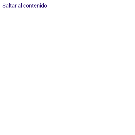
Saltar al contenido