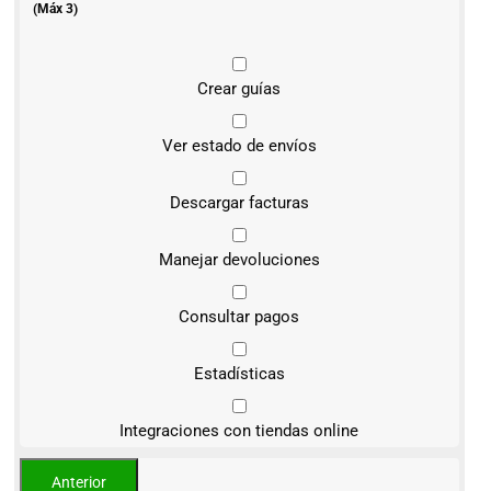
(Máx 3)
Crear guías
Ver estado de envíos
Descargar facturas
Manejar devoluciones
Consultar pagos
Estadísticas
Integraciones con tiendas online