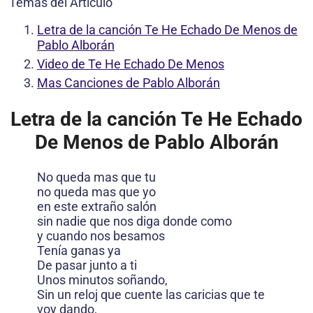
Temas del Artículo
Letra de la canción Te He Echado De Menos de
Pablo Alborán
Video de Te He Echado De Menos
Mas Canciones de Pablo Alborán
Letra de la canción Te He Echado
De Menos de Pablo Alborán
No queda mas que tu
no queda mas que yo
en este extraño salón
sin nadie que nos diga donde como
y cuando nos besamos
Tenía ganas ya
De pasar junto a ti
Unos minutos soñando,
Sin un reloj que cuente las caricias que te
voy dando,