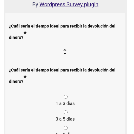
By
Wordpress Survey plugin
¿Cuál sería el tiempo ideal para recibir la devolución del
*
dinero?
¿Cuál sería el tiempo ideal para recibir la devolución del
*
dinero?
1 a 3 días
3 a 5 días