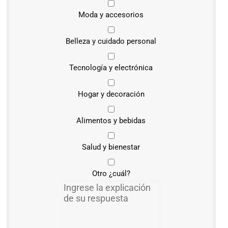
Moda y accesorios
Belleza y cuidado personal
Tecnología y electrónica
Hogar y decoración
Alimentos y bebidas
Salud y bienestar
Otro ¿cuál?