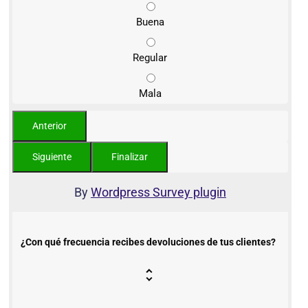
Buena
Regular
Mala
By
Wordpress Survey plugin
¿Con qué frecuencia recibes devoluciones de tus clientes?