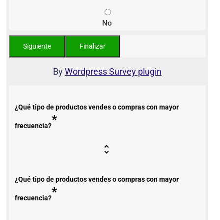
No
By
Wordpress Survey plugin
¿Qué tipo de productos vendes o compras con mayor
*
frecuencia?
¿Qué tipo de productos vendes o compras con mayor
*
frecuencia?