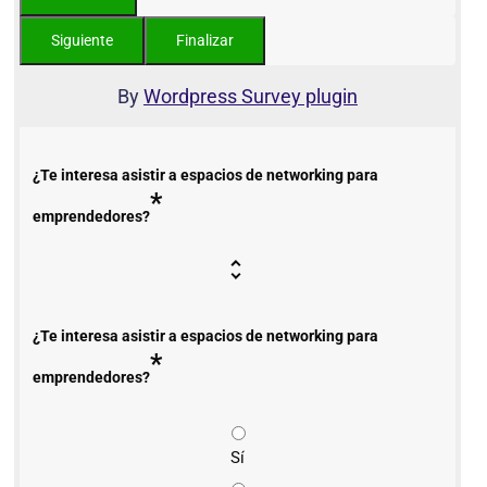
By
Wordpress Survey plugin
¿Te interesa asistir a espacios de networking para
*
emprendedores?
¿Te interesa asistir a espacios de networking para
*
emprendedores?
Sí