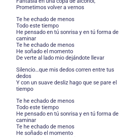
Fantasía en una copa de alcohol,
Prometimos volver a vernos
Te he echado de menos
Todo este tiempo
He pensado en tú sonrisa y en tú forma de
caminar
Te he echado de menos
He soñado el momento
De verte al lado mio dejándote llevar
Silencio…que mis dedos corren entre tus
dedos
Y con un suave desliz hago que se pare el
tiempo
Te he echado de menos
Todo este tiempo
He pensado en tú sonrisa y en tú forma de
caminar
Te he echado de menos
He soñado el momento