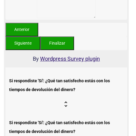
By
Wordpress Survey plugin
Si respondiste 'Sí': ¿Qué tan satisfecho estás con los
tiempos de devolución del dinero?
Si respondiste 'Sí': ¿Qué tan satisfecho estás con los
tiempos de devolución del dinero?