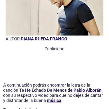
AUTOR:
DIANA RUEDA FRANCO
Publicidad
A continuación podrás encontrar la letra de la
canción
Te He Echado De Menos de
Pablo Alborán
,
con su respectivo vídeo para que no dejes de cantar
y disfrutar de la buena
música
.