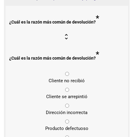
*
¿Cuál es la razón más común de devolución?
*
¿Cuál es la razón más común de devolución?
Cliente no recibió
Cliente se arrepintió
Dirección incorrecta
Producto defectuoso