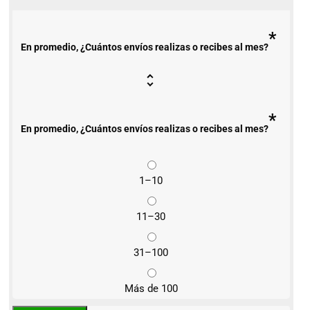
*
En promedio, ¿Cuántos envíos realizas o recibes al mes?
*
En promedio, ¿Cuántos envíos realizas o recibes al mes?
1–10
11–30
31–100
Más de 100