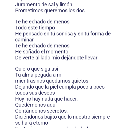
Juramento de sal y limón
Prometimos querernos los dos.
Te he echado de menos
Todo este tiempo
He pensado en tú sonrisa y en tú forma de
caminar
Te he echado de menos
He soñado el momento
De verte al lado mio dejándote llevar
Quiero que siga así
Tu alma pegada a mi
mientras nos quedamos quietos
Dejando que la piel cumpla poco a poco
todos sus deseos
Hoy no hay nada que hacer,
Quedémonos aquí
Contándonos secretos,
Diciéndonos bajito que lo nuestro siempre
se hará eterno