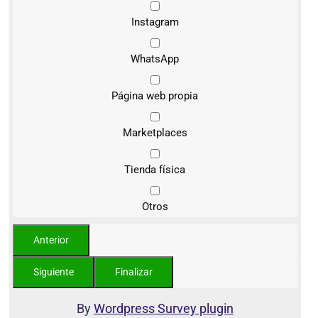
Instagram
WhatsApp
Página web propia
Marketplaces
Tienda física
Otros
By
Wordpress Survey plugin