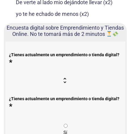
De verte al lado mio dejándote llevar (x2)
yo te he echado de menos (x2)
Encuesta digital sobre Emprendimiento y Tiendas
Online. No te tomará más de 2 minutos
¿Tienes actualmente un emprendimiento o tienda digital?
*
¿Tienes actualmente un emprendimiento o tienda digital?
*
Sí