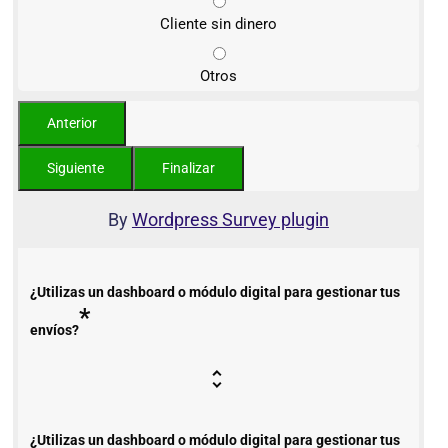
Cliente sin dinero
Otros
By
Wordpress Survey plugin
¿Utilizas un dashboard o módulo digital para gestionar tus
*
envíos?
¿Utilizas un dashboard o módulo digital para gestionar tus