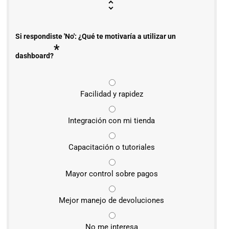
Si respondiste 'No': ¿Qué te motivaría a utilizar un
*
dashboard?
Facilidad y rapidez
Integración con mi tienda
Capacitación o tutoriales
Mayor control sobre pagos
Mejor manejo de devoluciones
No me interesa