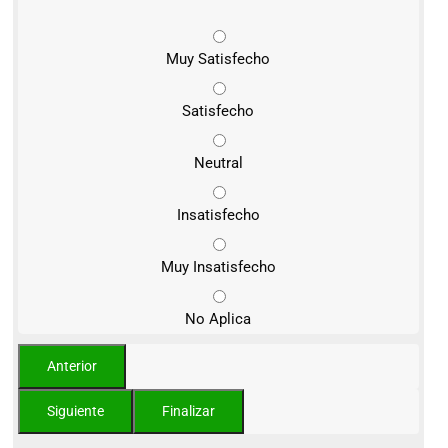
Muy Satisfecho
Satisfecho
Neutral
Insatisfecho
Muy Insatisfecho
No Aplica