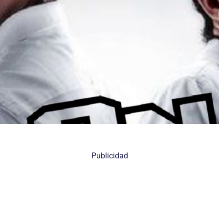
Publicidad