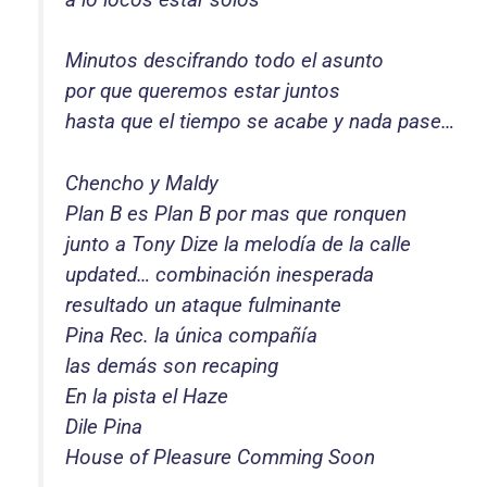
Minutos descifrando todo el asunto
por que queremos estar juntos
hasta que el tiempo se acabe y nada pase…
Chencho y Maldy
Plan B es Plan B por mas que ronquen
junto a Tony Dize la melodía de la calle
updated… combinación inesperada
resultado un ataque fulminante
Pina Rec. la única compañía
las demás son recaping
En la pista el Haze
Dile Pina
House of Pleasure Comming Soon