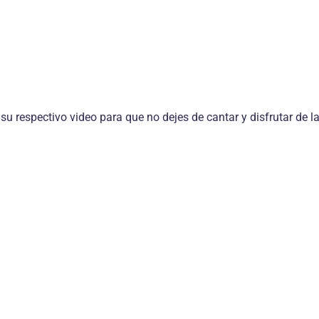
 su respectivo video para que no dejes de cantar y disfrutar de