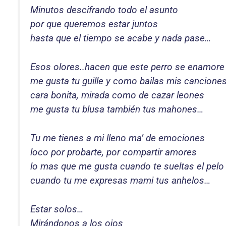
Minutos descifrando todo el asunto
por que queremos estar juntos
hasta que el tiempo se acabe y nada pase…
Esos olores..hacen que este perro se enamore
me gusta tu guille y como bailas mis cancione
cara bonita, mirada como de cazar leones
me gusta tu blusa también tus mahones…
Tu me tienes a mi lleno ma’ de emociones
loco por probarte, por compartir amores
lo mas que me gusta cuando te sueltas el pelo
cuando tu me expresas mami tus anhelos…
Estar solos…
Mirándonos a los ojos