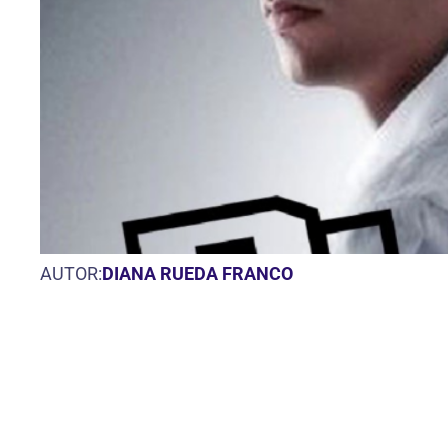
AUTOR:
DIANA RUEDA FRANCO