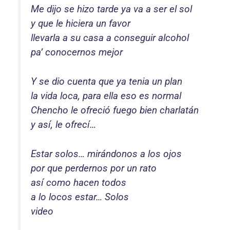
Me dijo se hizo tarde ya va a ser el sol
y que le hiciera un favor
llevarla a su casa a conseguir alcohol
pa’ conocernos mejor
Y se dio cuenta que ya tenia un plan
la vida loca, para ella eso es normal
Chencho le ofreció fuego bien charlatán
y así, le ofrecí…
Estar solos… mirándonos a los ojos
por que perdernos por un rato
así como hacen todos
a lo locos estar… Solos
video