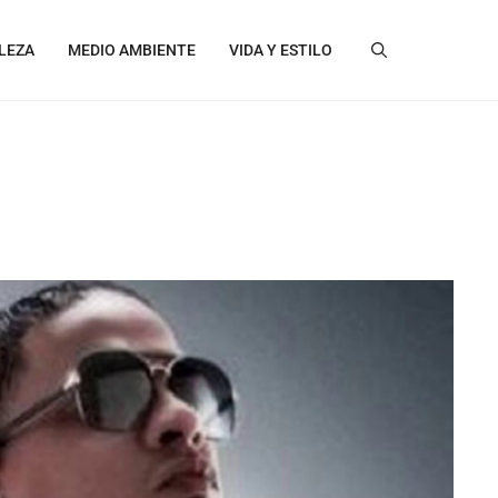
LEZA
MEDIO AMBIENTE
VIDA Y ESTILO