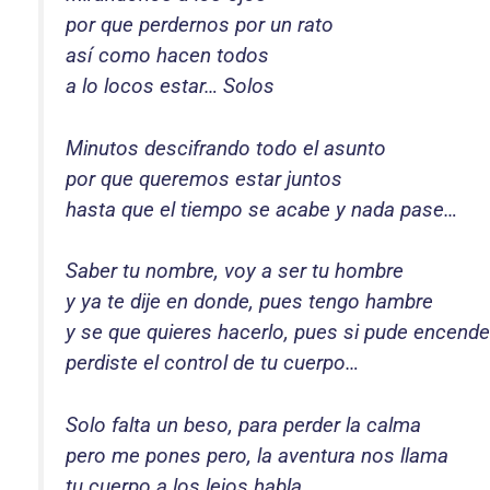
por que perdernos por un rato
así como hacen todos
a lo locos estar… Solos
Minutos descifrando todo el asunto
por que queremos estar juntos
hasta que el tiempo se acabe y nada pase…
Saber tu nombre, voy a ser tu hombre
y ya te dije en donde, pues tengo hambre
y se que quieres hacerlo, pues si pude encende
perdiste el control de tu cuerpo…
Solo falta un beso, para perder la calma
pero me pones pero, la aventura nos llama
tu cuerpo a los lejos habla