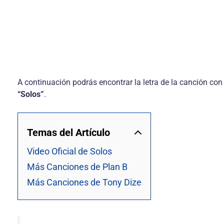
A continuación podrás encontrar la letra de la canción con
“Solos”
.
Temas del Artículo
Video Oficial de Solos
Más Canciones de Plan B
Más Canciones de Tony Dize