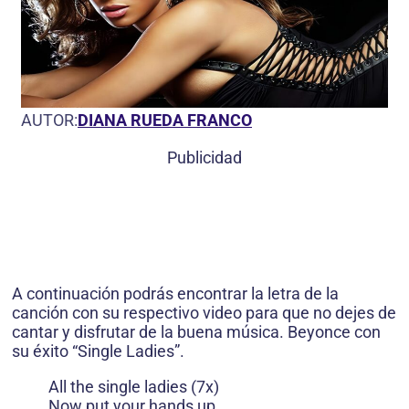
AUTOR:
DIANA RUEDA FRANCO
Publicidad
A continuación podrás encontrar la letra de la
canción con su respectivo video para que no dejes de
cantar y disfrutar de la buena música. Beyonce con
su éxito “Single Ladies”.
All the single ladies (7x)
Now put your hands up