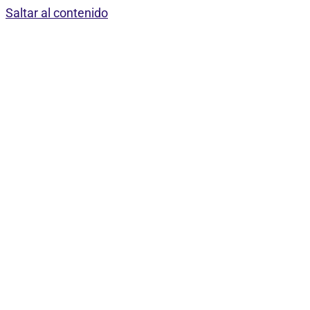
Saltar al contenido