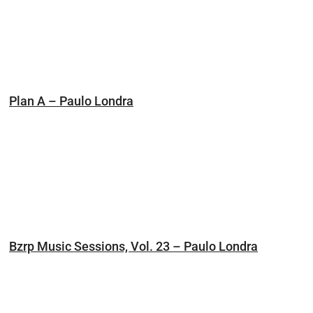
Plan A – Paulo Londra
Bzrp Music Sessions, Vol. 23 – Paulo Londra