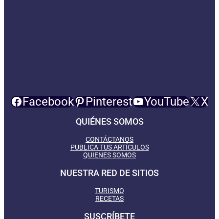
Facebook
Pinterest
YouTube
X
QUIÉNES SOMOS
CONTÁCTANOS
PUBLICA TUS ARTÍCULOS
QUIENES SOMOS
NUESTRA RED DE SITIOS
TURISMO
RECETAS
SUSCRÍBETE