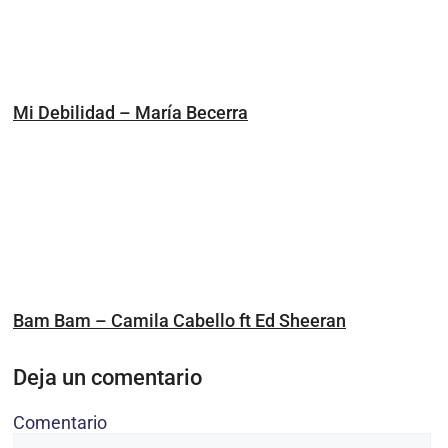
Mi Debilidad – María Becerra
Bam Bam – Camila Cabello ft Ed Sheeran
Deja un comentario
Comentario