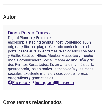
Autor
Diana Rueda Franco
Digital Planner y Editora en
encolombia.staging.tempurl.host. Contenido 100%
original y libre de plagio. Creando contenido en el
portal desde el 2019 en temas relacionados con Vida
y Estilo, Estética, Niños, Música, Mascotas y mucho
más. Comunicadora Social, Mamá de una Niña y de
dos Perritos Rescatados. Es amante de la música, la
gastronomía, los animales, la tecnología y las redes
sociales. Excelente manejo y cuidado de normas
ortográficas y gramaticales.
Facebook
Instagram
LinkedIn
Otros temas relacionados