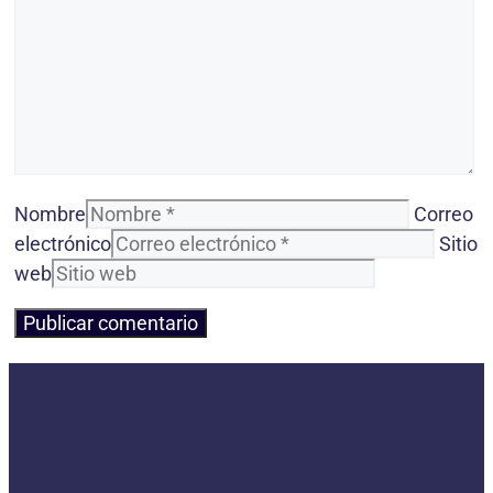
Nombre
Correo
electrónico
Sitio
web