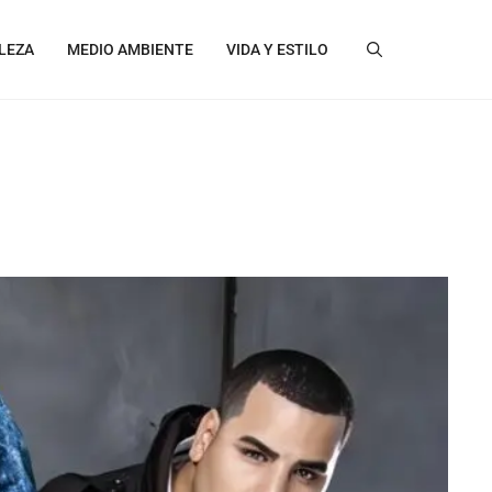
LEZA
MEDIO AMBIENTE
VIDA Y ESTILO