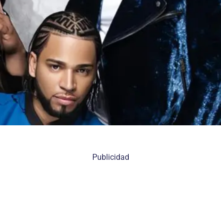
Publicidad