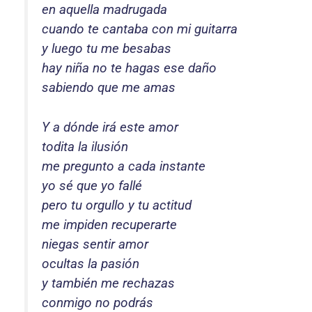
en aquella madrugada
cuando te cantaba con mi guitarra
y luego tu me besabas
hay niña no te hagas ese daño
sabiendo que me amas
Y a dónde irá este amor
todita la ilusión
me pregunto a cada instante
yo sé que yo fallé
pero tu orgullo y tu actitud
me impiden recuperarte
niegas sentir amor
ocultas la pasión
y también me rechazas
conmigo no podrás