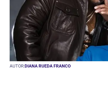
AUTOR:
DIANA RUEDA FRANCO