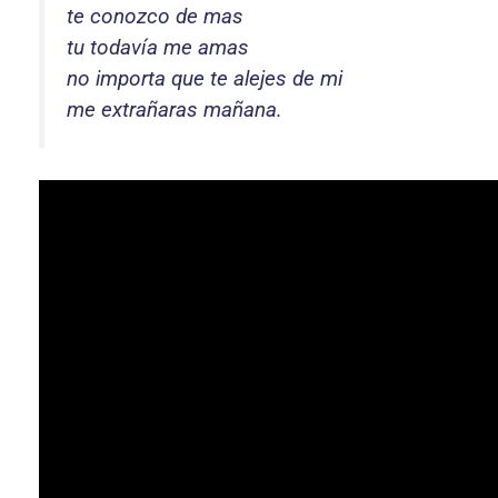
te conozco de mas
tu todavía me amas
no importa que te alejes de mi
me extrañaras mañana.