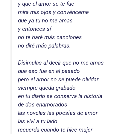
y que el amor se te fue
mira mis ojos y convénceme
que ya tu no me amas
y entonces sí
no te haré más canciones
no diré más palabras.
Disimulas al decir que no me amas
que eso fue en el pasado
pero el amor no se puede olvidar
siempre queda grabado
en tu diario se conserva la historia
de dos enamorados
las novelas las poesías de amor
las viví a tu lado
recuerda cuando te hice mujer