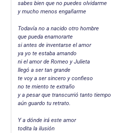
sabes bien que no puedes olvidarme
y mucho menos engañarme
Todavía no a nacido otro hombre
que pueda enamorarte
si antes de inventarse el amor
ya yo te estaba amando
ni el amor de Romeo y Julieta
llegó a ser tan grande
te voy a ser sincero y confieso
no te miento te extraño
y a pesar que transcurrió tanto tiempo
aún guardo tu retrato.
Y a dónde irá este amor
todita la ilusión