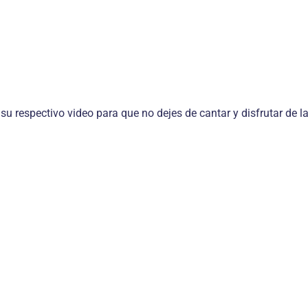
 su respectivo video para que no dejes de cantar y disfrutar de 