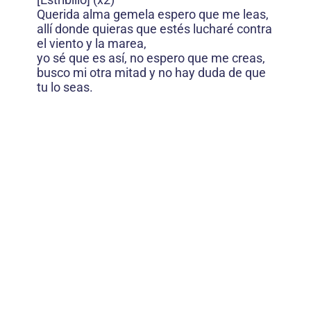
Querida alma gemela espero que me leas,
allí donde quieras que estés lucharé contra
el viento y la marea,
yo sé que es así, no espero que me creas,
busco mi otra mitad y no hay duda de que
tu lo seas.