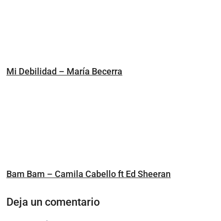
Mi Debilidad – María Becerra
Bam Bam – Camila Cabello ft Ed Sheeran
Deja un comentario