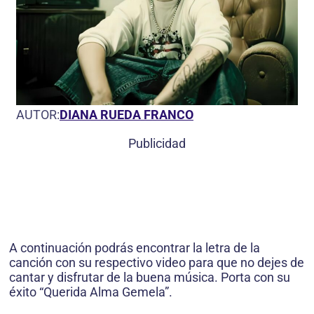
AUTOR:
DIANA RUEDA FRANCO
Publicidad
A continuación podrás encontrar la letra de la
canción con su respectivo video para que no dejes de
cantar y disfrutar de la buena música. Porta con su
éxito “Querida Alma Gemela”.