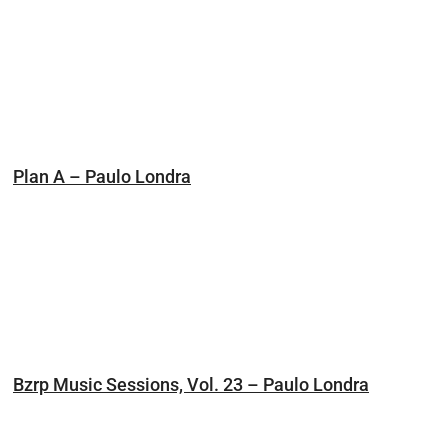
Plan A – Paulo Londra
Bzrp Music Sessions, Vol. 23 – Paulo Londra