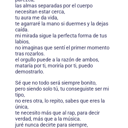
las almas separadas por el cuerpo
necesitan estar cerca,
tu aura me da vida,
te agarraré la mano si duermes y la dejas
caída.
mi mirada sigue la perfecta forma de tus
labios,
no imaginas que sentí el primer momento
tras rozarlos.
el orgullo puede a la razón de ambos,
mataría por ti, moriría por ti, puedo
demostrarlo.
Sé que no todo será siempre bonito,
pero siendo solo tú, tu conseguiste ser mi
tipo,
no eres otra, lo repito, sabes que eres la
única,
te necesito más que al rap, para decir
verdad, más que a la música.
juré nunca decirte para siempre,