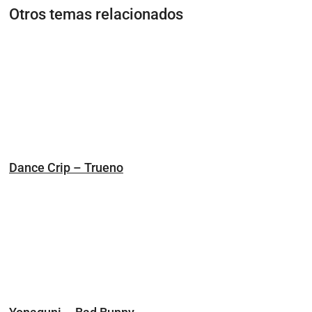
Otros temas relacionados
Dance Crip – Trueno