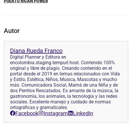
PUERTO RICAN POWER
Autor
Diana Rueda Franco
Digital Planner y Editora en
encolombia.staging.tempurl.host. Contenido 100%
original y libre de plagio. Creando contenido en el
portal desde el 2019 en temas relacionados con Vida
y Estilo, Estética, Niños, Música, Mascotas y mucho
más. Comunicadora Social, Mamá de una Niña y de
dos Perritos Rescatados. Es amante de la música, la
gastronomía, los animales, la tecnología y las redes
sociales. Excelente manejo y cuidado de normas
ortográficas y gramaticales.
Facebook
Instagram
LinkedIn