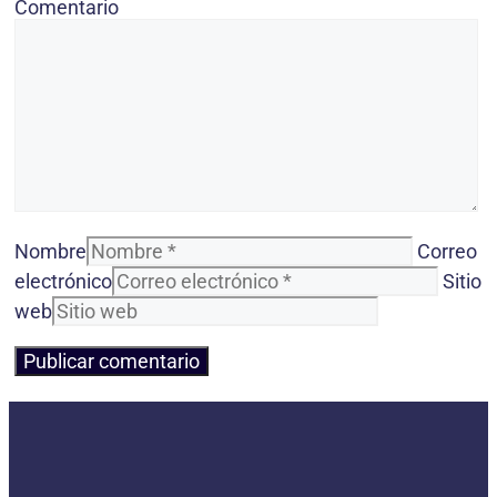
Comentario
Nombre
Correo
electrónico
Sitio
web