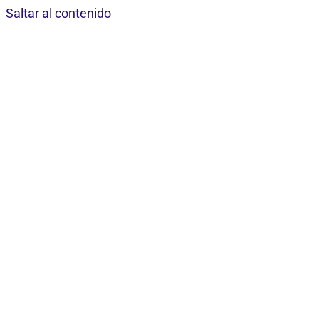
Saltar al contenido