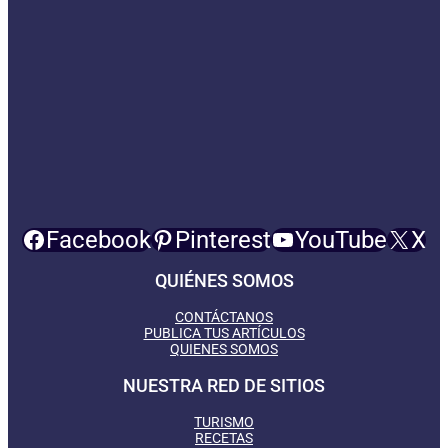
Facebook
Pinterest
YouTube
X
QUIÉNES SOMOS
CONTÁCTANOS
PUBLICA TUS ARTÍCULOS
QUIENES SOMOS
NUESTRA RED DE SITIOS
TURISMO
RECETAS