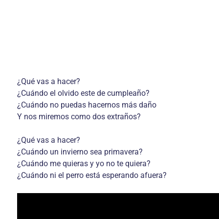
¿Qué vas a hacer?
¿Cuándo el olvido este de cumpleaño?
¿Cuándo no puedas hacernos más daño
Y nos miremos como dos extraños?
¿Qué vas a hacer?
¿Cuándo un invierno sea primavera?
¿Cuándo me quieras y yo no te quiera?
¿Cuándo ni el perro está esperando afuera?