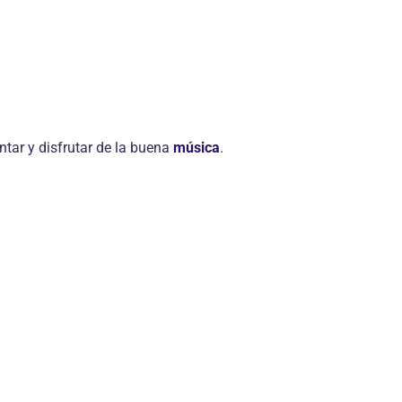
ntar y disfrutar de la buena
música
.