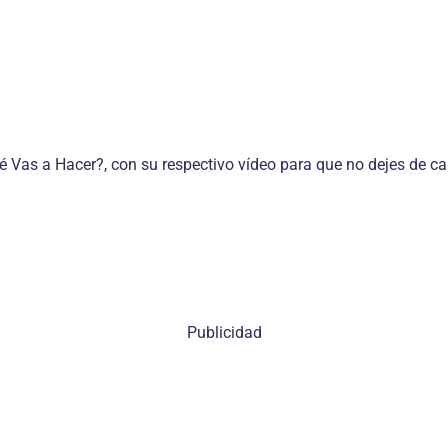
é Vas a Hacer?, con su respectivo vídeo para que no dejes de ca
Publicidad