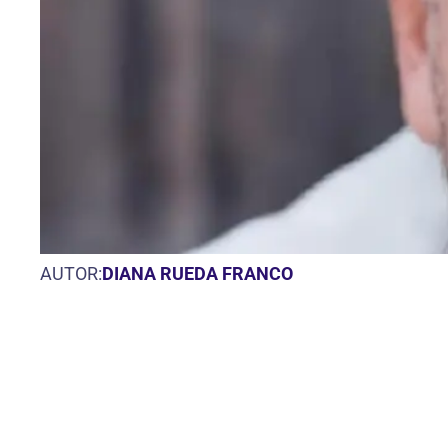
AUTOR:
DIANA RUEDA FRANCO