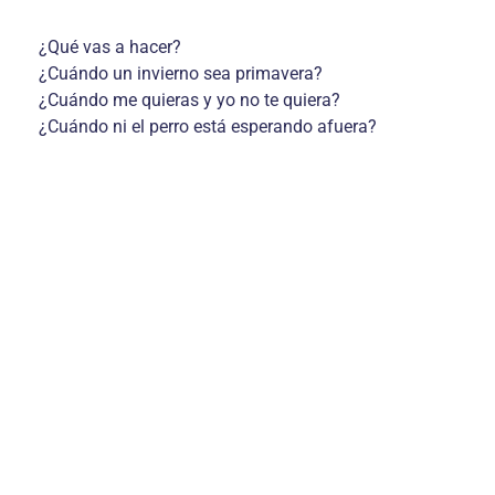
¿Qué vas a hacer?
¿Cuándo un invierno sea primavera?
¿Cuándo me quieras y yo no te quiera?
¿Cuándo ni el perro está esperando afuera?