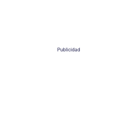
Publicidad