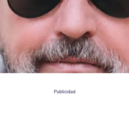
Publicidad