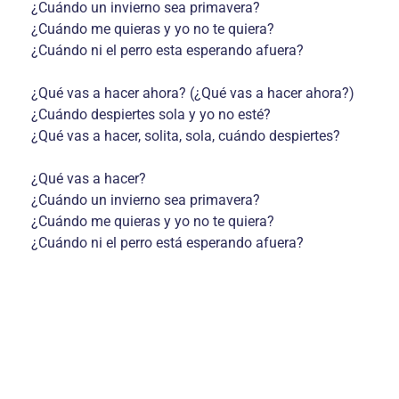
¿Cuándo un invierno sea primavera?
¿Cuándo me quieras y yo no te quiera?
¿Cuándo ni el perro esta esperando afuera?
¿Qué vas a hacer ahora? (¿Qué vas a hacer ahora?)
¿Cuándo despiertes sola y yo no esté?
¿Qué vas a hacer, solita, sola, cuándo despiertes?
¿Qué vas a hacer?
¿Cuándo un invierno sea primavera?
¿Cuándo me quieras y yo no te quiera?
¿Cuándo ni el perro está esperando afuera?