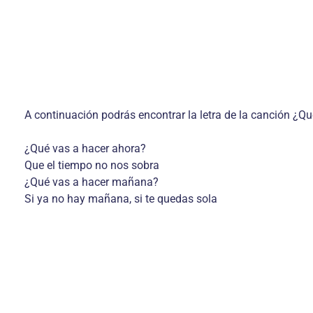
A continuación podrás encontrar la letra de la canción ¿Qu
¿Qué vas a hacer ahora?
Que el tiempo no nos sobra
¿Qué vas a hacer mañana?
Si ya no hay mañana, si te quedas sola