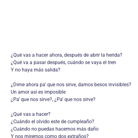
¿Qué vas a hacer ahora, después de abrir la herida?
¿Qué va a pasar después, cuándo se vaya el tren
Y no haya más salida?
¿Dime ahora pa’ que nos sirve, darnos besos invisibles?
Un amor así es imposible
¿Pa’ que nos sirve?, ¿Pa’ que nos sirve?
¿Qué vas a hacer?
¿Cuándo el olvido este de cumpleaño?
¿Cuándo no puedas hacernos más daño
Y nos miremos como dos extraños?