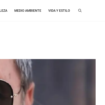
LEZA
MEDIO AMBIENTE
VIDA Y ESTILO