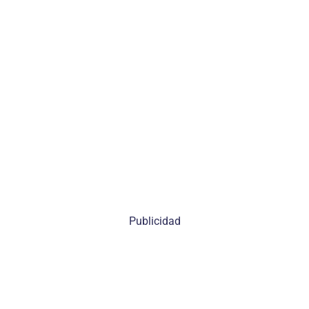
Publicidad