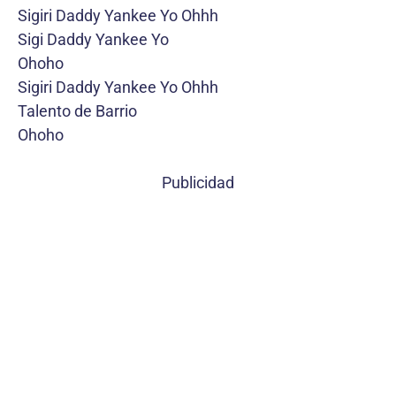
Sigiri Daddy Yankee Yo Ohhh
Sigi Daddy Yankee Yo
Ohoho
Sigiri Daddy Yankee Yo Ohhh
Talento de Barrio
Ohoho
Publicidad