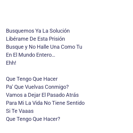
Busquemos Ya La Solución
Libérame De Esta Prisión
Busque y No Halle Una Como Tu
En El Mundo Entero…
Ehh!
Que Tengo Que Hacer
Pa’ Que Vuelvas Conmigo?
Vamos a Dejar El Pasado Atrás
Para Mi La Vida No Tiene Sentido
Si Te Vaaas
Que Tengo Que Hacer?