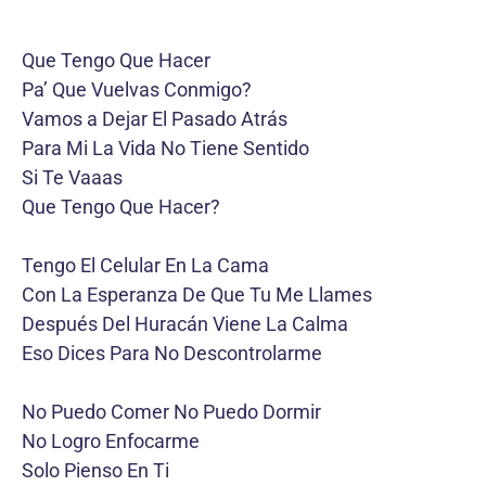
Que Tengo Que Hacer
Pa’ Que Vuelvas Conmigo?
Vamos a Dejar El Pasado Atrás
Para Mi La Vida No Tiene Sentido
Si Te Vaaas
Que Tengo Que Hacer?
Tengo El Celular En La Cama
Con La Esperanza De Que Tu Me Llames
Después Del Huracán Viene La Calma
Eso Dices Para No Descontrolarme
No Puedo Comer No Puedo Dormir
No Logro Enfocarme
Solo Pienso En Ti