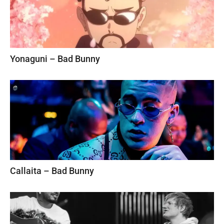
Yonaguni – Bad Bunny
Callaita – Bad Bunny