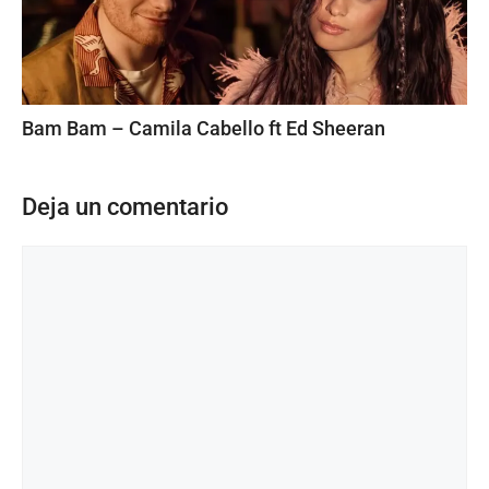
Bam Bam – Camila Cabello ft Ed Sheeran
Deja un comentario
Comentario