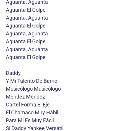
Aguanta, Aguanta
Aguanta El Golpe
Aguanta, Aguanta
Aguanta El Golpe
Aguanta, Aguanta
Aguanta El Golpe
Aguanta, Aguanta
Aguanta El Golpe
Daddy
Y Mi Talento De Barrio
Musicólogo Musicólogo
Mendez Mendez
Cartel Forma El Eje
El Chamaco Muy Hábil
Para Mi Es Muy Fácil
Si Daddy Yankee Versátil