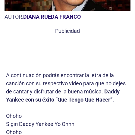
AUTOR:
DIANA RUEDA FRANCO
Publicidad
A continuación podrás encontrar la letra de la
canción con su respectivo video para que no dejes
de cantar y disfrutar de la buena música.
Daddy
Yankee con su éxito “Que Tengo Que Hacer”.
Ohoho
Sigiri Daddy Yankee Yo Ohhh
Ohoho