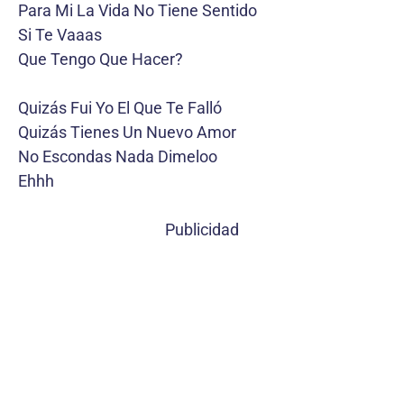
Para Mi La Vida No Tiene Sentido
Si Te Vaaas
Que Tengo Que Hacer?
Quizás Fui Yo El Que Te Falló
Quizás Tienes Un Nuevo Amor
No Escondas Nada Dimeloo
Ehhh
Publicidad