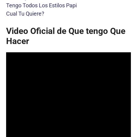
Tengo Todos Los Estilos Papi
Cual Tu Quiere?
Video Oficial de Que tengo Que
Hacer