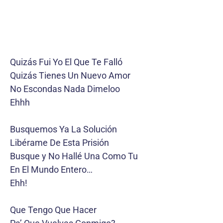
Quizás Fui Yo El Que Te Falló
Quizás Tienes Un Nuevo Amor
No Escondas Nada Dimeloo
Ehhh
Busquemos Ya La Solución
Libérame De Esta Prisión
Busque y No Hallé Una Como Tu
En El Mundo Entero…
Ehh!
Que Tengo Que Hacer