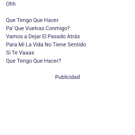
Ohh
Que Tengo Que Hacer
Pa’ Que Vuelvas Conmigo?
Vamos a Dejar El Pasado Atrás
Para Mi La Vida No Tiene Sentido
Si Te Vaaas
Que Tengo Que Hacer?
Publicidad