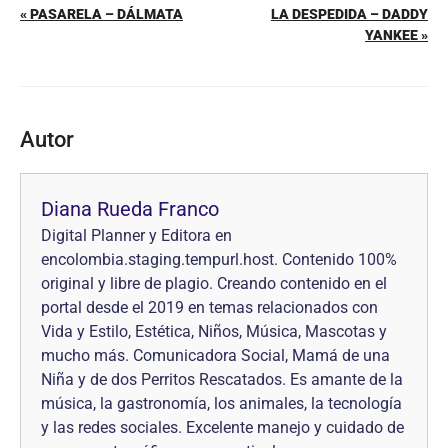
« PASARELA – DÁLMATA
LA DESPEDIDA – DADDY
YANKEE »
Autor
Diana Rueda Franco
Digital Planner y Editora en
encolombia.staging.tempurl.host. Contenido 100%
original y libre de plagio. Creando contenido en el
portal desde el 2019 en temas relacionados con
Vida y Estilo, Estética, Niños, Música, Mascotas y
mucho más. Comunicadora Social, Mamá de una
Niña y de dos Perritos Rescatados. Es amante de la
música, la gastronomía, los animales, la tecnología
y las redes sociales. Excelente manejo y cuidado de