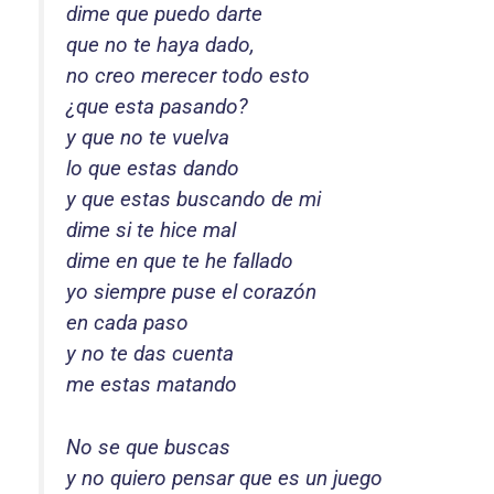
dime que puedo darte
que no te haya dado,
no creo merecer todo esto
¿que esta pasando?
y que no te vuelva
lo que estas dando
y que estas buscando de mi
dime si te hice mal
dime en que te he fallado
yo siempre puse el corazón
en cada paso
y no te das cuenta
me estas matando
No se que buscas
y no quiero pensar que es un juego