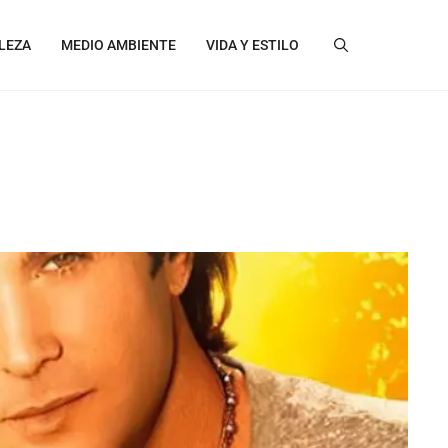
LEZA
MEDIO AMBIENTE
VIDA Y ESTILO