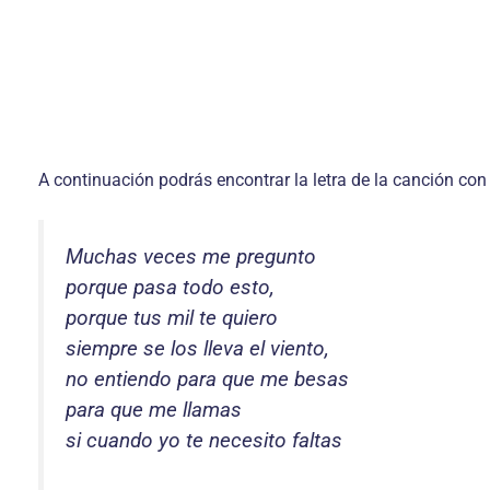
A continuación podrás encontrar la letra de la canción con
Muchas veces me pregunto
porque pasa todo esto,
porque tus mil te quiero
siempre se los lleva el viento,
no entiendo para que me besas
para que me llamas
si cuando yo te necesito faltas