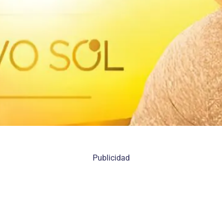
Publicidad