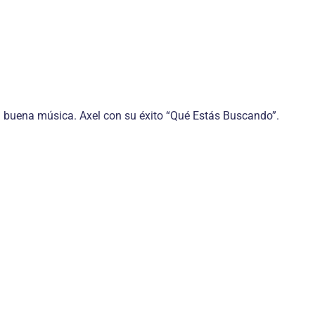
 la buena música. Axel con su éxito “Qué Estás Buscando”.