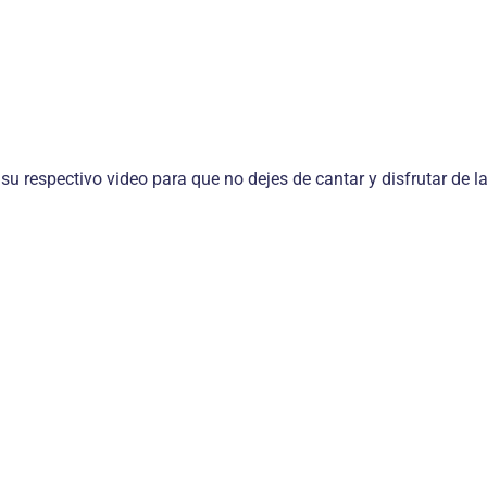
 su respectivo video para que no dejes de cantar y disfrutar de