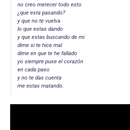
no creo merecer todo esto
¿que esta pasando?
y que no te vuelva
lo que estas dando
y que estas buscando de mi
dime si te hice mal
dime en que te he fallado
yo siempre puse el corazón
en cada paso
y no te das cuenta
me estas matando.