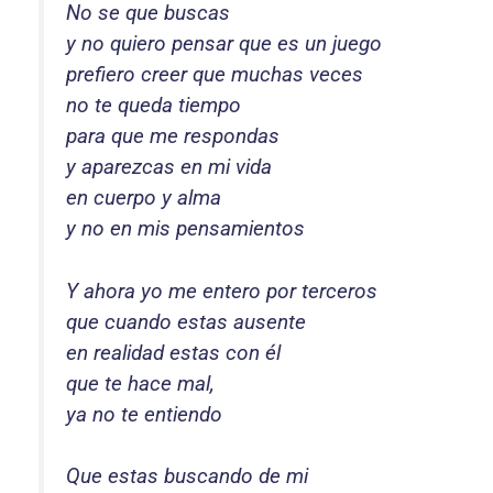
No se que buscas
y no quiero pensar que es un juego
prefiero creer que muchas veces
no te queda tiempo
para que me respondas
y aparezcas en mi vida
en cuerpo y alma
y no en mis pensamientos
Y ahora yo me entero por terceros
que cuando estas ausente
en realidad estas con él
que te hace mal,
ya no te entiendo
Que estas buscando de mi