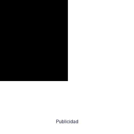
Publicidad