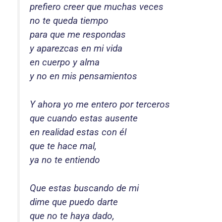
prefiero creer que muchas veces
no te queda tiempo
para que me respondas
y aparezcas en mi vida
en cuerpo y alma
y no en mis pensamientos
Y ahora yo me entero por terceros
que cuando estas ausente
en realidad estas con él
que te hace mal,
ya no te entiendo
Que estas buscando de mi
dime que puedo darte
que no te haya dado,