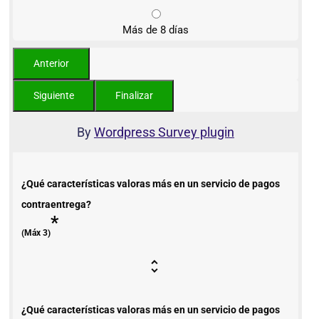
Más de 8 días
By
Wordpress Survey plugin
¿Qué características valoras más en un servicio de pagos
contraentrega?
*
(Máx 3)
¿Qué características valoras más en un servicio de pagos