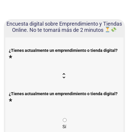
Encuesta digital sobre Emprendimiento y Tiendas
Online. No te tomará más de 2 minutos
¿Tienes actualmente un emprendimiento o tienda digital?
*
¿Tienes actualmente un emprendimiento o tienda digital?
*
Sí