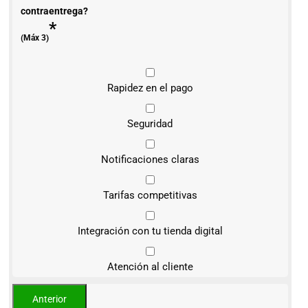
contraentrega?
*
(Máx 3)
Rapidez en el pago
Seguridad
Notificaciones claras
Tarifas competitivas
Integración con tu tienda digital
Atención al cliente