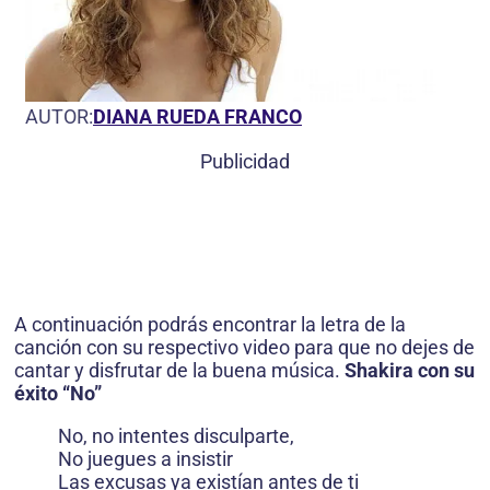
AUTOR:
DIANA RUEDA FRANCO
Publicidad
A continuación podrás encontrar la letra de la
canción con su respectivo video para que no dejes de
cantar y disfrutar de la buena música.
Shakira con su
éxito “No”
No, no intentes disculparte,
No juegues a insistir
Las excusas ya existían antes de ti