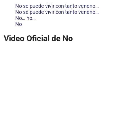
No se puede vivir con tanto veneno…
No se puede vivir con tanto veneno…
No… no…
No
Video Oficial de No