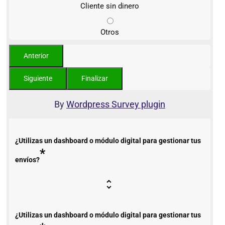
Cliente sin dinero
Otros
By
Wordpress Survey plugin
¿Utilizas un dashboard o módulo digital para gestionar tus
*
envíos?
¿Utilizas un dashboard o módulo digital para gestionar tus