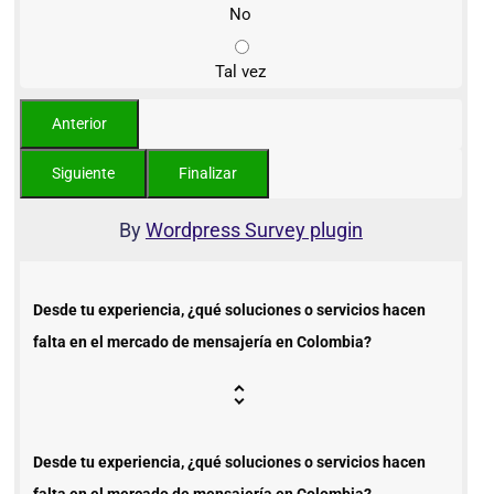
No
Tal vez
By
Wordpress Survey plugin
Desde tu experiencia, ¿qué soluciones o servicios hacen
falta en el mercado de mensajería en Colombia?
Desde tu experiencia, ¿qué soluciones o servicios hacen
falta en el mercado de mensajería en Colombia?