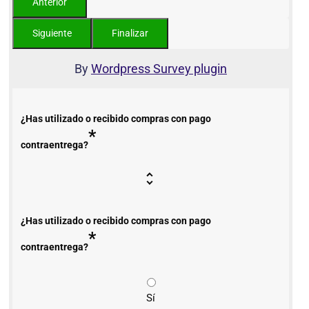
By
Wordpress Survey plugin
¿Has utilizado o recibido compras con pago
*
contraentrega?
¿Has utilizado o recibido compras con pago
*
contraentrega?
Sí