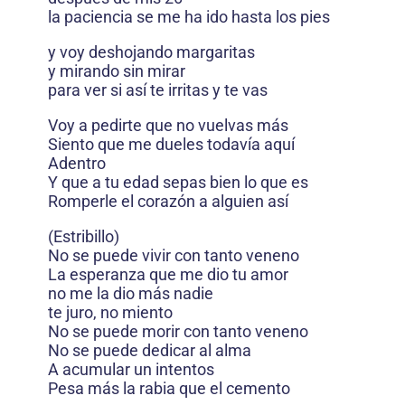
la paciencia se me ha ido hasta los pies
y voy deshojando margaritas
y mirando sin mirar
para ver si así te irritas y te vas
Voy a pedirte que no vuelvas más
Siento que me dueles todavía aquí
Adentro
Y que a tu edad sepas bien lo que es
Romperle el corazón a alguien así
(Estribillo)
No se puede vivir con tanto veneno
La esperanza que me dio tu amor
no me la dio más nadie
te juro, no miento
No se puede morir con tanto veneno
No se puede dedicar al alma
A acumular un intentos
Pesa más la rabia que el cemento