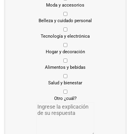
Moda y accesorios
Belleza y cuidado personal
Tecnología y electrónica
Hogar y decoración
Alimentos y bebidas
Salud y bienestar
Otro ¿cuál?