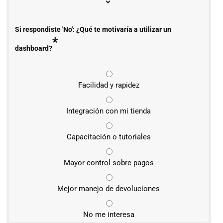
Si respondiste 'No': ¿Qué te motivaría a utilizar un
*
dashboard?
Facilidad y rapidez
Integración con mi tienda
Capacitación o tutoriales
Mayor control sobre pagos
Mejor manejo de devoluciones
No me interesa