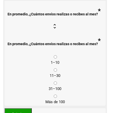
*
En promedio, ¿Cuántos envíos realizas o recibes al mes?
*
En promedio, ¿Cuántos envíos realizas o recibes al mes?
1–10
11–30
31–100
Más de 100