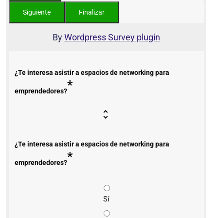
By
Wordpress Survey plugin
¿Te interesa asistir a espacios de networking para
*
emprendedores?
¿Te interesa asistir a espacios de networking para
*
emprendedores?
Sí