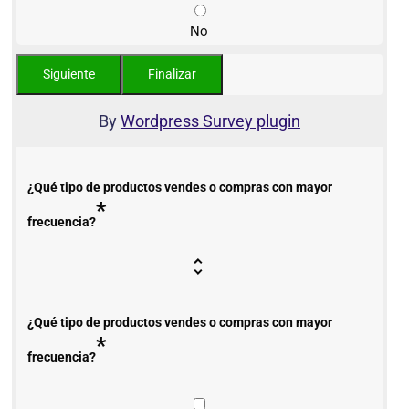
No
By
Wordpress Survey plugin
¿Qué tipo de productos vendes o compras con mayor
*
frecuencia?
¿Qué tipo de productos vendes o compras con mayor
*
frecuencia?