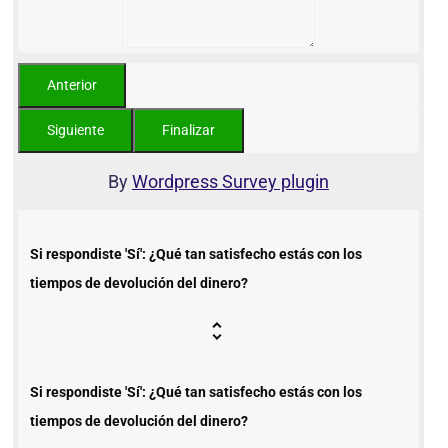
By
Wordpress Survey plugin
Si respondiste 'Sí': ¿Qué tan satisfecho estás con los
tiempos de devolución del dinero?
Si respondiste 'Sí': ¿Qué tan satisfecho estás con los
tiempos de devolución del dinero?