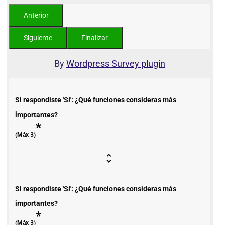
By
Wordpress Survey plugin
Si respondiste 'Sí': ¿Qué funciones consideras más
importantes?
*
(Máx 3)
Si respondiste 'Sí': ¿Qué funciones consideras más
importantes?
*
(Máx 3)