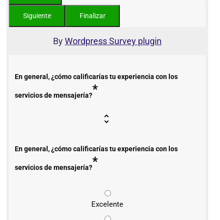
By
Wordpress Survey plugin
En general, ¿cómo calificarías tu experiencia con los
*
servicios de mensajería?
En general, ¿cómo calificarías tu experiencia con los
*
servicios de mensajería?
Excelente