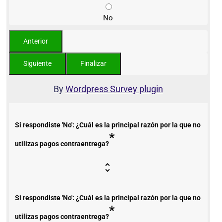
No
By
Wordpress Survey plugin
Si respondiste 'No': ¿Cuál es la principal razón por la que no
*
utilizas pagos contraentrega?
Si respondiste 'No': ¿Cuál es la principal razón por la que no
*
utilizas pagos contraentrega?