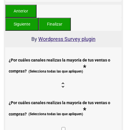
By
Wordpress Survey plugin
¿Por cuáles canales realizas la mayoría de tus ventas o
*
compras?
(Selecciona todas las que apliquen)
¿Por cuáles canales realizas la mayoría de tus ventas o
*
compras?
(Selecciona todas las que apliquen)