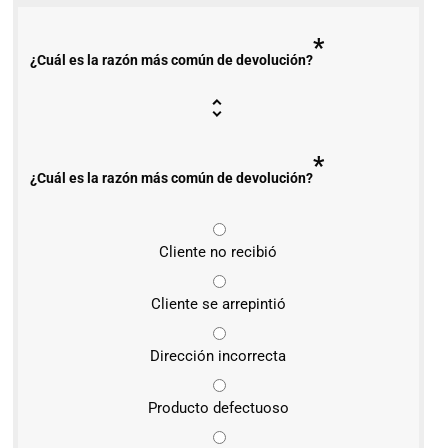
*
¿Cuál es la razón más común de devolución?
*
¿Cuál es la razón más común de devolución?
Cliente no recibió
Cliente se arrepintió
Dirección incorrecta
Producto defectuoso