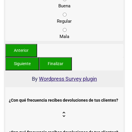
Buena
Regular
Mala
By
Wordpress Survey plugin
¿Con qué frecuencia recibes devoluciones de tus clientes?