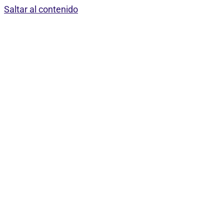
Saltar al contenido