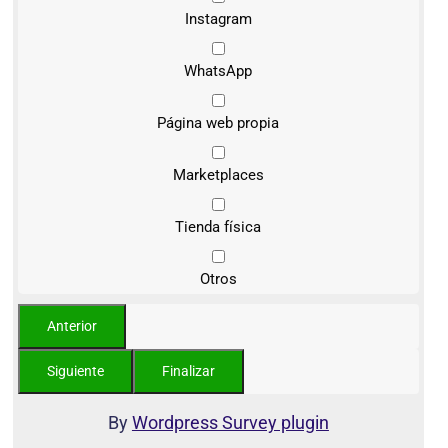
Instagram
WhatsApp
Página web propia
Marketplaces
Tienda física
Otros
By
Wordpress Survey plugin