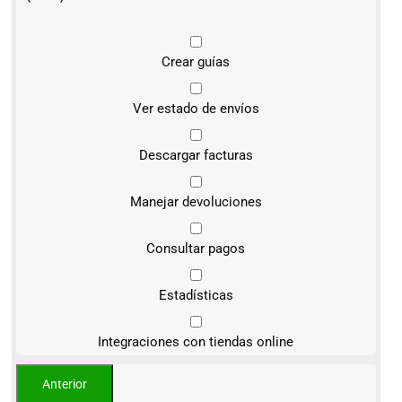
Crear guías
Ver estado de envíos
Descargar facturas
Manejar devoluciones
Consultar pagos
Estadísticas
Integraciones con tiendas online