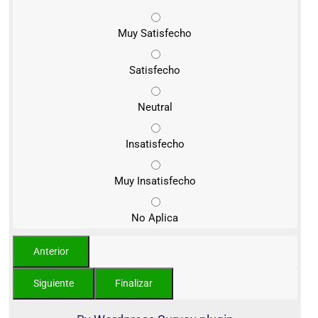
Muy Satisfecho
Satisfecho
Neutral
Insatisfecho
Muy Insatisfecho
No Aplica