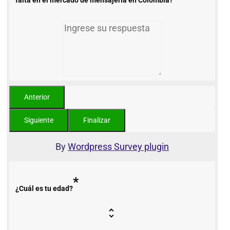
By
Wordpress Survey plugin
*
¿Cuál es tu edad?