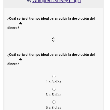
By
Wordpress Survey plugin
¿Cuál sería el tiempo ideal para recibir la devolución del
*
dinero?
¿Cuál sería el tiempo ideal para recibir la devolución del
*
dinero?
1 a 3 días
3 a 5 días
5 a 8 días