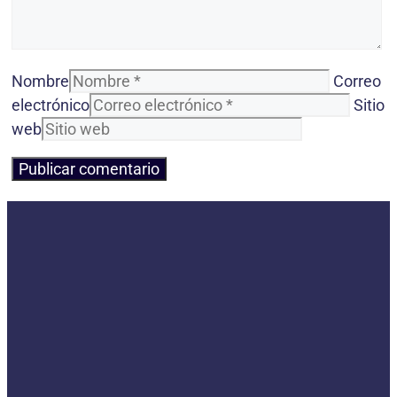
Nombre
Correo
electrónico
Sitio
web