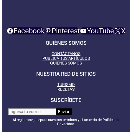
Facebook
Pinterest
YouTube
X
QUIÉNES SOMOS
CONTÁCTANOS
PUBLICA TUS ARTÍCULOS
QUIENES SOMOS
NUESTRA RED DE SITIOS
TURISMO
RECETAS
SUSCRÍBETE
Al registrarte, aceptas nuestros términos y el acuerdo de Política de
Privacidad.