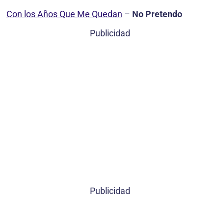
Con los Años Que Me Quedan
–
No Pretendo
Publicidad
Publicidad