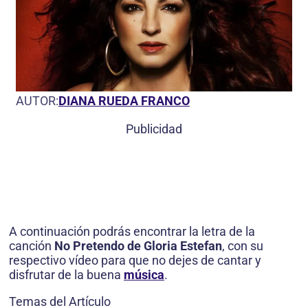
AUTOR:
DIANA RUEDA FRANCO
Publicidad
A continuación podrás encontrar la letra de la
canción
No Pretendo de Gloria Estefan
, con su
respectivo vídeo para que no dejes de cantar y
disfrutar de la buena
música
.
Temas del Artículo