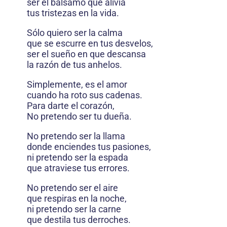
ser el bálsamo que alivia
tus tristezas en la vida.
Sólo quiero ser la calma
que se escurre en tus desvelos,
ser el sueño en que descansa
la razón de tus anhelos.
Simplemente, es el amor
cuando ha roto sus cadenas.
Para darte el corazón,
No pretendo ser tu dueña.
No pretendo ser la llama
donde enciendes tus pasiones,
ni pretendo ser la espada
que atraviese tus errores.
No pretendo ser el aire
que respiras en la noche,
ni pretendo ser la carne
que destila tus derroches.