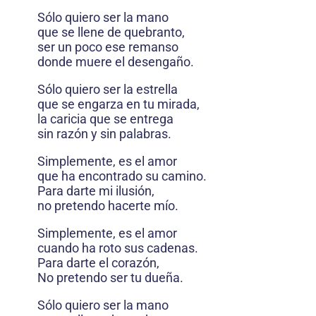
Sólo quiero ser la mano
que se llene de quebranto,
ser un poco ese remanso
donde muere el desengaño.
Sólo quiero ser la estrella
que se engarza en tu mirada,
la caricia que se entrega
sin razón y sin palabras.
Simplemente, es el amor
que ha encontrado su camino.
Para darte mi ilusión,
no pretendo hacerte mío.
Simplemente, es el amor
cuando ha roto sus cadenas.
Para darte el corazón,
No pretendo ser tu dueña.
Sólo quiero ser la mano