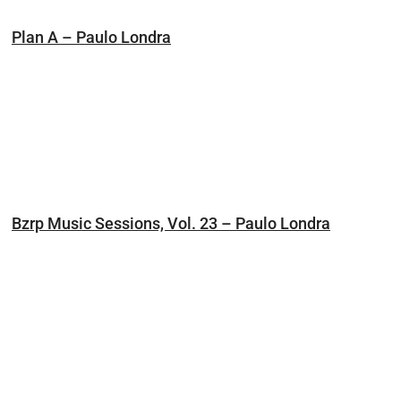
Plan A – Paulo Londra
Bzrp Music Sessions, Vol. 23 – Paulo Londra