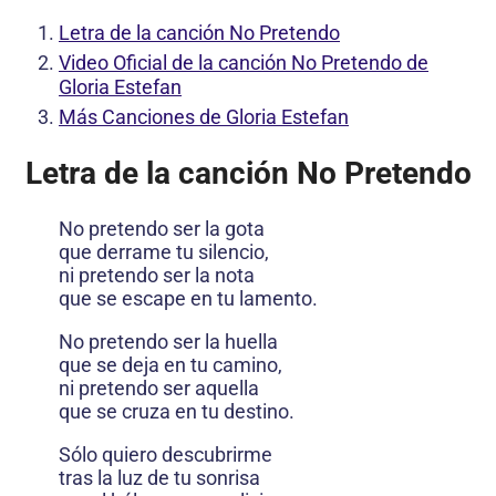
Letra de la canción No Pretendo
Video Oficial de la canción No Pretendo de
Gloria Estefan
Más Canciones de Gloria Estefan
Letra de la canción No Pretendo
No pretendo ser la gota
que derrame tu silencio,
ni pretendo ser la nota
que se escape en tu lamento.
No pretendo ser la huella
que se deja en tu camino,
ni pretendo ser aquella
que se cruza en tu destino.
Sólo quiero descubrirme
tras la luz de tu sonrisa