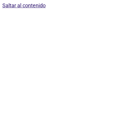
Saltar al contenido