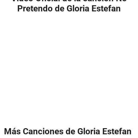
Pretendo de Gloria Estefan
Más Canciones de Gloria Estefan