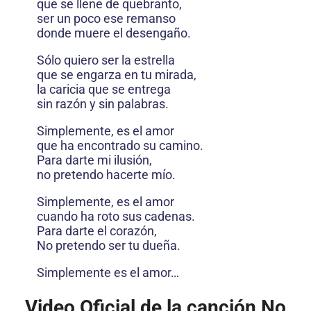
que se llene de quebranto,
ser un poco ese remanso
donde muere el desengaño.
Sólo quiero ser la estrella
que se engarza en tu mirada,
la caricia que se entrega
sin razón y sin palabras.
Simplemente, es el amor
que ha encontrado su camino.
Para darte mi ilusión,
no pretendo hacerte mío.
Simplemente, es el amor
cuando ha roto sus cadenas.
Para darte el corazón,
No pretendo ser tu dueña.
Simplemente es el amor…
Video Oficial de la canción No