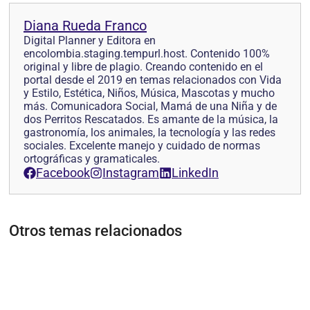
Diana Rueda Franco
Digital Planner y Editora en
encolombia.staging.tempurl.host. Contenido 100%
original y libre de plagio. Creando contenido en el
portal desde el 2019 en temas relacionados con Vida
y Estilo, Estética, Niños, Música, Mascotas y mucho
más. Comunicadora Social, Mamá de una Niña y de
dos Perritos Rescatados. Es amante de la música, la
gastronomía, los animales, la tecnología y las redes
sociales. Excelente manejo y cuidado de normas
ortográficas y gramaticales.
Facebook
Instagram
LinkedIn
Otros temas relacionados