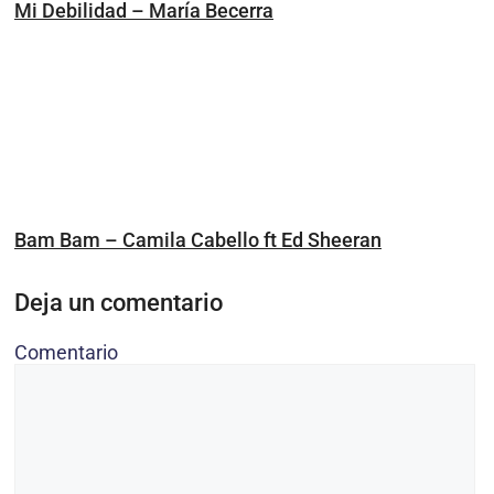
Mi Debilidad – María Becerra
Bam Bam – Camila Cabello ft Ed Sheeran
Deja un comentario
Comentario