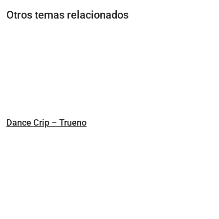
Otros temas relacionados
Dance Crip – Trueno