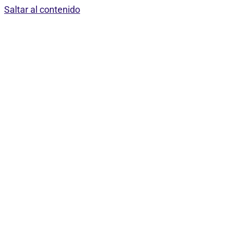
Saltar al contenido