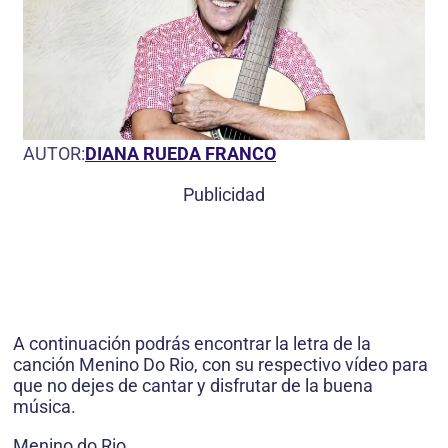
AUTOR:
DIANA RUEDA FRANCO
Publicidad
A continuación podrás encontrar la letra de la
canción Menino Do Rio, con su respectivo vídeo para
que no dejes de cantar y disfrutar de la buena
música.
Menino do Rio