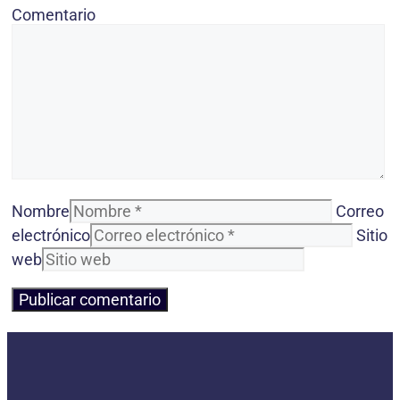
Comentario
Nombre
Correo
electrónico
Sitio
web