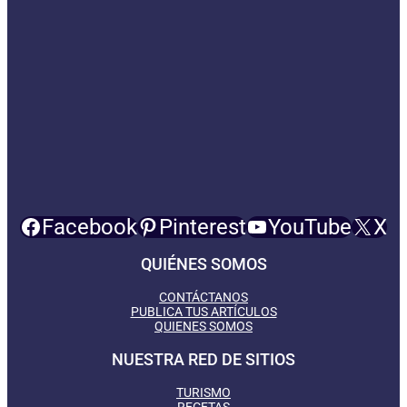
Facebook
Pinterest
YouTube
X
QUIÉNES SOMOS
CONTÁCTANOS
PUBLICA TUS ARTÍCULOS
QUIENES SOMOS
NUESTRA RED DE SITIOS
TURISMO