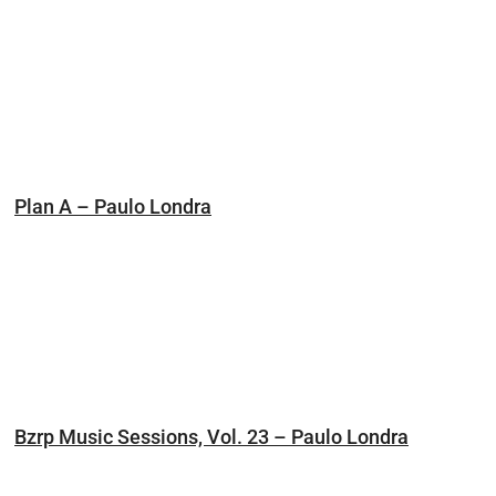
Plan A – Paulo Londra
Bzrp Music Sessions, Vol. 23 – Paulo Londra