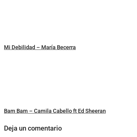
Mi Debilidad – María Becerra
Bam Bam – Camila Cabello ft Ed Sheeran
Deja un comentario