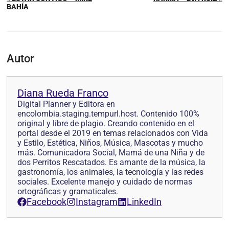
BAHÍA
Autor
Diana Rueda Franco
Digital Planner y Editora en
encolombia.staging.tempurl.host. Contenido 100%
original y libre de plagio. Creando contenido en el
portal desde el 2019 en temas relacionados con Vida
y Estilo, Estética, Niños, Música, Mascotas y mucho
más. Comunicadora Social, Mamá de una Niña y de
dos Perritos Rescatados. Es amante de la música, la
gastronomía, los animales, la tecnología y las redes
sociales. Excelente manejo y cuidado de normas
ortográficas y gramaticales.
Facebook
Instagram
LinkedIn