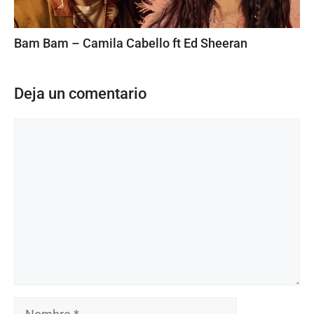
Bam Bam – Camila Cabello ft Ed Sheeran
Deja un comentario
Comentario
Nombre