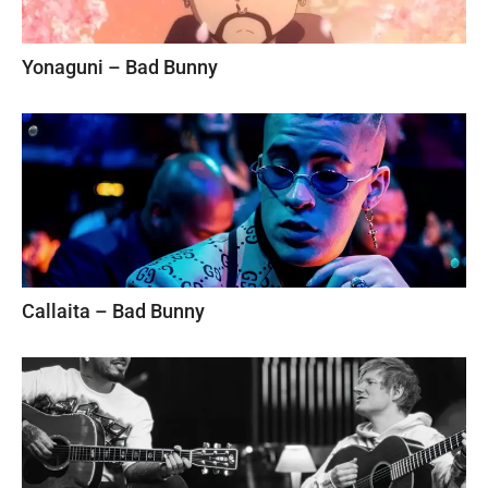
Yonaguni – Bad Bunny
Callaita – Bad Bunny