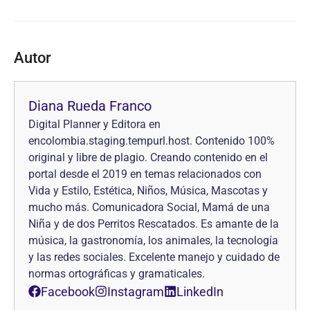
Autor
Diana Rueda Franco
Digital Planner y Editora en
encolombia.staging.tempurl.host. Contenido 100%
original y libre de plagio. Creando contenido en el
portal desde el 2019 en temas relacionados con
Vida y Estilo, Estética, Niños, Música, Mascotas y
mucho más. Comunicadora Social, Mamá de una
Niña y de dos Perritos Rescatados. Es amante de la
música, la gastronomía, los animales, la tecnología
y las redes sociales. Excelente manejo y cuidado de
normas ortográficas y gramaticales.
Facebook
Instagram
LinkedIn