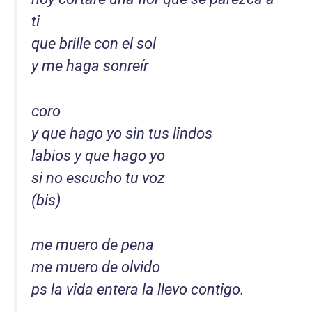
ti
que brille con el sol
y me haga sonreír
coro
y que hago yo sin tus lindos
labios y que hago yo
si no escucho tu voz
(bis)
me muero de pena
me muero de olvido
ps la vida entera la llevo contigo.