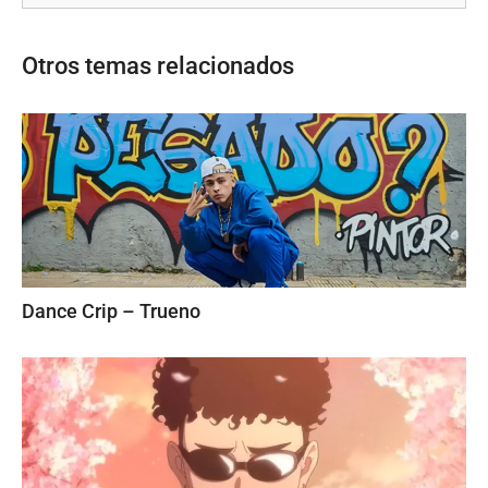
Otros temas relacionados
Dance Crip – Trueno