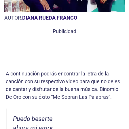
AUTOR:
DIANA RUEDA FRANCO
Publicidad
A continuación podrás encontrar la letra de la
canción con su respectivo video para que no dejes
de cantar y disfrutar de la buena música. Binomio
De Oro con su éxito “Me Sobran Las Palabras”.
Puedo besarte
ahora mi amor