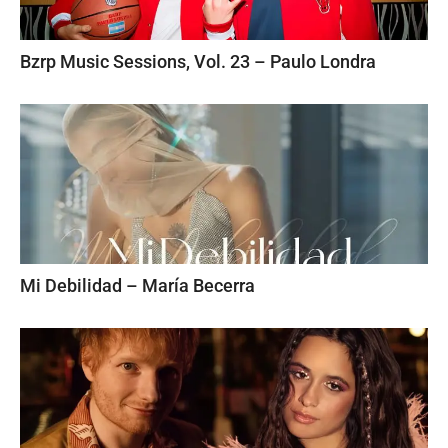
Bzrp Music Sessions, Vol. 23 – Paulo Londra
Mi Debilidad – María Becerra