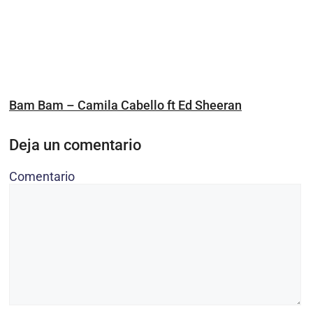
Bam Bam – Camila Cabello ft Ed Sheeran
Deja un comentario
Comentario