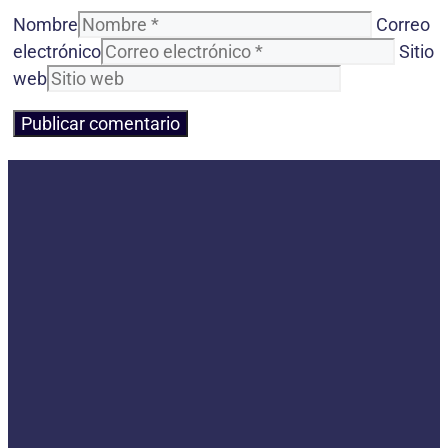
Nombre
Correo
electrónico
Sitio
web