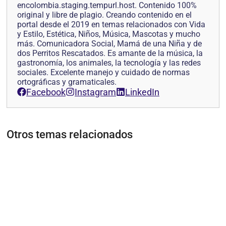
encolombia.staging.tempurl.host. Contenido 100%
original y libre de plagio. Creando contenido en el
portal desde el 2019 en temas relacionados con Vida
y Estilo, Estética, Niños, Música, Mascotas y mucho
más. Comunicadora Social, Mamá de una Niña y de
dos Perritos Rescatados. Es amante de la música, la
gastronomía, los animales, la tecnología y las redes
sociales. Excelente manejo y cuidado de normas
ortográficas y gramaticales.
Facebook
Instagram
LinkedIn
Otros temas relacionados