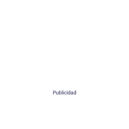
Publicidad