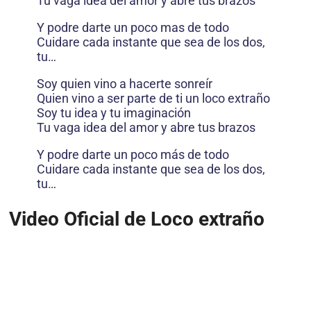
Tu vaga idea del amor y abre tus brazos
Y podre darte un poco mas de todo
Cuidare cada instante que sea de los dos,
tu…
Soy quien vino a hacerte sonreír
Quien vino a ser parte de ti un loco extraño
Soy tu idea y tu imaginación
Tu vaga idea del amor y abre tus brazos
Y podre darte un poco más de todo
Cuidare cada instante que sea de los dos,
tu…
Video Oficial de Loco extraño