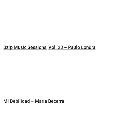
Bzrp Music Sessions, Vol. 23 – Paulo Londra
Mi Debilidad – María Becerra