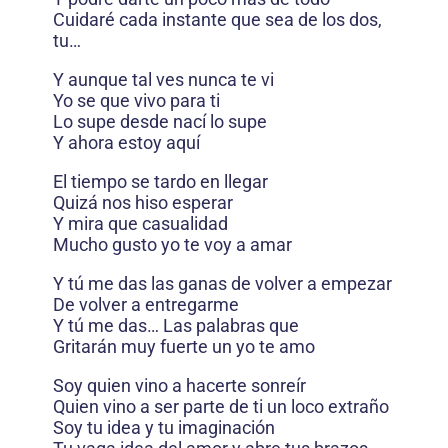
Cuidaré cada instante que sea de los dos,
tu…
Y aunque tal ves nunca te vi
Yo se que vivo para ti
Lo supe desde nací lo supe
Y ahora estoy aquí
El tiempo se tardo en llegar
Quizá nos hiso esperar
Y mira que casualidad
Mucho gusto yo te voy a amar
Y tú me das las ganas de volver a empezar
De volver a entregarme
Y tú me das… Las palabras que
Gritarán muy fuerte un yo te amo
Soy quien vino a hacerte sonreír
Quien vino a ser parte de ti un loco extraño
Soy tu idea y tu imaginación