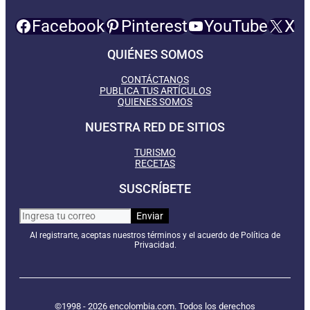
Facebook
Pinterest
YouTube
X
QUIÉNES SOMOS
CONTÁCTANOS
PUBLICA TUS ARTÍCULOS
QUIENES SOMOS
NUESTRA RED DE SITIOS
TURISMO
RECETAS
SUSCRÍBETE
Al registrarte, aceptas nuestros términos y el acuerdo de Política de
Privacidad.
©1998 - 2026 encolombia.com. Todos los derechos