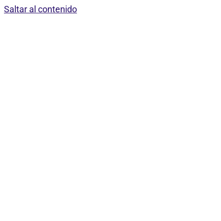
Saltar al contenido