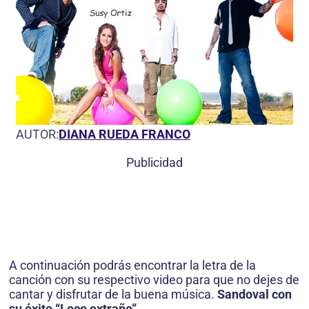
AUTOR:
DIANA RUEDA FRANCO
Publicidad
A continuación podrás encontrar la letra de la
canción con su respectivo video para que no dejes de
cantar y disfrutar de la buena música.
Sandoval con
su éxito “Loco extraño”
.