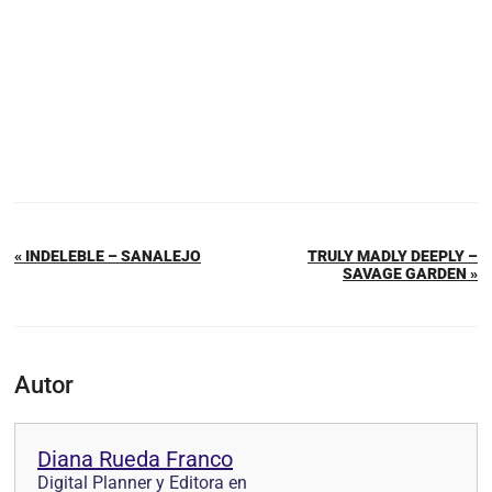
« INDELEBLE – SANALEJO
TRULY MADLY DEEPLY –
SAVAGE GARDEN »
Autor
Diana Rueda Franco
Digital Planner y Editora en