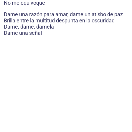
No me equivoque
Dame una razón para amar, dame un atisbo de paz
Brilla entre la multitud despunta en la oscuridad
Dame, dame, damela
Dame una señal