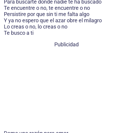
Para buscarte donde nadie te ha buscado
Te encuentre o no, te encuentre o no
Persistire por que sin ti me falta algo
Y ya no espero que el azar obre el milagro
Lo creas o no, lo creas o no
Te busco a ti
Publicidad