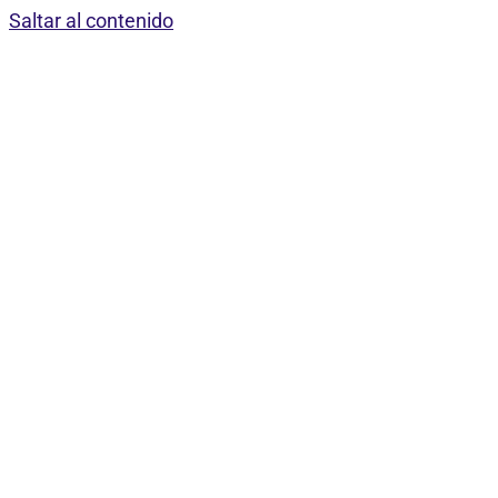
Saltar al contenido