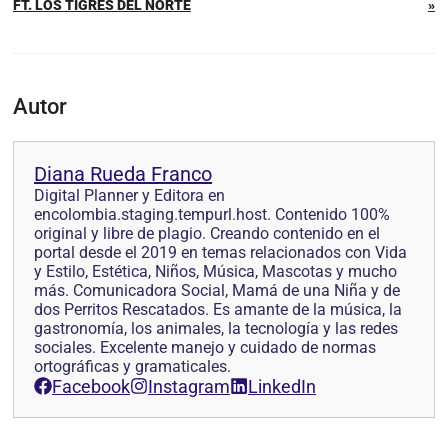
FT. LOS TIGRES DEL NORTE
»
Autor
Diana Rueda Franco
Digital Planner y Editora en
encolombia.staging.tempurl.host. Contenido 100%
original y libre de plagio. Creando contenido en el
portal desde el 2019 en temas relacionados con Vida
y Estilo, Estética, Niños, Música, Mascotas y mucho
más. Comunicadora Social, Mamá de una Niña y de
dos Perritos Rescatados. Es amante de la música, la
gastronomía, los animales, la tecnología y las redes
sociales. Excelente manejo y cuidado de normas
ortográficas y gramaticales.
Facebook
Instagram
LinkedIn