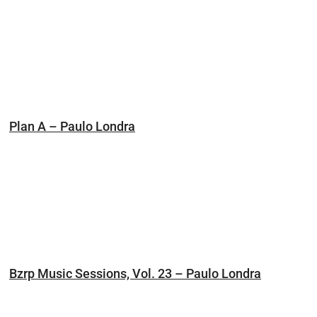
Plan A – Paulo Londra
Bzrp Music Sessions, Vol. 23 – Paulo Londra