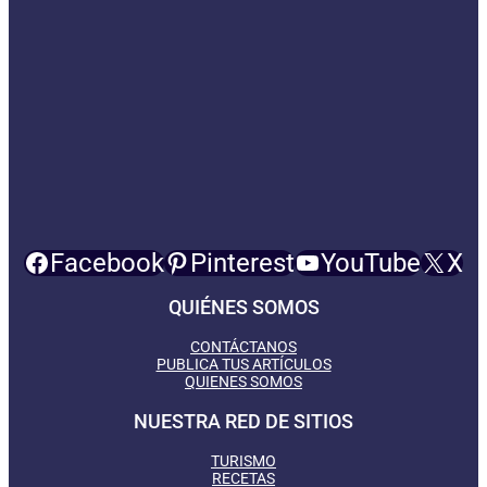
Facebook
Pinterest
YouTube
X
QUIÉNES SOMOS
CONTÁCTANOS
PUBLICA TUS ARTÍCULOS
QUIENES SOMOS
NUESTRA RED DE SITIOS
TURISMO
RECETAS