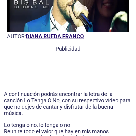
AUTOR:
DIANA RUEDA FRANCO
Publicidad
A continuación podrás encontrar la letra de la
canción Lo Tenga O No, con su respectivo vídeo para
que no dejes de cantar y disfrutar de la buena
música.
Lo tenga o no, lo tenga o no
Reunire todo el valor que hay en mis manos