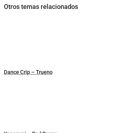
Otros temas relacionados
Dance Crip – Trueno