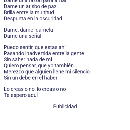
Dame una razón para amar
Dame un atisbo de paz
Brilla entre la multitud
Despunta en la oscuridad
Dame, dame, damela
Dame una señal
Puedo sentir, que estas ahí
Pasando inadvertida entre la gente
Sin saber nada de mi
Quiero pensar, que yo también
Merezco que alguien llene mi silencio
Sin un debe en el haber
Lo creas o no, lo creas o no
Te espero aquí
Publicidad