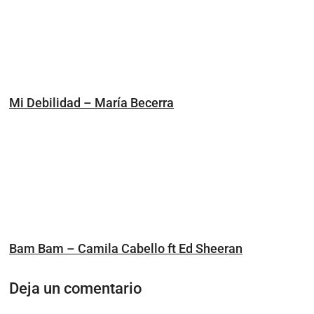
Mi Debilidad – María Becerra
Bam Bam – Camila Cabello ft Ed Sheeran
Deja un comentario