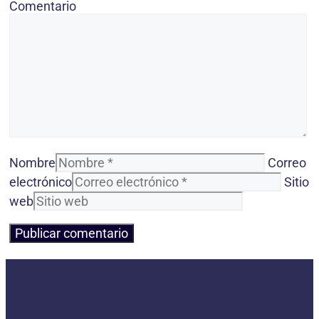
Comentario
Nombre
Correo
electrónico
Sitio
web