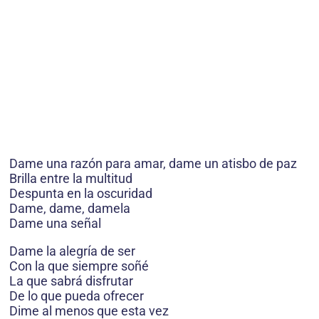
Dame una razón para amar, dame un atisbo de paz
Brilla entre la multitud
Despunta en la oscuridad
Dame, dame, damela
Dame una señal
Dame la alegría de ser
Con la que siempre soñé
La que sabrá disfrutar
De lo que pueda ofrecer
Dime al menos que esta vez