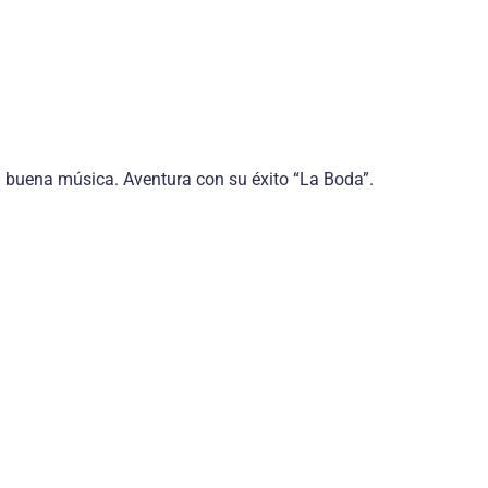
la buena música. Aventura con su éxito “La Boda”.