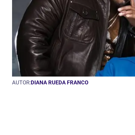
AUTOR:
DIANA RUEDA FRANCO