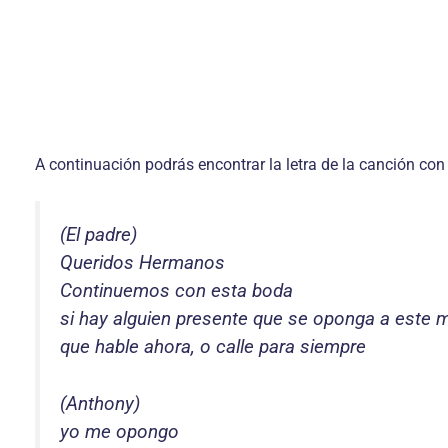
A continuación podrás encontrar la letra de la canción con
(El padre)
Queridos Hermanos
Continuemos con esta boda
si hay alguien presente que se oponga a este 
que hable ahora, o calle para siempre
(Anthony)
yo me opongo