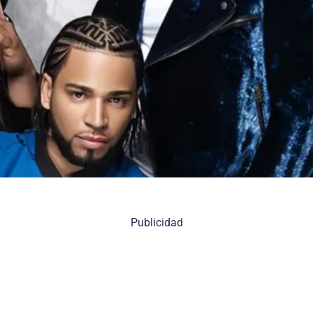
Publicidad