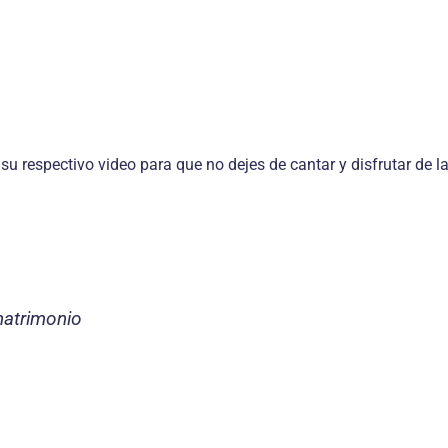
 su respectivo video para que no dejes de cantar y disfrutar de 
matrimonio