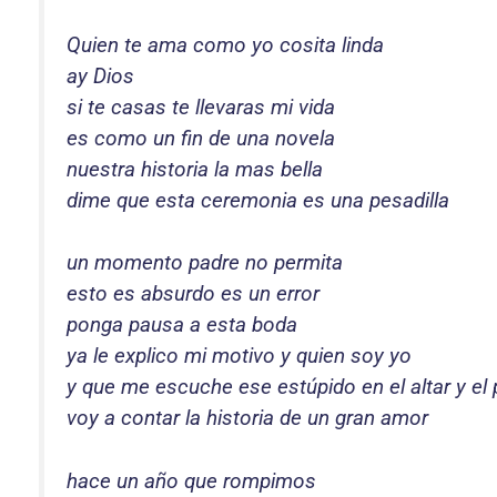
Quien te ama como yo cosita linda
ay Dios
si te casas te llevaras mi vida
es como un fin de una novela
nuestra historia la mas bella
dime que esta ceremonia es una pesadilla
un momento padre no permita
esto es absurdo es un error
ponga pausa a esta boda
ya le explico mi motivo y quien soy yo
y que me escuche ese estúpido en el altar y el 
voy a contar la historia de un gran amor
hace un año que rompimos