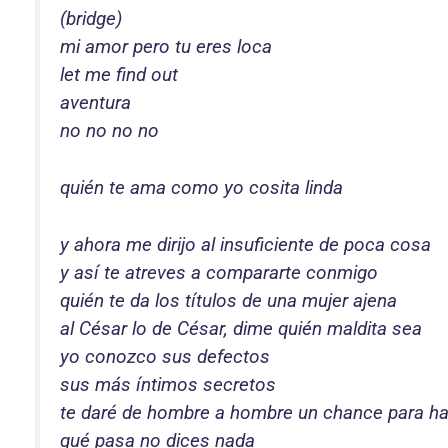
(bridge)
mi amor pero tu eres loca
let me find out
aventura
no no no no
quién te ama como yo cosita linda
y ahora me dirijo al insuficiente de poca cosa
y así te atreves a compararte conmigo
quién te da los títulos de una mujer ajena
al César lo de César, dime quién maldita sea
yo conozco sus defectos
sus más íntimos secretos
te daré de hombre a hombre un chance para ha
qué pasa no dices nada