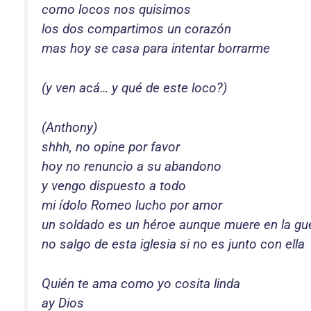
como locos nos quisimos
los dos compartimos un corazón
mas hoy se casa para intentar borrarme
(y ven acá… y qué de este loco?)
(Anthony)
shhh, no opine por favor
hoy no renuncio a su abandono
y vengo dispuesto a todo
mi ídolo Romeo lucho por amor
un soldado es un héroe aunque muere en la gu
no salgo de esta iglesia si no es junto con ella
Quién te ama como yo cosita linda
ay Dios