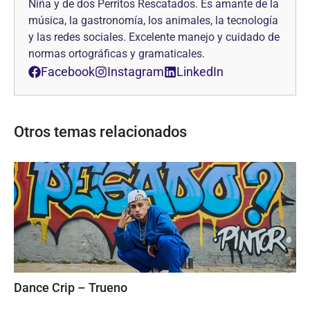
Niña y de dos Perritos Rescatados. Es amante de la
música, la gastronomía, los animales, la tecnología
y las redes sociales. Excelente manejo y cuidado de
normas ortográficas y gramaticales.
Facebook
Instagram
LinkedIn
Otros temas relacionados
Dance Crip – Trueno