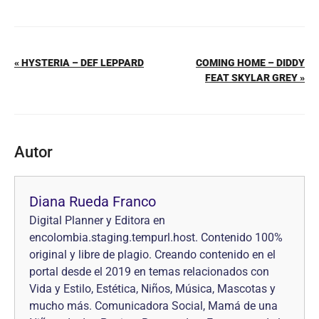
« HYSTERIA – DEF LEPPARD
COMING HOME – DIDDY
FEAT SKYLAR GREY »
Autor
Diana Rueda Franco
Digital Planner y Editora en
encolombia.staging.tempurl.host. Contenido 100%
original y libre de plagio. Creando contenido en el
portal desde el 2019 en temas relacionados con
Vida y Estilo, Estética, Niños, Música, Mascotas y
mucho más. Comunicadora Social, Mamá de una