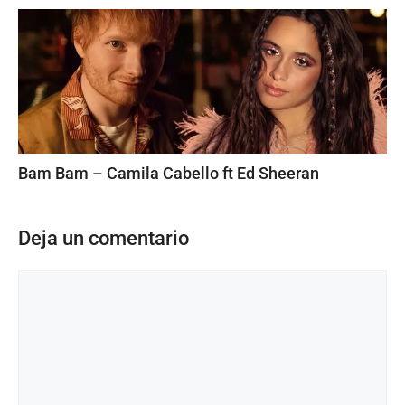
Bam Bam – Camila Cabello ft Ed Sheeran
Deja un comentario
Comentario