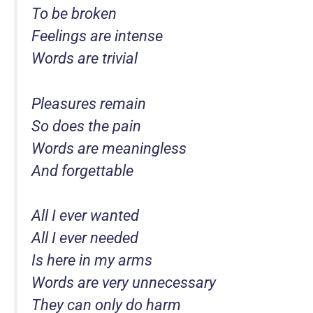
To be broken
Feelings are intense
Words are trivial
Pleasures remain
So does the pain
Words are meaningless
And forgettable
All I ever wanted
All I ever needed
Is here in my arms
Words are very unnecessary
They can only do harm