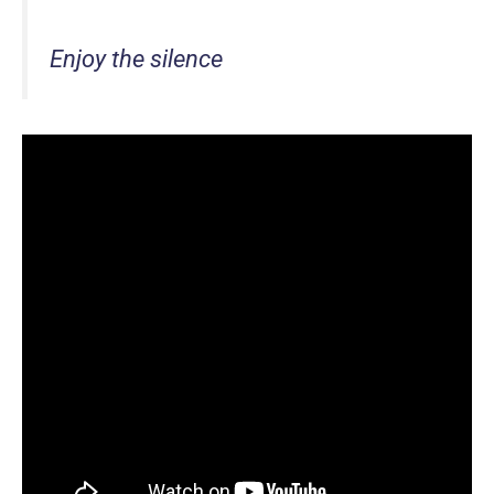
Enjoy the silence