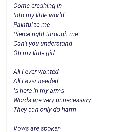
Come crashing in
Into my little world
Painful to me
Pierce right through me
Can’t you understand
Oh my little girl
All I ever wanted
All I ever needed
Is here in my arms
Words are very unnecessary
They can only do harm
Vows are spoken