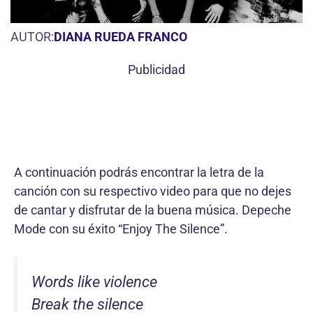
AUTOR:
DIANA RUEDA FRANCO
Publicidad
A continuación podrás encontrar la letra de la
canción con su respectivo video para que no dejes
de cantar y disfrutar de la buena música. Depeche
Mode con su éxito “Enjoy The Silence”.
Words like violence
Break the silence