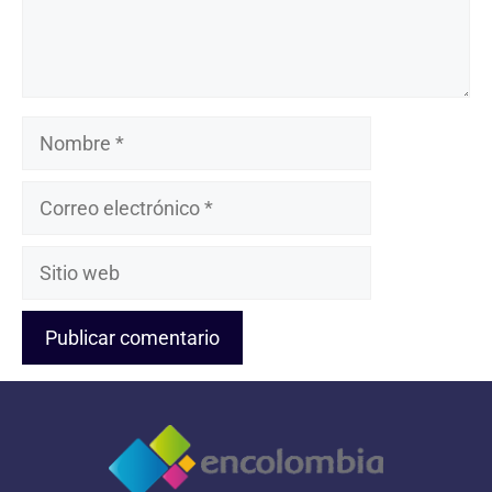
Nombre
Correo
electrónico
Sitio
web