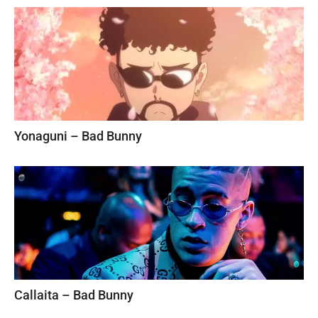
Yonaguni – Bad Bunny
Callaita – Bad Bunny