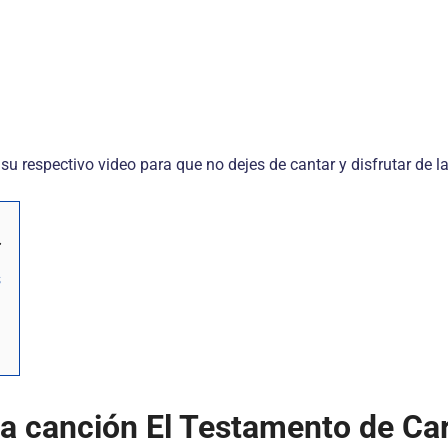
 su respectivo video para que no dejes de cantar y disfrutar de 
s
la canción El Testamento de Ca