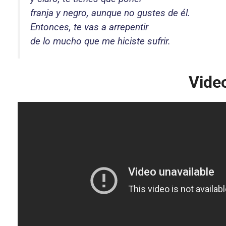
franja y negro, aunque no gustes de él.
Entonces, te vas a arrepentir
de lo mucho que me hiciste sufrir.
Video