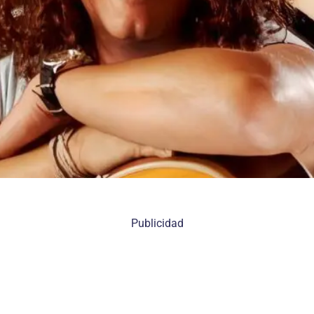
Publicidad