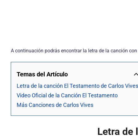
A continuación podrás encontrar la letra de la canción con
Temas del Artículo
Letra de la canción El Testamento de Carlos Vive
Video Oficial de la Canción El Testamento
Más Canciones de Carlos Vives
Letra de 