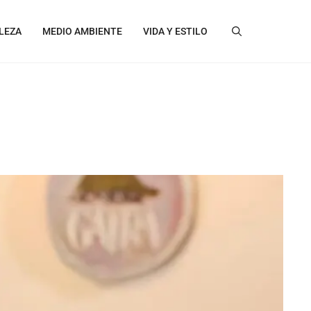
LEZA
MEDIO AMBIENTE
VIDA Y ESTILO