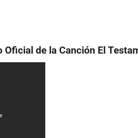
 Oficial de la Canción El Test