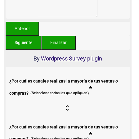
By
Wordpress Survey plugin
¿Por cuáles canales realizas la mayoría de tus ventas o
*
compras?
(Selecciona todas las que apliquen)
¿Por cuáles canales realizas la mayoría de tus ventas o
*
compras?