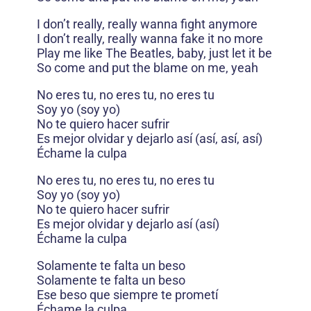
I don’t really, really wanna fight anymore
I don’t really, really wanna fake it no more
Play me like The Beatles, baby, just let it be
So come and put the blame on me, yeah
No eres tu, no eres tu, no eres tu
Soy yo (soy yo)
No te quiero hacer sufrir
Es mejor olvidar y dejarlo así (así, así, así)
Échame la culpa
No eres tu, no eres tu, no eres tu
Soy yo (soy yo)
No te quiero hacer sufrir
Es mejor olvidar y dejarlo así (así)
Échame la culpa
Solamente te falta un beso
Solamente te falta un beso
Ese beso que siempre te prometí
Échame la culpa