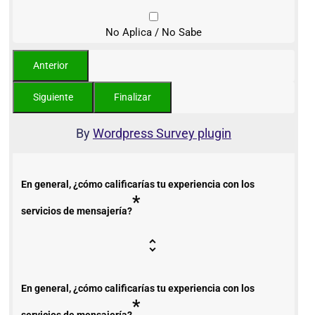
No Aplica / No Sabe
By
Wordpress Survey plugin
En general, ¿cómo calificarías tu experiencia con los
*
servicios de mensajería?
En general, ¿cómo calificarías tu experiencia con los
*
servicios de mensajería?