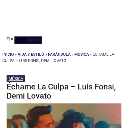
Menú
INICIO
»
VIDA Y ESTILO
»
FARÁNDULA
»
MÚSICA
»
ÉCHAME LA
CULPA – LUIS FONSI, DEMI LOVATO
MÚSICA
Échame La Culpa – Luis Fonsi,
Demi Lovato