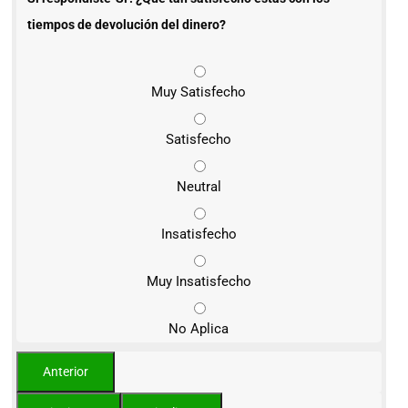
tiempos de devolución del dinero?
Muy Satisfecho
Satisfecho
Neutral
Insatisfecho
Muy Insatisfecho
No Aplica