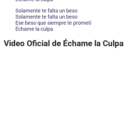
Solamente te falta un beso
Solamente te falta un beso
Ese beso que siempre te prometí
Échame la culpa
Video Oficial de Échame la Culpa