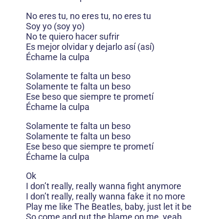
No eres tu, no eres tu, no eres tu
Soy yo (soy yo)
No te quiero hacer sufrir
Es mejor olvidar y dejarlo así (así)
Échame la culpa
Solamente te falta un beso
Solamente te falta un beso
Ese beso que siempre te prometí
Échame la culpa
Solamente te falta un beso
Solamente te falta un beso
Ese beso que siempre te prometí
Échame la culpa
Ok
I don’t really, really wanna fight anymore
I don’t really, really wanna fake it no more
Play me like The Beatles, baby, just let it be
So come and put the blame on me, yeah