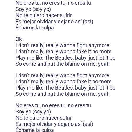
No eres tu, no eres tu, no eres tu
Soy yo (soy yo)
No te quiero hacer sufrir
Es mejor olvidar y dejarlo así (así)
Échame la culpa
Ok
I don’t really, really wanna fight anymore
I don’t really, really wanna fake it no more
Play me like The Beatles, baby, just let it be
So come and put the blame on me, yeah
I don’t really, really wanna fight anymore
I don’t really, really wanna fake it no more
Play me like The Beatles, baby, just let it be
So come and put the blame on me, yeah
No eres tu, no eres tu, no eres tu
Soy yo (soy yo)
No te quiero hacer sufrir
Es mejor olvidar y dejarlo así (así)
Échame la culpa