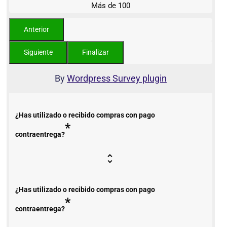
Más de 100
By
Wordpress Survey plugin
¿Has utilizado o recibido compras con pago
*
contraentrega?
¿Has utilizado o recibido compras con pago
*
contraentrega?