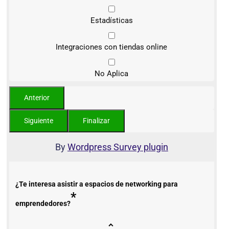
Estadísticas
Integraciones con tiendas online
No Aplica
By
Wordpress Survey plugin
¿Te interesa asistir a espacios de networking para
*
emprendedores?