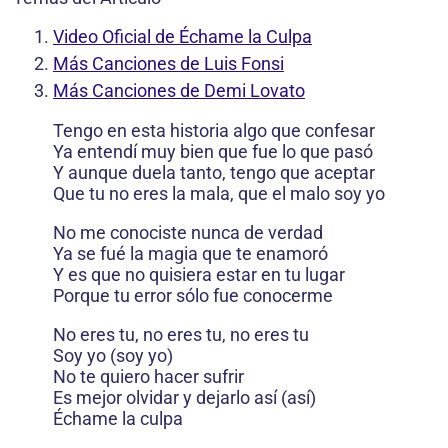
Video Oficial de Échame la Culpa
Más Canciones de Luis Fonsi
Más Canciones de Demi Lovato
Tengo en esta historia algo que confesar
Ya entendí muy bien que fue lo que pasó
Y aunque duela tanto, tengo que aceptar
Que tu no eres la mala, que el malo soy yo
No me conociste nunca de verdad
Ya se fué la magia que te enamoró
Y es que no quisiera estar en tu lugar
Porque tu error sólo fue conocerme
No eres tu, no eres tu, no eres tu
Soy yo (soy yo)
No te quiero hacer sufrir
Es mejor olvidar y dejarlo así (así)
Échame la culpa