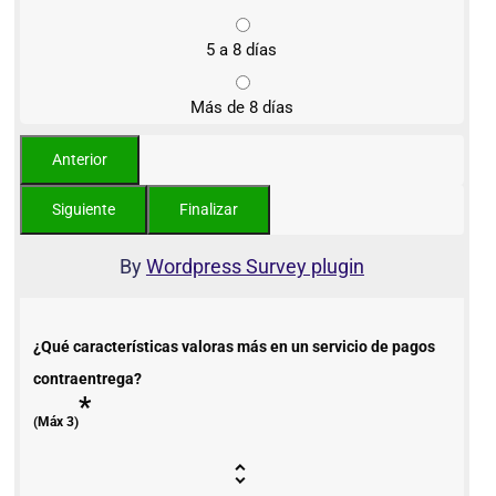
5 a 8 días
Más de 8 días
By
Wordpress Survey plugin
¿Qué características valoras más en un servicio de pagos
contraentrega?
*
(Máx 3)