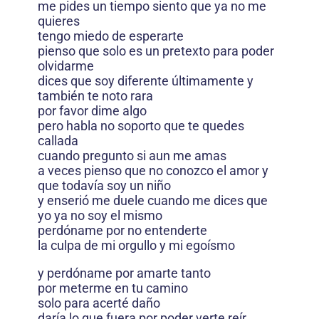
me pides un tiempo siento que ya no me
quieres
tengo miedo de esperarte
pienso que solo es un pretexto para poder
olvidarme
dices que soy diferente últimamente y
también te noto rara
por favor dime algo
pero habla no soporto que te quedes
callada
cuando pregunto si aun me amas
a veces pienso que no conozco el amor y
que todavía soy un niño
y enserió me duele cuando me dices que
yo ya no soy el mismo
perdóname por no entenderte
la culpa de mi orgullo y mi egoísmo
y perdóname por amarte tanto
por meterme en tu camino
solo para acerté daño
daría lo que fuera por poder verte reír