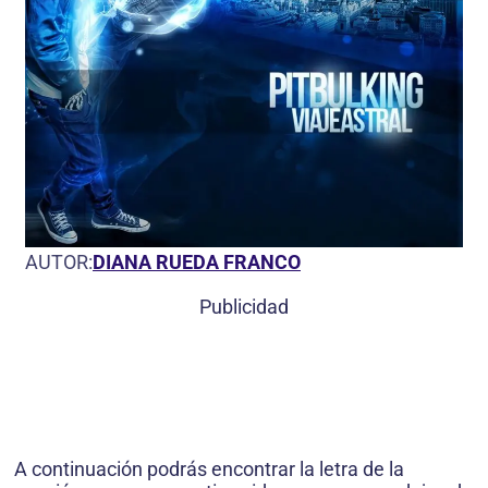
AUTOR:
DIANA RUEDA FRANCO
Publicidad
A continuación podrás encontrar la letra de la