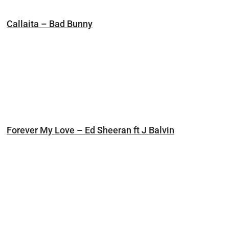
Callaita – Bad Bunny
Forever My Love – Ed Sheeran ft J Balvin