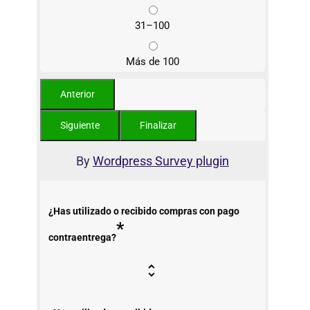
31–100
Más de 100
By
Wordpress Survey plugin
¿Has utilizado o recibido compras con pago
*
contraentrega?