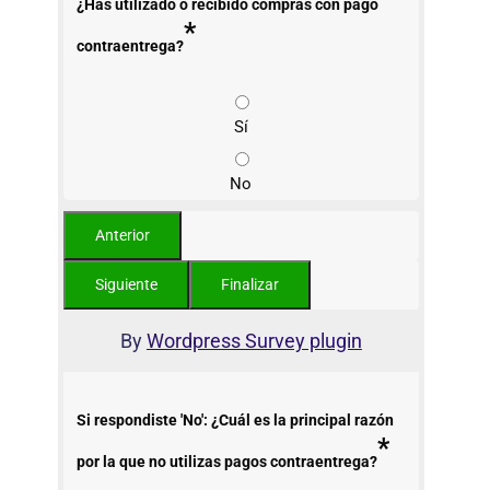
¿Has utilizado o recibido compras con pago
*
contraentrega?
Sí
No
By
Wordpress Survey plugin
Si respondiste 'No': ¿Cuál es la principal razón
*
por la que no utilizas pagos contraentrega?