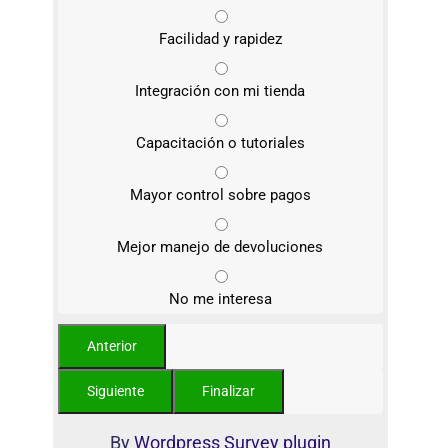
Facilidad y rapidez
Integración con mi tienda
Capacitación o tutoriales
Mayor control sobre pagos
Mejor manejo de devoluciones
No me interesa
By
Wordpress Survey plugin