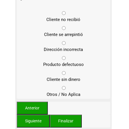
Cliente no recibió
Cliente se arrepintió
Dirección incorrecta
Producto defectuoso
Cliente sin dinero
Otros / No Aplica