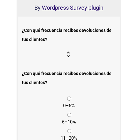
By
Wordpress Survey plugin
¿Con qué frecuencia recibes devoluciones de
tus clientes?
¿Con qué frecuencia recibes devoluciones de
tus clientes?
0–5%
6–10%
11–20%