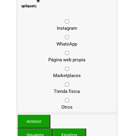
*
apliquen)
Instagram
WhatsApp
Página web propia
Marketplaces
Tienda física
Otros