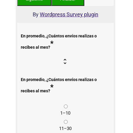
By
Wordpress Survey plugin
En promedio, ¿Cuántos envíos realizas o
*
recibes al mes?
En promedio, ¿Cuántos envíos realizas o
*
recibes al mes?
1–10
11–30