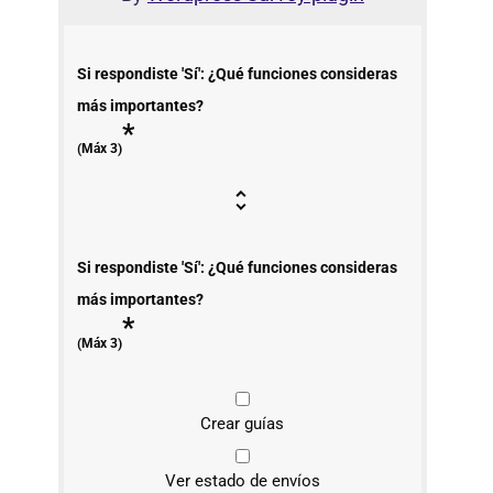
Si respondiste 'Sí': ¿Qué funciones consideras
más importantes?
*
(Máx 3)
Si respondiste 'Sí': ¿Qué funciones consideras
más importantes?
*
(Máx 3)
Crear guías
Ver estado de envíos