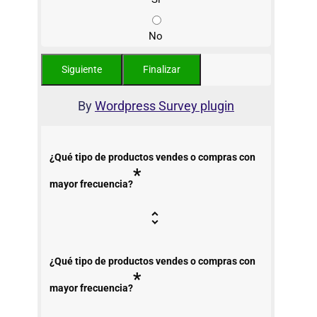
No
By
Wordpress Survey plugin
¿Qué tipo de productos vendes o compras con
*
mayor frecuencia?
¿Qué tipo de productos vendes o compras con
*
mayor frecuencia?