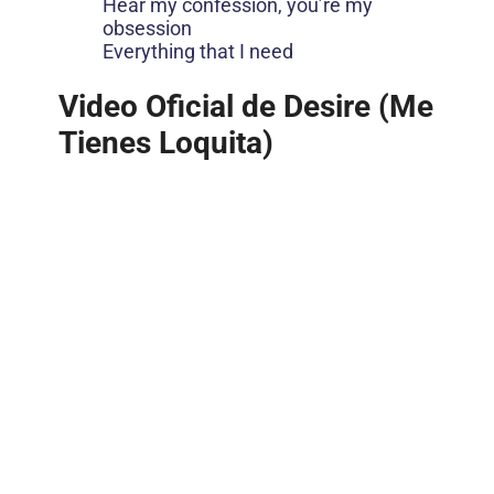
Hear my confession, you’re my
obsession
Everything that I need
Video Oficial de Desire (Me
Tienes Loquita)