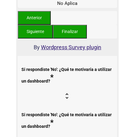
No Aplica
By
Wordpress Survey plugin
Si respondiste 'No': ¿Qué te motivaría a utilizar
*
un dashboard?
Si respondiste 'No': ¿Qué te motivaría a utilizar
*
un dashboard?