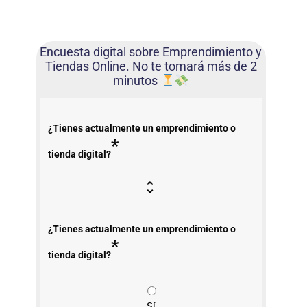
Encuesta digital sobre Emprendimiento y
Tiendas Online. No te tomará más de 2
minutos
¿Tienes actualmente un emprendimiento o
*
tienda digital?
¿Tienes actualmente un emprendimiento o
*
tienda digital?
Sí