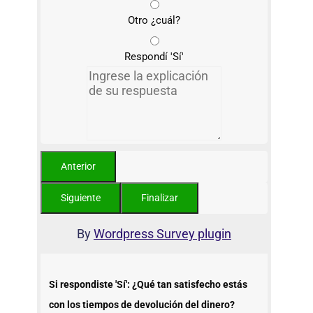
Otro ¿cuál?
Respondí 'Sí'
By
Wordpress Survey plugin
Si respondiste 'Sí': ¿Qué tan satisfecho estás
con los tiempos de devolución del dinero?