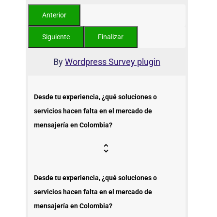
By
Wordpress Survey plugin
Desde tu experiencia, ¿qué soluciones o
servicios hacen falta en el mercado de
mensajería en Colombia?
Desde tu experiencia, ¿qué soluciones o
servicios hacen falta en el mercado de
mensajería en Colombia?