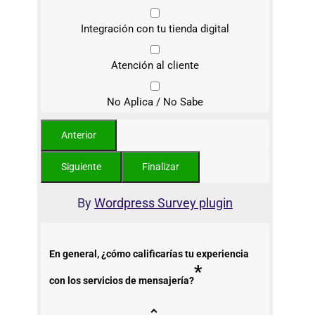
Integración con tu tienda digital
Atención al cliente
No Aplica / No Sabe
By
Wordpress Survey plugin
En general, ¿cómo calificarías tu experiencia
*
con los servicios de mensajería?