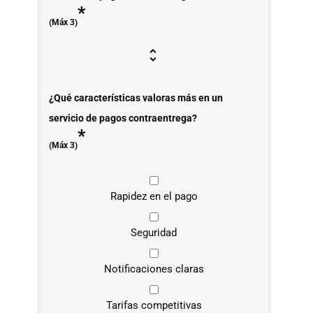
*
(Máx 3)
¿Qué características valoras más en un
servicio de pagos contraentrega?
*
(Máx 3)
Rapidez en el pago
Seguridad
Notificaciones claras
Tarifas competitivas