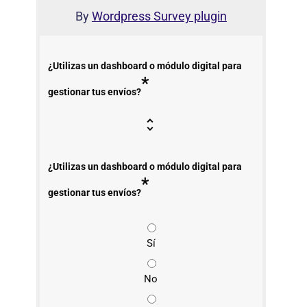
By
Wordpress Survey plugin
¿Utilizas un dashboard o módulo digital para
*
gestionar tus envíos?
¿Utilizas un dashboard o módulo digital para
*
gestionar tus envíos?
Sí
No