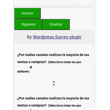
By
Wordpress Survey plugin
¿Por cuáles canales realizas la mayoría de tus
ventas o compras?
(Selecciona todas las que
*
apliquen)
¿Por cuáles canales realizas la mayoría de tus
ventas o compras?
(Selecciona todas las que