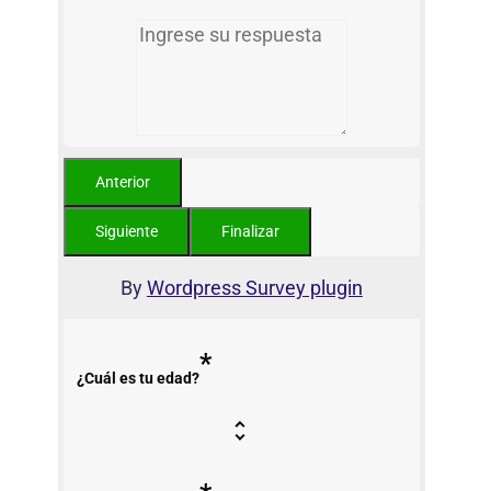
By
Wordpress Survey plugin
*
¿Cuál es tu edad?