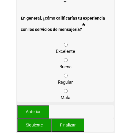
En general, ¿cómo calificarías tu experiencia
*
con los servicios de mensajería?
Excelente
Buena
Regular
Mala