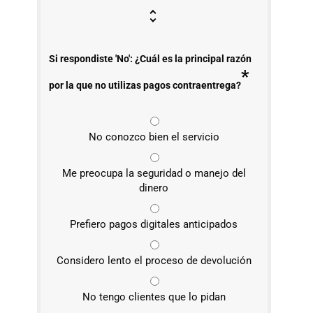
Si respondiste 'No': ¿Cuál es la principal razón
*
por la que no utilizas pagos contraentrega?
No conozco bien el servicio
Me preocupa la seguridad o manejo del
dinero
Prefiero pagos digitales anticipados
Considero lento el proceso de devolución
No tengo clientes que lo pidan