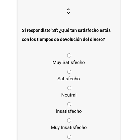
Si respondiste 'Sí': ¿Qué tan satisfecho estás
con los tiempos de devolución del dinero?
Muy Satisfecho
Satisfecho
Neutral
Insatisfecho
Muy Insatisfecho