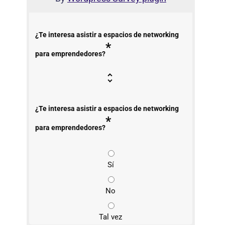
¿Te interesa asistir a espacios de networking
*
para emprendedores?
¿Te interesa asistir a espacios de networking
*
para emprendedores?
Sí
No
Tal vez