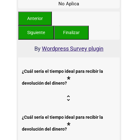
No Aplica
By
Wordpress Survey plugin
¿Cuál sería el tiempo ideal para recibir la
*
devolución del dinero?
¿Cuál sería el tiempo ideal para recibir la
*
devolución del dinero?