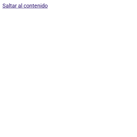
Saltar al contenido