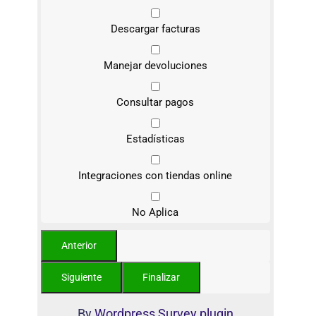
Descargar facturas
Manejar devoluciones
Consultar pagos
Estadísticas
Integraciones con tiendas online
No Aplica
By
Wordpress Survey plugin