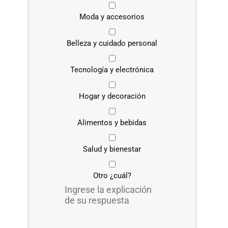
Moda y accesorios
Belleza y cuidado personal
Tecnología y electrónica
Hogar y decoración
Alimentos y bebidas
Salud y bienestar
Otro ¿cuál?