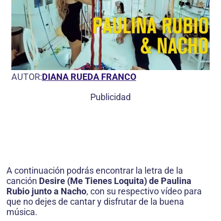
AUTOR:
DIANA RUEDA FRANCO
Publicidad
A continuación podrás encontrar la letra de la
canción
Desire (Me Tienes Loquita) de Paulina
Rubio junto a Nacho
, con su respectivo vídeo para
que no dejes de cantar y disfrutar de la buena
música
.