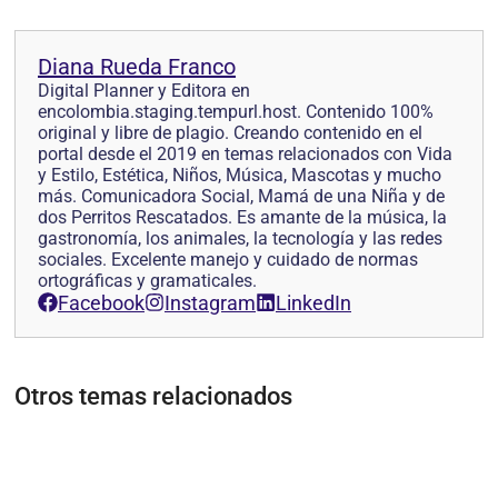
Diana Rueda Franco
Digital Planner y Editora en
encolombia.staging.tempurl.host. Contenido 100%
original y libre de plagio. Creando contenido en el
portal desde el 2019 en temas relacionados con Vida
y Estilo, Estética, Niños, Música, Mascotas y mucho
más. Comunicadora Social, Mamá de una Niña y de
dos Perritos Rescatados. Es amante de la música, la
gastronomía, los animales, la tecnología y las redes
sociales. Excelente manejo y cuidado de normas
ortográficas y gramaticales.
Facebook
Instagram
LinkedIn
Otros temas relacionados