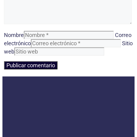
Nombre
Correo
electrónico
Sitio
web