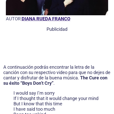
AUTOR:
DIANA RUEDA FRANCO
Publicidad
A continuación podrás encontrar la letra de la
canción con su respectivo video para que no dejes de
cantar y disfrutar de la buena música.
The Cure con
su éxito “Boys Don’t Cry”
.
I would say I’m sorry
If I thought that it would change your mind
But I know that this time
I have said too much