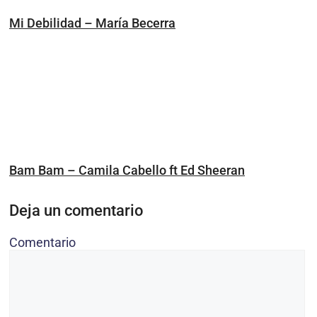
Mi Debilidad – María Becerra
Bam Bam – Camila Cabello ft Ed Sheeran
Deja un comentario
Comentario