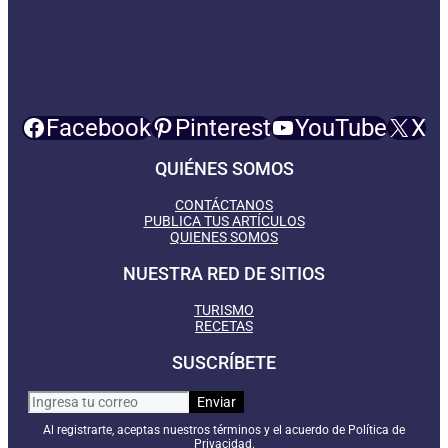
Facebook
Pinterest
YouTube
X
QUIÉNES SOMOS
CONTÁCTANOS
PUBLICA TUS ARTÍCULOS
QUIENES SOMOS
NUESTRA RED DE SITIOS
TURISMO
RECETAS
SUSCRÍBETE
Al registrarte, aceptas nuestros términos y el acuerdo de Política de
Privacidad.