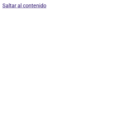
Saltar al contenido