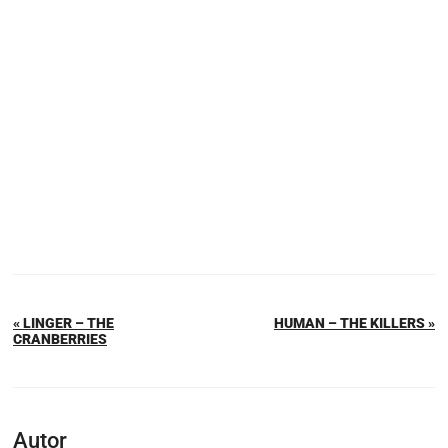
« LINGER – THE
HUMAN – THE KILLERS »
CRANBERRIES
Autor