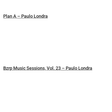
Plan A – Paulo Londra
Bzrp Music Sessions, Vol. 23 – Paulo Londra