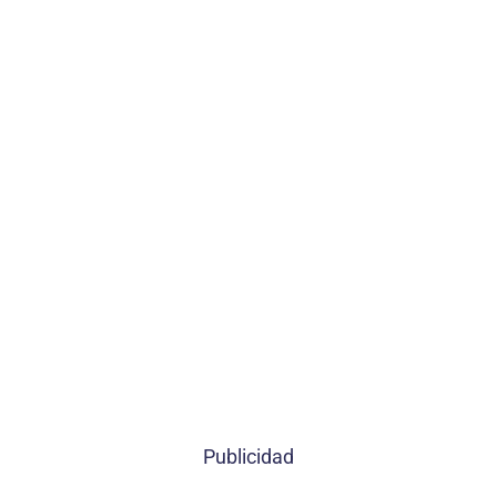
Publicidad