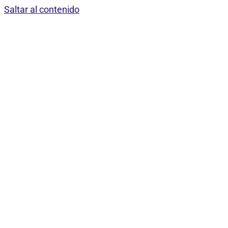
Saltar al contenido