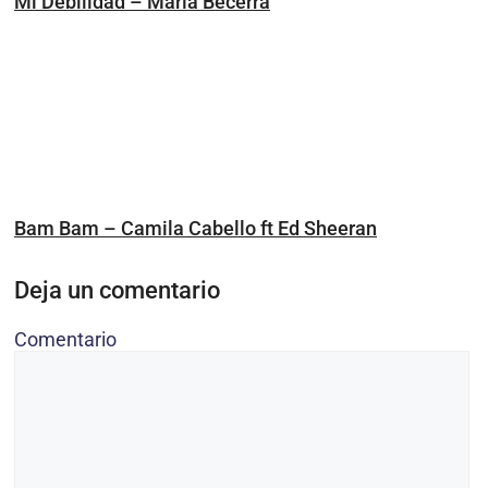
Mi Debilidad – María Becerra
Bam Bam – Camila Cabello ft Ed Sheeran
Deja un comentario
Comentario