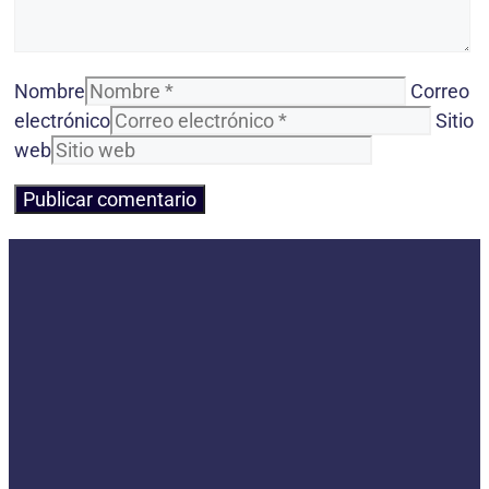
Nombre
Correo
electrónico
Sitio
web