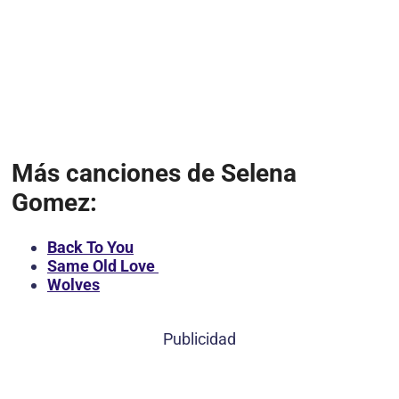
Más canciones de Selena
Gomez:
Back To You
Same Old Love
Wolves
Publicidad