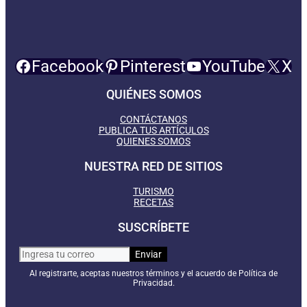
Facebook
Pinterest
YouTube
X
QUIÉNES SOMOS
CONTÁCTANOS
PUBLICA TUS ARTÍCULOS
QUIENES SOMOS
NUESTRA RED DE SITIOS
TURISMO
RECETAS
SUSCRÍBETE
Al registrarte, aceptas nuestros términos y el acuerdo de Política de
Privacidad.