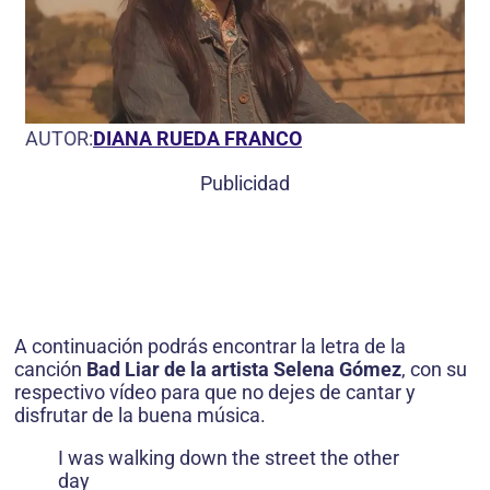
AUTOR:
DIANA RUEDA FRANCO
Publicidad
A continuación podrás encontrar la letra de la
canción
Bad Liar de la artista Selena Gómez
, con su
respectivo vídeo para que no dejes de cantar y
disfrutar de la buena música.
I was walking down the street the other
day