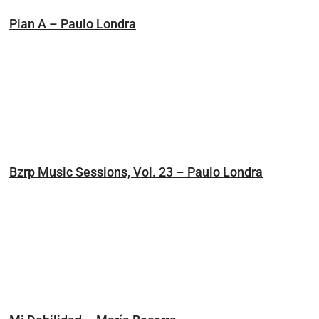
Plan A – Paulo Londra
Bzrp Music Sessions, Vol. 23 – Paulo Londra