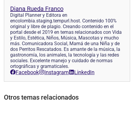
Diana Rueda Franco
Digital Planner y Editora en
encolombia.staging.tempurl.host. Contenido 100%
original y libre de plagio. Creando contenido en el
portal desde el 2019 en temas relacionados con Vida
y Estilo, Estética, Niños, Música, Mascotas y mucho
más. Comunicadora Social, Mamá de una Niña y de
dos Perritos Rescatados. Es amante de la música, la
gastronomía, los animales, la tecnología y las redes
sociales. Excelente manejo y cuidado de normas
ortográficas y gramaticales.
Facebook
Instagram
LinkedIn
Otros temas relacionados