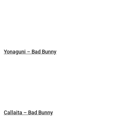
Yonaguni – Bad Bunny
Callaita – Bad Bunny