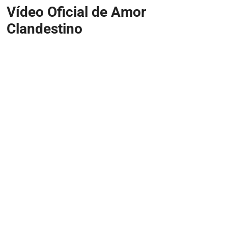
Vídeo Oficial de Amor
Clandestino