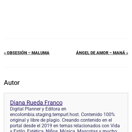
« OBSESIÓN – MALUMA
ÁNGEL DE AMOR – MANÁ »
Autor
Diana Rueda Franco
Digital Planner y Editora en
encolombia.staging.tempurl.host. Contenido 100%
original y libre de plagio. Creando contenido en el
portal desde el 2019 en temas relacionados con Vida
y Estilo, Estética, Niños, Música, Mascotas y mucho