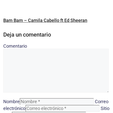
Bam Bam – Camila Cabello ft Ed Sheeran
Deja un comentario
Comentario
Nombre
Correo
electrónico
Sitio