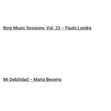
Bzrp Music Sessions, Vol. 23 – Paulo Londra
Mi Debilidad – María Becerra