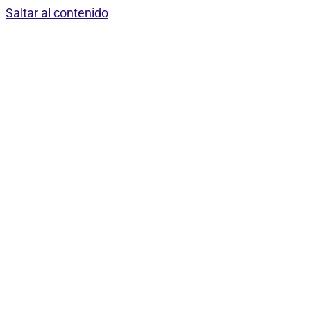
Saltar al contenido