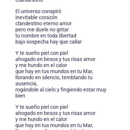
El universo conspiró
inevitable corazón
clandestino eterno amor
pero me duele no gritar
tu nombre en toda libertad
bajo sospecha hay que callar
Y te sueño piel con piel
ahogado en besos y tus risas amor
y me hundo en el calor
que hay en tus mundos en tu Mar,
llorando en silencio, temblando tu
ausencia,
rogándole al cielo y fingiendo estar muy
bien
Y te sueño piel con piel
ahogado en besos y tus risas amor
y me hundo en el calor
que hay en tus mundos en tu Mar,