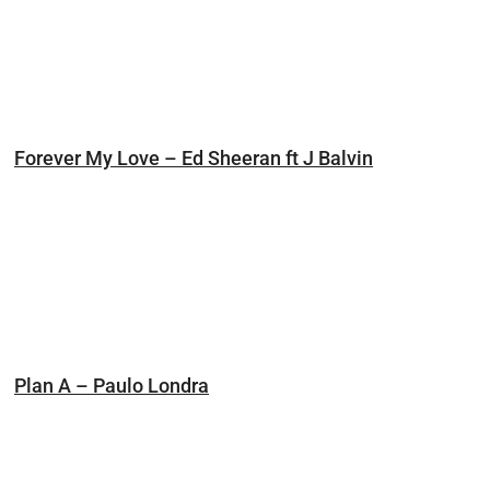
Forever My Love – Ed Sheeran ft J Balvin
Plan A – Paulo Londra