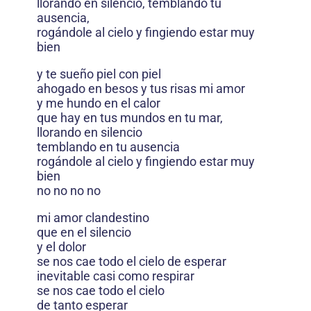
llorando en silencio, temblando tu
ausencia,
rogándole al cielo y fingiendo estar muy
bien
y te sueño piel con piel
ahogado en besos y tus risas mi amor
y me hundo en el calor
que hay en tus mundos en tu mar,
llorando en silencio
temblando en tu ausencia
rogándole al cielo y fingiendo estar muy
bien
no no no no
mi amor clandestino
que en el silencio
y el dolor
se nos cae todo el cielo de esperar
inevitable casi como respirar
se nos cae todo el cielo
de tanto esperar