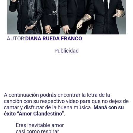
AUTOR:
DIANA RUEDA FRANCO
Publicidad
A continuación podrás encontrar la letra de la
canción con su respectivo video para que no dejes de
cantar y disfrutar de la buena música.
Maná con su
éxito “Amor Clandestino”
.
Eres inevitable amor
casi como respirar