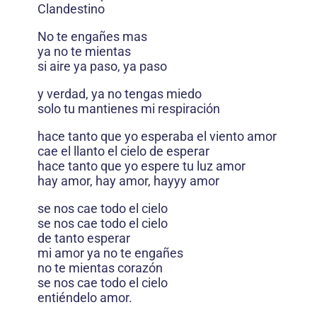
Clandestino
No te engañes mas
ya no te mientas
si aire ya paso, ya paso
y verdad, ya no tengas miedo
solo tu mantienes mi respiración
hace tanto que yo esperaba el viento amor
cae el llanto el cielo de esperar
hace tanto que yo espere tu luz amor
hay amor, hay amor, hayyy amor
se nos cae todo el cielo
se nos cae todo el cielo
de tanto esperar
mi amor ya no te engañes
no te mientas corazón
se nos cae todo el cielo
entiéndelo amor.