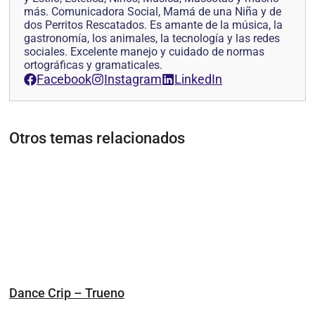
más. Comunicadora Social, Mamá de una Niña y de
dos Perritos Rescatados. Es amante de la música, la
gastronomía, los animales, la tecnología y las redes
sociales. Excelente manejo y cuidado de normas
ortográficas y gramaticales.
Facebook
Instagram
LinkedIn
Otros temas relacionados
Dance Crip – Trueno