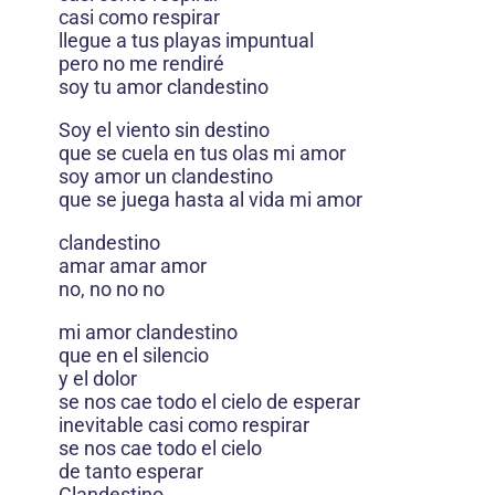
casi como respirar
llegue a tus playas impuntual
pero no me rendiré
soy tu amor clandestino
Soy el viento sin destino
que se cuela en tus olas mi amor
soy amor un clandestino
que se juega hasta al vida mi amor
clandestino
amar amar amor
no, no no no
mi amor clandestino
que en el silencio
y el dolor
se nos cae todo el cielo de esperar
inevitable casi como respirar
se nos cae todo el cielo
de tanto esperar
Clandestino