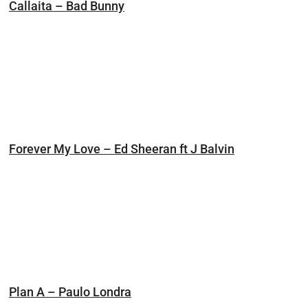
Callaita – Bad Bunny
Forever My Love – Ed Sheeran ft J Balvin
Plan A – Paulo Londra