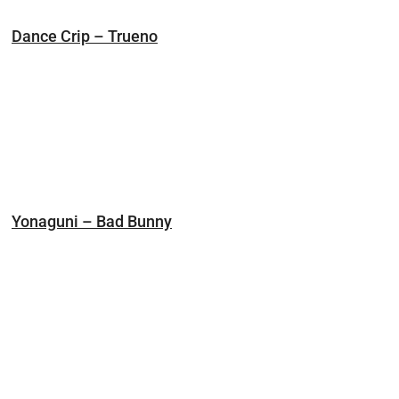
Dance Crip – Trueno
Yonaguni – Bad Bunny