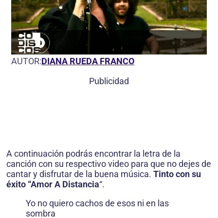
AUTOR:
DIANA RUEDA FRANCO
Publicidad
A continuación podrás encontrar la letra de la
canción con su respectivo video para que no dejes de
cantar y disfrutar de la buena música.
Tinto con su
éxito “Amor A Distancia
“.
Yo no quiero cachos de esos ni en las
sombra