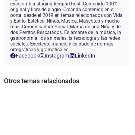
encolombia.staging.tempurl.host. Contenido 100%
original y libre de plagio. Creando contenido en el
portal desde el 2019 en temas relacionados con Vida
y Estilo, Estética, Niños, Música, Mascotas y mucho
más. Comunicadora Social, Mamá de una Niña y de
dos Perritos Rescatados. Es amante de la música, la
gastronomía, los animales, la tecnología y las redes
sociales. Excelente manejo y cuidado de normas
ortográficas y gramaticales.
Facebook
Instagram
LinkedIn
Otros temas relacionados