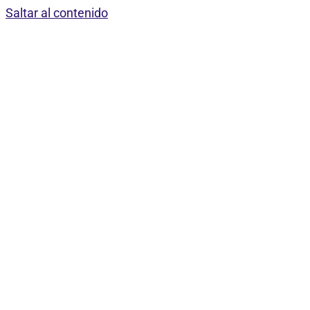
Saltar al contenido