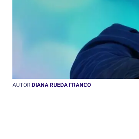
AUTOR:
DIANA RUEDA FRANCO