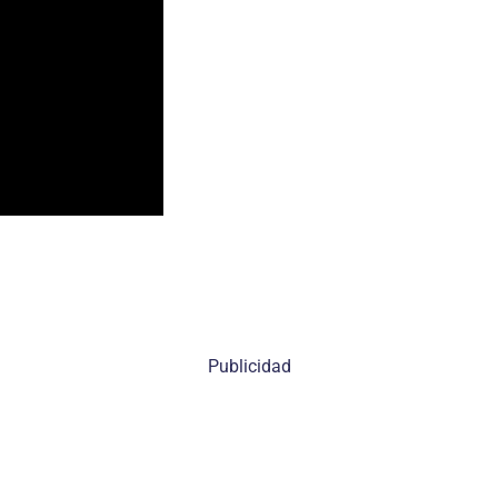
Publicidad