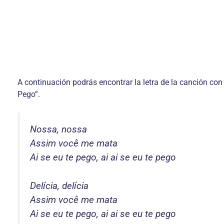
A continuación podrás encontrar la letra de la canción con 
Pego”.
Nossa, nossa
Assim você me mata
Ai se eu te pego, ai ai se eu te pego
Delícia, delícia
Assim você me mata
Ai se eu te pego, ai ai se eu te pego