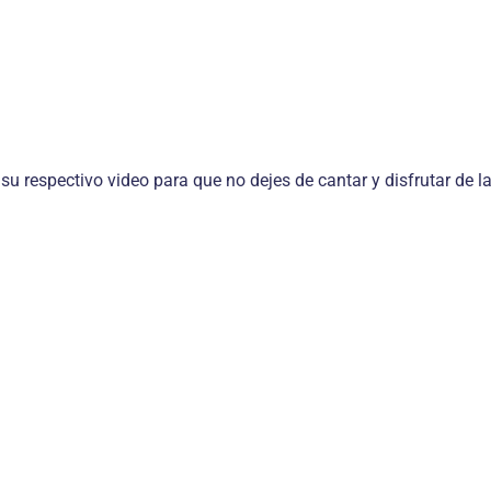
su respectivo video para que no dejes de cantar y disfrutar de l