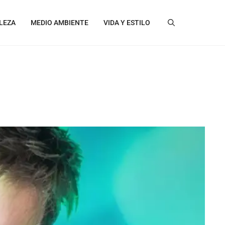
LEZA
MEDIO AMBIENTE
VIDA Y ESTILO