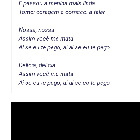
E passou a menina mais linda
Tomei coragem e comecei a falar
Nossa, nossa
Assim você me mata
Ai se eu te pego, ai ai se eu te pego
Delícia, delícia
Assim você me mata
Ai se eu te pego, ai ai se eu te pego