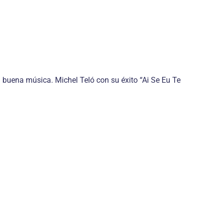
a buena música. Michel Teló con su éxito “Ai Se Eu Te