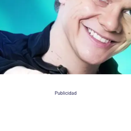
Publicidad