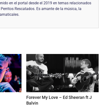
enido en el portal desde el 2019 en temas relacionados
Perritos Rescatados. Es amante de la música, la
ramaticales.
Forever My Love – Ed Sheeran ft J
Balvin