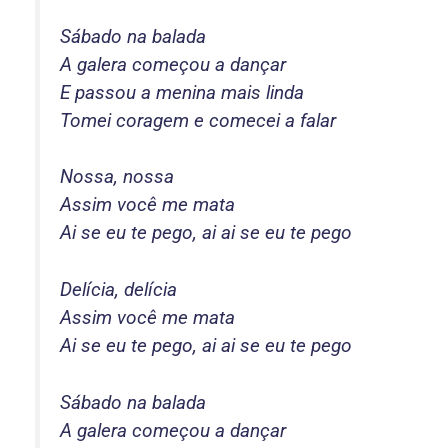
Sábado na balada
A galera começou a dançar
E passou a menina mais linda
Tomei coragem e comecei a falar
Nossa, nossa
Assim você me mata
Ai se eu te pego, ai ai se eu te pego
Delícia, delícia
Assim você me mata
Ai se eu te pego, ai ai se eu te pego
Sábado na balada
A galera começou a dançar