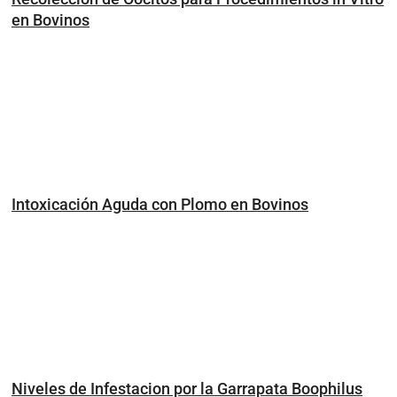
en Bovinos
Intoxicación Aguda con Plomo en Bovinos
Niveles de Infestacion por la Garrapata Boophilus