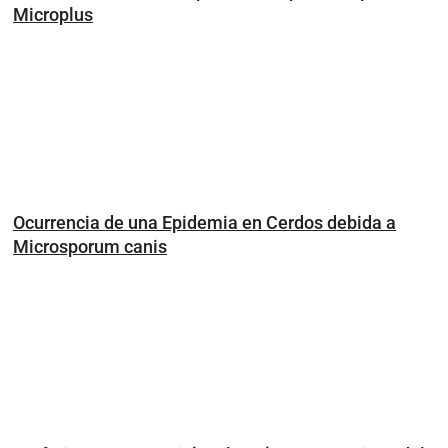
Microplus
Ocurrencia de una Epidemia en Cerdos debida a
Microsporum canis