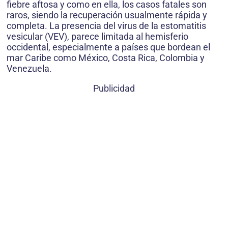
fiebre aftosa y como en ella, los casos fatales son
raros, siendo la recuperación usualmente rápida y
completa. La presencia del virus de la estomatitis
vesicular (VEV), parece limitada al hemisferio
occidental, especialmente a países que bordean el
mar Caribe como México, Costa Rica, Colombia y
Venezuela.
Publicidad