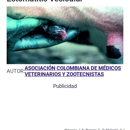
ASOCIACIÓN COLOMBIANA DE MÉDICOS
AUTOR:
VETERINARIOS Y ZOOTECNISTAS
Publicidad