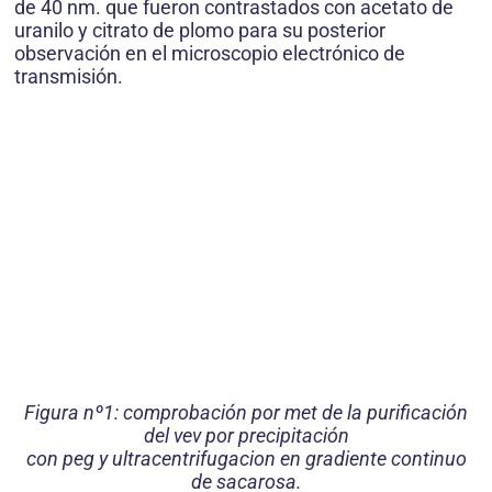
de 40 nm. que fueron contrastados con acetato de
uranilo y citrato de plomo para su posterior
observación en el microscopio electrónico de
transmisión.
Figura nº1: comprobación por met de la purificación
del vev por precipitación
con peg y ultracentrifugacion en gradiente continuo
de sacarosa.