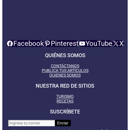
Facebook
Pinterest
YouTube
X
QUIÉNES SOMOS
CONTÁCTANOS
PUBLICA TUS ARTÍCULOS
QUIENES SOMOS
NUESTRA RED DE SITIOS
TURISMO
RECETAS
SUSCRÍBETE