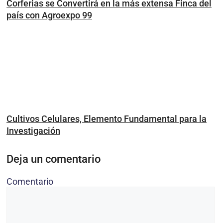
Corferias se Convertirá en la más extensa Finca del
país con Agroexpo 99
Cultivos Celulares, Elemento Fundamental para la
Investigación
Deja un comentario
Comentario