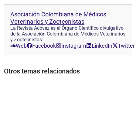
Asociación Colombiana de Médicos
Veterinarios y Zootecnistas
La Revista Acovez es el Órgano Científico divulgativo
de la Asociación Colombiana de Médicos Veterinarios
y Zootecnistas
Web
Facebook
Instagram
LinkedIn
Twitter
Otros temas relacionados