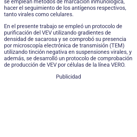
se emplean métodos de marcación inmunológica,
hacer el seguimiento de los antígenos respectivos,
tanto virales como celulares.
En el presente trabajo se empleó un protocolo de
purificación del VEV utilizando gradientes de
densidad de sacarosa y se comprobó su presencia
por microscopía electrónica de transmisión (TEM)
utilizando tinción negativa en suspensiones virales, y
además, se desarrolló un protocolo de comprobación
de producción de VEV por células de la línea VERO.
Publicidad