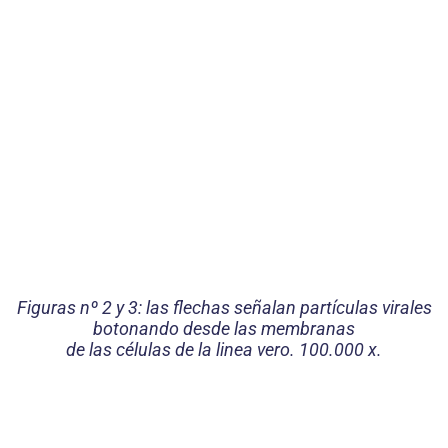
Figuras nº 2 y 3: las flechas señalan partículas virales
botonando desde las membranas
de las células de la linea vero. 100.000 x.