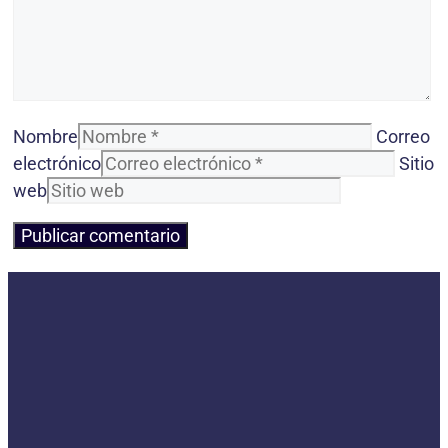
Nombre
Correo
electrónico
Sitio
web