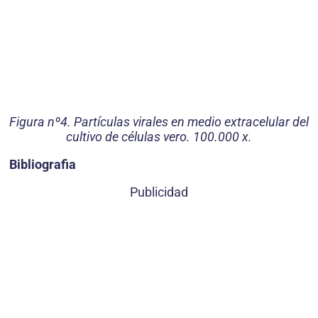
Figura nº4. Partículas virales en medio extracelular del
cultivo de células vero. 100.000 x.
Bibliografia
Publicidad