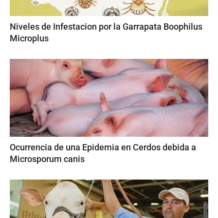
Niveles de Infestacion por la Garrapata Boophilus
Microplus
Ocurrencia de una Epidemia en Cerdos debida a
Microsporum canis