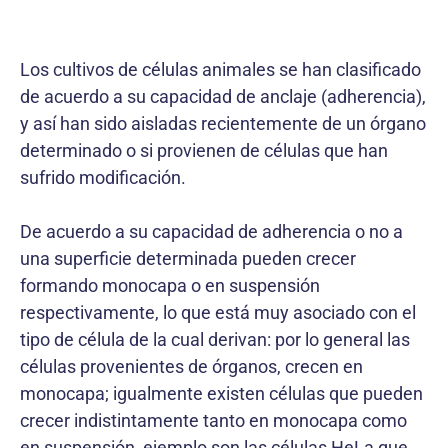
Los cultivos de células animales se han clasificado
de acuerdo a su capacidad de anclaje (adherencia),
y así han sido aisladas recientemente de un órgano
determinado o si provienen de células que han
sufrido modificación.
De acuerdo a su capacidad de adherencia o no a
una superficie determinada pueden crecer
formando monocapa o en suspensión
respectivamente, lo que está muy asociado con el
tipo de célula de la cual derivan: por lo general las
células provenientes de órganos, crecen en
monocapa; igualmente existen células que pueden
crecer indistintamente tanto en monocapa como
en suspensión, ejemplo son las células HeLa que