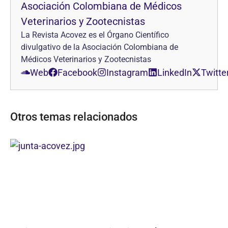
Asociación Colombiana de Médicos
Veterinarios y Zootecnistas
La Revista Acovez es el Órgano Científico
divulgativo de la Asociación Colombiana de
Médicos Veterinarios y Zootecnistas
Web
Facebook
Instagram
LinkedIn
Twitte
Otros temas relacionados