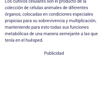
Los cultivos celulares son el producto de la
colección de células animales de diferentes
órganos, colocadas en condiciones especiales
propicias para su sobrevivencia y multiplicación,
manteniendo para esto todas sus funciones
metabólicas de una manera semejante a las que
tenía en el huésped.
Publicidad