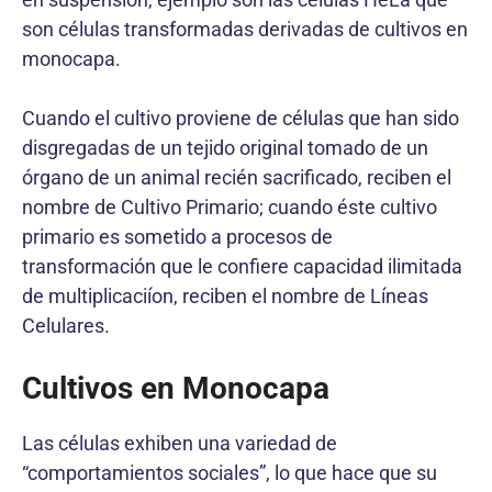
son células transformadas derivadas de cultivos en
monocapa.
Cuando el cultivo proviene de células que han sido
disgregadas de un tejido original tomado de un
órgano de un animal recién sacrificado, reciben el
nombre de Cultivo Primario; cuando éste cultivo
primario es sometido a procesos de
transformación que le confiere capacidad ilimitada
de multiplicaciíon, reciben el nombre de Líneas
Celulares.
Cultivos en Monocapa
Las células exhiben una variedad de
“comportamientos sociales”, lo que hace que su