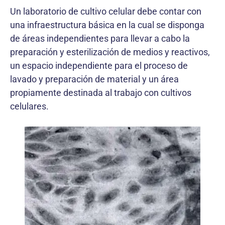
Un laboratorio de cultivo celular debe contar con
una infraestructura básica en la cual se disponga
de áreas independientes para llevar a cabo la
preparación y esterilización de medios y reactivos,
un espacio independiente para el proceso de
lavado y preparación de material y un área
propiamente destinada al trabajo con cultivos
celulares.