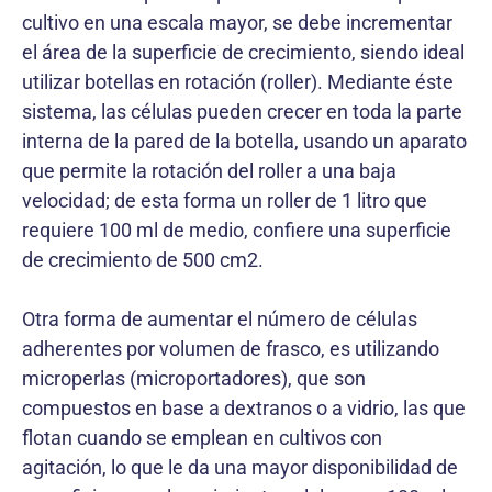
cultivo en una escala mayor, se debe incrementar
el área de la superficie de crecimiento, siendo ideal
utilizar botellas en rotación (roller). Mediante éste
sistema, las células pueden crecer en toda la parte
interna de la pared de la botella, usando un aparato
que permite la rotación del roller a una baja
velocidad; de esta forma un roller de 1 litro que
requiere 100 ml de medio, confiere una superficie
de crecimiento de 500 cm2.
Otra forma de aumentar el número de células
adherentes por volumen de frasco, es utilizando
microperlas (microportadores), que son
compuestos en base a dextranos o a vidrio, las que
flotan cuando se emplean en cultivos con
agitación, lo que le da una mayor disponibilidad de