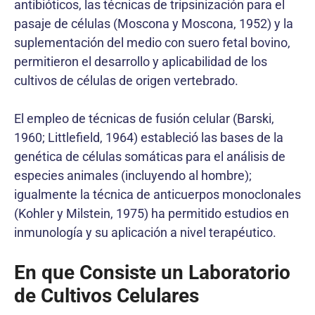
antibióticos, las técnicas de tripsinización para el
pasaje de células (Moscona y Moscona, 1952) y la
suplementación del medio con suero fetal bovino,
permitieron el desarrollo y aplicabilidad de los
cultivos de células de origen vertebrado.
El empleo de técnicas de fusión celular (Barski,
1960; Littlefield, 1964) estableció las bases de la
genética de células somáticas para el análisis de
especies animales (incluyendo al hombre);
igualmente la técnica de anticuerpos monoclonales
(Kohler y Milstein, 1975) ha permitido estudios en
inmunología y su aplicación a nivel terapéutico.
En que Consiste un Laboratorio
de Cultivos Celulares