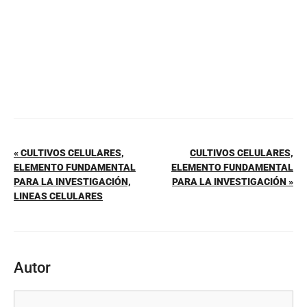
k
« CULTIVOS CELULARES,
CULTIVOS CELULARES,
ELEMENTO FUNDAMENTAL
ELEMENTO FUNDAMENTAL
PARA LA INVESTIGACIÓN,
PARA LA INVESTIGACIÓN »
LINEAS CELULARES
Autor