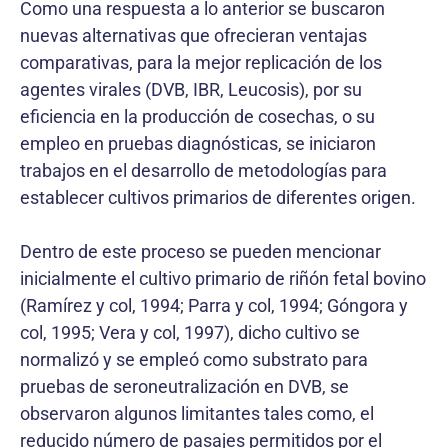
Como una respuesta a lo anterior se buscaron
nuevas alternativas que ofrecieran ventajas
comparativas, para la mejor replicación de los
agentes virales (DVB, IBR, Leucosis), por su
eficiencia en la producción de cosechas, o su
empleo en pruebas diagnósticas, se iniciaron
trabajos en el desarrollo de metodologías para
establecer cultivos primarios de diferentes origen.
Dentro de este proceso se pueden mencionar
inicialmente el cultivo primario de riñón fetal bovino
(Ramírez y col, 1994; Parra y col, 1994; Góngora y
col, 1995; Vera y col, 1997), dicho cultivo se
normalizó y se empleó como substrato para
pruebas de seroneutralización en DVB, se
observaron algunos limitantes tales como, el
reducido número de pasajes permitidos por el