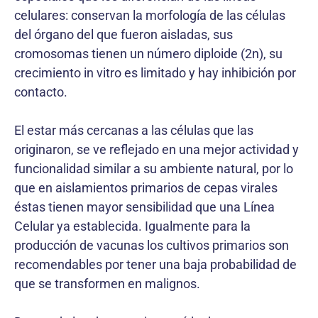
celulares: conservan la morfología de las células
del órgano del que fueron aisladas, sus
cromosomas tienen un número diploide (2n), su
crecimiento in vitro es limitado y hay inhibición por
contacto.
El estar más cercanas a las células que las
originaron, se ve reflejado en una mejor actividad y
funcionalidad similar a su ambiente natural, por lo
que en aislamientos primarios de cepas virales
éstas tienen mayor sensibilidad que una Línea
Celular ya establecida. Igualmente para la
producción de vacunas los cultivos primarios son
recomendables por tener una baja probabilidad de
que se transformen en malignos.