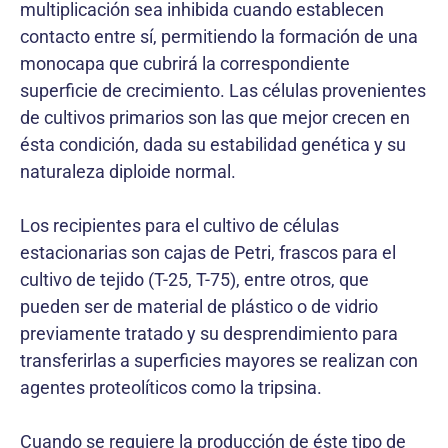
multiplicación sea inhibida cuando establecen
contacto entre sí, permitiendo la formación de una
monocapa que cubrirá la correspondiente
superficie de crecimiento. Las células provenientes
de cultivos primarios son las que mejor crecen en
ésta condición, dada su estabilidad genética y su
naturaleza diploide normal.
Los recipientes para el cultivo de células
estacionarias son cajas de Petri, frascos para el
cultivo de tejido (T-25, T-75), entre otros, que
pueden ser de material de plástico o de vidrio
previamente tratado y su desprendimiento para
transferirlas a superficies mayores se realizan con
agentes proteolíticos como la tripsina.
Cuando se requiere la producción de éste tipo de