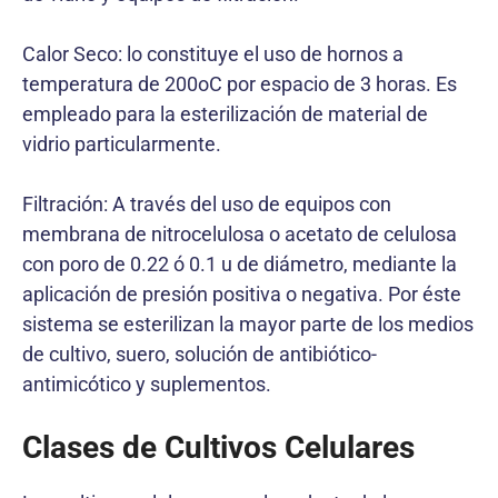
Calor Seco: lo constituye el uso de hornos a
temperatura de 200oC por espacio de 3 horas. Es
empleado para la esterilización de material de
vidrio particularmente.
Filtración: A través del uso de equipos con
membrana de nitrocelulosa o acetato de celulosa
con poro de 0.22 ó 0.1 u de diámetro, mediante la
aplicación de presión positiva o negativa. Por éste
sistema se esterilizan la mayor parte de los medios
de cultivo, suero, solución de antibiótico-
antimicótico y suplementos.
Clases de Cultivos Celulares