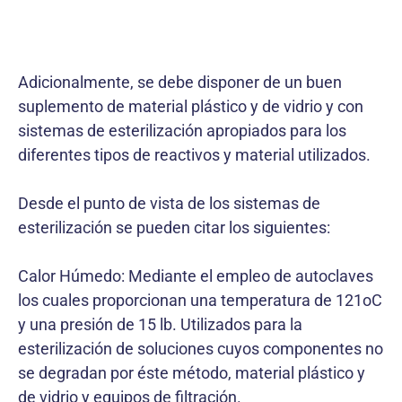
Adicionalmente, se debe disponer de un buen
suplemento de material plástico y de vidrio y con
sistemas de esterilización apropiados para los
diferentes tipos de reactivos y material utilizados.
Desde el punto de vista de los sistemas de
esterilización se pueden citar los siguientes:
Calor Húmedo: Mediante el empleo de autoclaves
los cuales proporcionan una temperatura de 121oC
y una presión de 15 lb. Utilizados para la
esterilización de soluciones cuyos componentes no
se degradan por éste método, material plástico y
de vidrio y equipos de filtración.