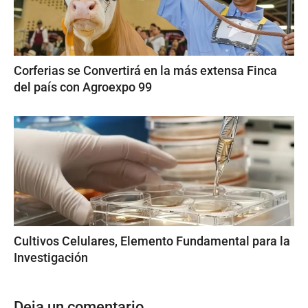
Corferias se Convertirá en la más extensa Finca
del país con Agroexpo 99
Cultivos Celulares, Elemento Fundamental para la
Investigación
Deja un comentario