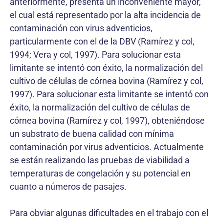
anteriormente, presenta un inconveniente mayor,
el cual está representado por la alta incidencia de
contaminación con virus adventicios,
particularmente con el de la DBV (Ramírez y col,
1994; Vera y col, 1997). Para solucionar esta
limitante se intentó con éxito, la normalización del
cultivo de células de córnea bovina (Ramírez y col,
1997). Para solucionar esta limitante se intentó con
éxito, la normalización del cultivo de células de
córnea bovina (Ramírez y col, 1997), obteniéndose
un substrato de buena calidad con mínima
contaminación por virus adventicios. Actualmente
se están realizando las pruebas de viabilidad a
temperaturas de congelación y su potencial en
cuanto a números de pasajes.
Para obviar algunas dificultades en el trabajo con el