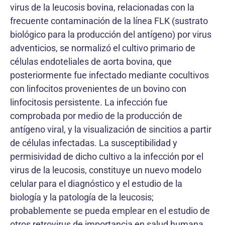
virus de la leucosis bovina, relacionadas con la
frecuente contaminación de la línea FLK (sustrato
biológico para la producción del antígeno) por virus
adventicios, se normalizó el cultivo primario de
células endoteliales de aorta bovina, que
posteriormente fue infectado mediante cocultivos
con linfocitos provenientes de un bovino con
linfocitosis persistente. La infección fue
comprobada por medio de la producción de
antígeno viral, y la visualización de sincitios a partir
de células infectadas. La susceptibilidad y
permisividad de dicho cultivo a la infección por el
virus de la leucosis, constituye un nuevo modelo
celular para el diagnóstico y el estudio de la
biología y la patología de la leucosis;
probablemente se pueda emplear en el estudio de
otros retrovirus de importancia en salud humana