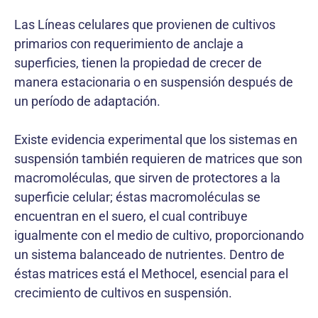
Las Líneas celulares que provienen de cultivos
primarios con requerimiento de anclaje a
superficies, tienen la propiedad de crecer de
manera estacionaria o en suspensión después de
un período de adaptación.
Existe evidencia experimental que los sistemas en
suspensión también requieren de matrices que son
macromoléculas, que sirven de protectores a la
superficie celular; éstas macromoléculas se
encuentran en el suero, el cual contribuye
igualmente con el medio de cultivo, proporcionando
un sistema balanceado de nutrientes. Dentro de
éstas matrices está el Methocel, esencial para el
crecimiento de cultivos en suspensión.