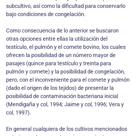
subcultivo, así como la dificultad para conservarlo
bajo condiciones de congelación.
Como consecuencia de lo anterior se buscaron
otras opciones entre ellas la utilización del
testículo, el pulmón y el cornete bovino, los cuales
ofrecen la posibilidad de un número mayor de
pasajes (quince para testículo y treinta para
pulmón y cornete) y la posibilidad de congelación,
pero, con el inconveniente para el cornete y pulmón
(dado el origen de los tejidos) de presentar la
posibilidad de contaminación bacteriana inicial
(Mendigaña y col, 1994; Jaime y col, 1996; Vera y
col, 1997).
En general cualquiera de los cultivos mencionados