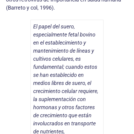
(Barreto y col, 1996).
El papel del suero,
especialmente fetal bovino
en el establecimiento y
mantenimiento de líneas y
cultivos celulares, es
fundamental; cuando estos
se han establecido en
medios libres de suero, el
crecimiento celular requiere,
la suplementación con
hormonas y otros factores
de crecimiento que están
involucrados en transporte
de nutrientes,