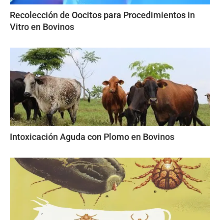
Recolección de Oocitos para Procedimientos in
Vitro en Bovinos
Intoxicación Aguda con Plomo en Bovinos