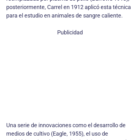
posteriormente, Carrel en 1912 aplicó esta técnica
para el estudio en animales de sangre caliente.
Publicidad
Una serie de innovaciones como el desarrollo de
medios de cultivo (Eagle, 1955), el uso de