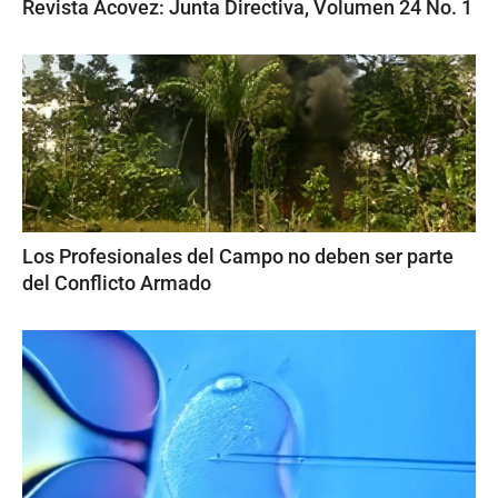
Revista Acovez: Junta Directiva, Volumen 24 No. 1
Los Profesionales del Campo no deben ser parte
del Conflicto Armado