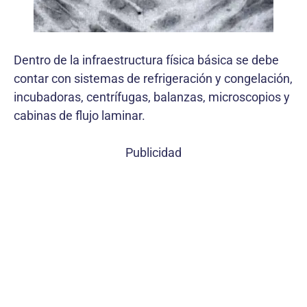
Dentro de la infraestructura física básica se debe
contar con sistemas de refrigeración y congelación,
incubadoras, centrífugas, balanzas, microscopios y
cabinas de flujo laminar.
Publicidad