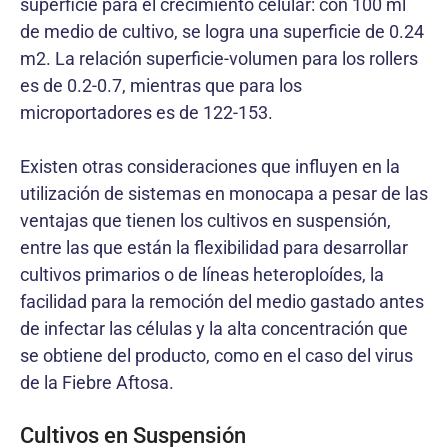
superficie para el crecimiento celular: con 100 ml
de medio de cultivo, se logra una superficie de 0.24
m2. La relación superficie-volumen para los rollers
es de 0.2-0.7, mientras que para los
microportadores es de 122-153.
Existen otras consideraciones que influyen en la
utilización de sistemas en monocapa a pesar de las
ventajas que tienen los cultivos en suspensión,
entre las que están la flexibilidad para desarrollar
cultivos primarios o de líneas heteroploídes, la
facilidad para la remoción del medio gastado antes
de infectar las células y la alta concentración que
se obtiene del producto, como en el caso del virus
de la Fiebre Aftosa.
Cultivos en Suspensión