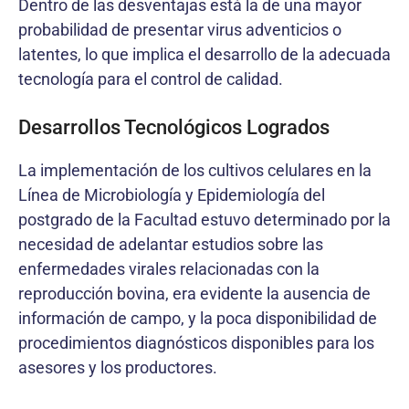
Dentro de las desventajas está la de una mayor
probabilidad de presentar virus adventicios o
latentes, lo que implica el desarrollo de la adecuada
tecnología para el control de calidad.
Desarrollos Tecnológicos Logrados
La implementación de los cultivos celulares en la
Línea de Microbiología y Epidemiología del
postgrado de la Facultad estuvo determinado por la
necesidad de adelantar estudios sobre las
enfermedades virales relacionadas con la
reproducción bovina, era evidente la ausencia de
información de campo, y la poca disponibilidad de
procedimientos diagnósticos disponibles para los
asesores y los productores.