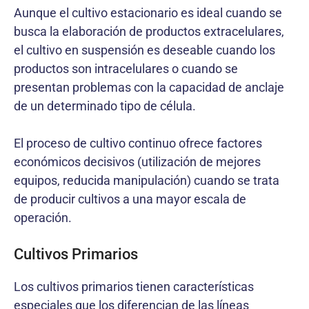
Aunque el cultivo estacionario es ideal cuando se
busca la elaboración de productos extracelulares,
el cultivo en suspensión es deseable cuando los
productos son intracelulares o cuando se
presentan problemas con la capacidad de anclaje
de un determinado tipo de célula.
El proceso de cultivo continuo ofrece factores
económicos decisivos (utilización de mejores
equipos, reducida manipulación) cuando se trata
de producir cultivos a una mayor escala de
operación.
Cultivos Primarios
Los cultivos primarios tienen características
especiales que los diferencian de las líneas