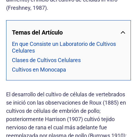
(Freshney, 1987).
Temas del Artículo
En que Consiste un Laboratorio de Cultivos
Celulares
Clases de Cultivos Celulares
Cultivos en Monocapa
El desarrollo del cultivo de células de vertebrados
se inició con las observaciones de Roux (1885) en
cultivos de células de embrión de pollo;
posteriormente Harrison (1907) cultivó tejido
nervioso de rana el cual más adelante fue
reemplazada por plasma de pollo (Burrows 1910);