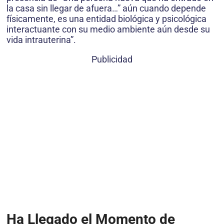
la casa sin llegar de afuera…” aún cuando depende
físicamente, es una entidad biológica y psicológica
interactuante con su medio ambiente aún desde su
vida intrauterina”.
Publicidad
Ha Llegado el Momento de