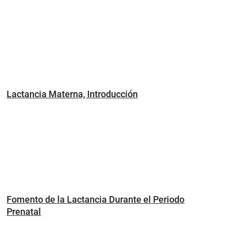
Lactancia Materna, Introducción
Fomento de la Lactancia Durante el Periodo
Prenatal