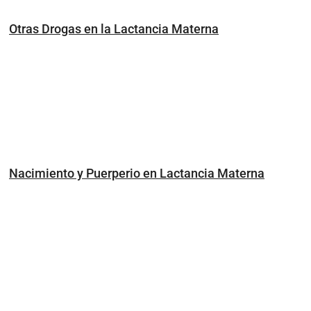
Otras Drogas en la Lactancia Materna
Nacimiento y Puerperio en Lactancia Materna