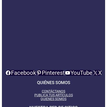
Facebook
Pinterest
YouTube
X
QUIÉNES SOMOS
CONTÁCTANOS
PUBLICA TUS ARTÍCULOS
QUIENES SOMOS