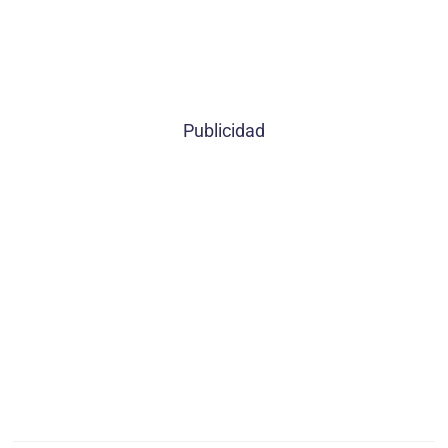
Publicidad