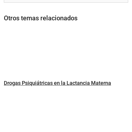
Otros temas relacionados
Drogas Psiquiátricas en la Lactancia Materna