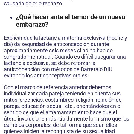
causaría dolor o rechazo.
¿Qué hacer ante el temor de un nuevo
embarazo?
Explicar que la lactancia materna exclusiva (noche y
día) da seguridad de anticoncepción durante
aproximadamente seis meses si no ha habido
sangrado menstrual. Cuando es difícil asegurar una
lactancia exclusiva, se debe reforzar la
anticoncepción con métodos de Barrera o DIU
evitando los anticonceptivos orales.
Con el marco de referencia anterior debemos
individualizar cada pareja teniendo en cuenta sus
mitos, creencias, costumbres, religión, relación de
pareja, educación sexual, etc., orientándolos en el
sentido de que el amamantamiento hace que el
útero involucione más rápidamente lo mismo que los
cambios corporales, de tal forma que sean ellos
quienes inicien la reconquista de su sexualidad