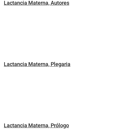
Lactancia Materna, Autores
Lactancia Materna, Plegaria
Lactancia Materna, Prólogo