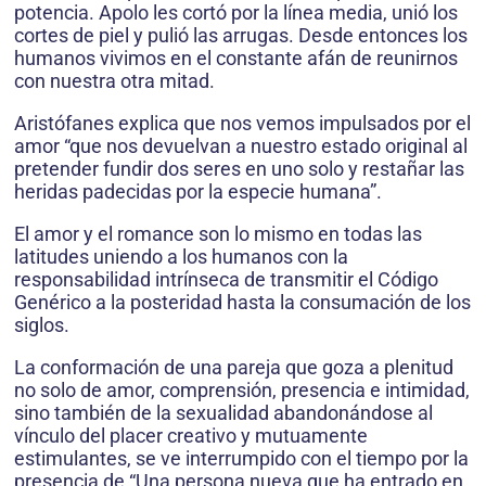
potencia. Apolo les cortó por la línea media, unió los
cortes de piel y pulió las arrugas. Desde entonces los
humanos vivimos en el constante afán de reunirnos
con nuestra otra mitad.
Aristófanes explica que nos vemos impulsados por el
amor “que nos devuelvan a nuestro estado original al
pretender fundir dos seres en uno solo y restañar las
heridas padecidas por la especie humana”.
El amor y el romance son lo mismo en todas las
latitudes uniendo a los humanos con la
responsabilidad intrínseca de transmitir el Código
Genérico a la posteridad hasta la consumación de los
siglos.
La conformación de una pareja que goza a plenitud
no solo de amor, comprensión, presencia e intimidad,
sino también de la sexualidad abandonándose al
vínculo del placer creativo y mutuamente
estimulantes, se ve interrumpido con el tiempo por la
presencia de “Una persona nueva que ha entrado en