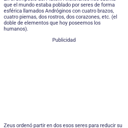
que el mundo estaba poblado por seres de forma
esférica llamados Andróginos con cuatro brazos,
cuatro piernas, dos rostros, dos corazones, etc. (el
doble de elementos que hoy poseemos los
humanos).
Publicidad
Zeus ordenó partir en dos esos seres para reducir su