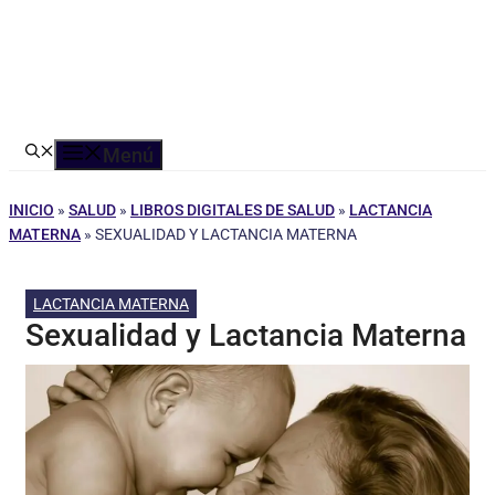
Menú
INICIO
»
SALUD
»
LIBROS DIGITALES DE SALUD
»
LACTANCIA
MATERNA
»
SEXUALIDAD Y LACTANCIA MATERNA
LACTANCIA MATERNA
Sexualidad y Lactancia Materna