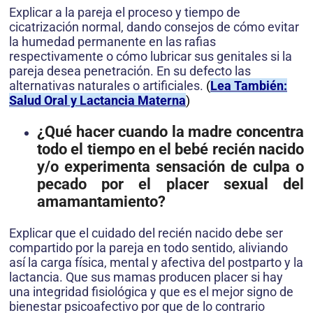
Explicar a la pareja el proceso y tiempo de
cicatrización normal, dando consejos de cómo evitar
la humedad permanente en las rafias
respectivamente o cómo lubricar sus genitales si la
pareja desea penetración. En su defecto las
alternativas naturales o artificiales.
(
Lea También:
Salud Oral y Lactancia Materna
)
¿Qué hacer cuando la madre concentra
todo el tiempo en el bebé recién nacido
y/o experimenta sensación de culpa o
pecado por el placer sexual del
amamantamiento?
Explicar que el cuidado del recién nacido debe ser
compartido por la pareja en todo sentido, aliviando
así la carga física, mental y afectiva del postparto y la
lactancia. Que sus mamas producen placer si hay
una integridad fisiológica y que es el mejor signo de
bienestar psicoafectivo por que de lo contrario