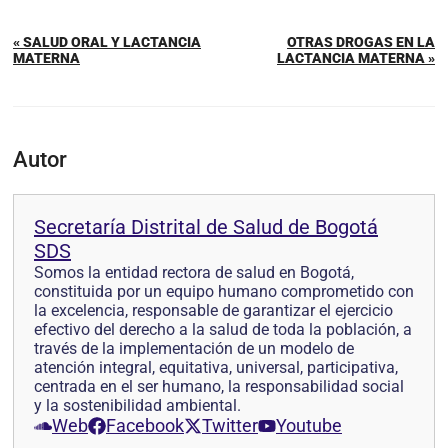
« SALUD ORAL Y LACTANCIA
OTRAS DROGAS EN LA
MATERNA
LACTANCIA MATERNA »
Autor
Secretaría Distrital de Salud de Bogotá
SDS
Somos la entidad rectora de salud en Bogotá,
constituida por un equipo humano comprometido con
la excelencia, responsable de garantizar el ejercicio
efectivo del derecho a la salud de toda la población, a
través de la implementación de un modelo de
atención integral, equitativa, universal, participativa,
centrada en el ser humano, la responsabilidad social
y la sostenibilidad ambiental.
Web
Facebook
Twitter
Youtube