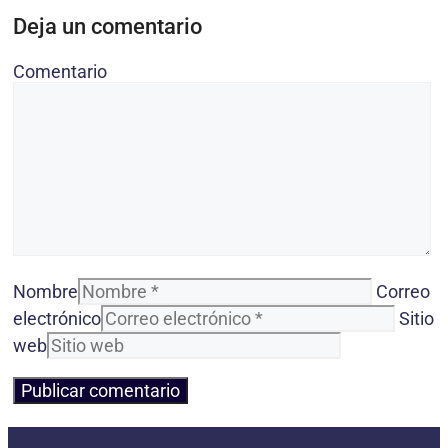
Deja un comentario
Comentario
Nombre
Correo
electrónico
Sitio
web