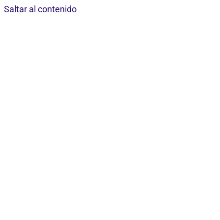
Saltar al contenido