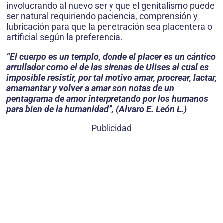
involucrando al nuevo ser y que el genitalismo puede
ser natural requiriendo paciencia, comprensión y
lubricación para que la penetración sea placentera o
artificial según la preferencia.
“El cuerpo es un templo, donde el placer es un cántico
arrullador como el de las sirenas de Ulises al cual es
imposible resistir, por tal motivo amar, procrear, lactar,
amamantar y volver a amar son notas de un
pentagrama de amor interpretando por los humanos
para bien de la humanidad”, (Alvaro E. León L.)
Publicidad